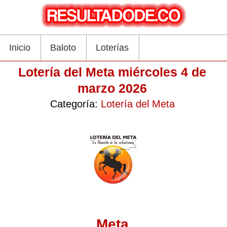
Inicio
Baloto
Loterías
Lotería del Meta miércoles 4 de
marzo 2026
Categoría:
Lotería del Meta
Meta