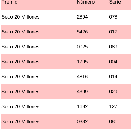
Premio
Número
Serie
Seco 20 Millones
2894
078
Seco 20 Millones
5426
017
Seco 20 Millones
0025
089
Seco 20 Millones
1795
004
Seco 20 Millones
4816
014
Seco 20 Millones
4399
029
Seco 20 Millones
1692
127
Seco 20 Millones
0332
081