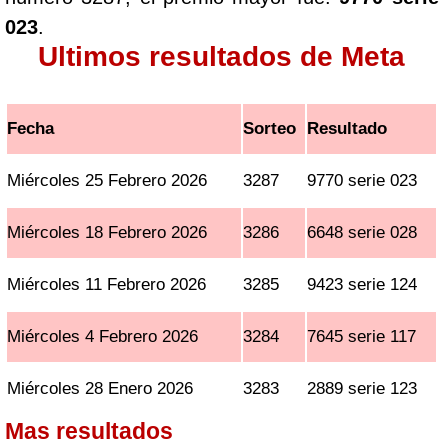
023
.
Ultimos resultados de Meta
Fecha
Sorteo
Resultado
Miércoles 25 Febrero 2026
3287
9770 serie 023
Miércoles 18 Febrero 2026
3286
6648 serie 028
Miércoles 11 Febrero 2026
3285
9423 serie 124
Miércoles 4 Febrero 2026
3284
7645 serie 117
Miércoles 28 Enero 2026
3283
2889 serie 123
Mas resultados