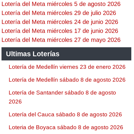
Lotería del Meta miércoles 5 de agosto 2026
Lotería del Meta miércoles 29 de julio 2026
Lotería del Meta miércoles 24 de junio 2026
Lotería del Meta miércoles 17 de junio 2026
Lotería del Meta miércoles 27 de mayo 2026
Ultimas Loterías
Lotería de Medellín viernes 23 de enero 2026
Lotería de Medellín sábado 8 de agosto 2026
Lotería de Santander sábado 8 de agosto
2026
Lotería del Cauca sábado 8 de agosto 2026
Loteria de Boyaca sábado 8 de agosto 2026