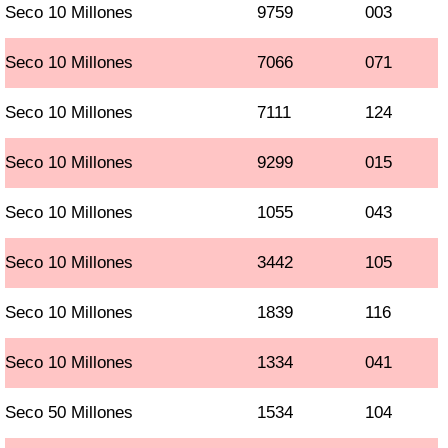
Seco 10 Millones
9759
003
Seco 10 Millones
7066
071
Seco 10 Millones
7111
124
Seco 10 Millones
9299
015
Seco 10 Millones
1055
043
Seco 10 Millones
3442
105
Seco 10 Millones
1839
116
Seco 10 Millones
1334
041
Seco 50 Millones
1534
104