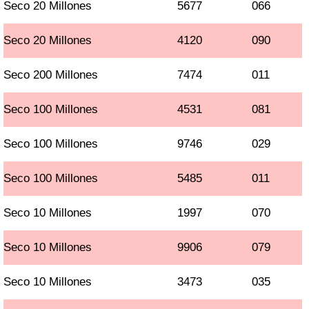
Seco 20 Millones
5677
066
Seco 20 Millones
4120
090
Seco 200 Millones
7474
011
Seco 100 Millones
4531
081
Seco 100 Millones
9746
029
Seco 100 Millones
5485
011
Seco 10 Millones
1997
070
Seco 10 Millones
9906
079
Seco 10 Millones
3473
035