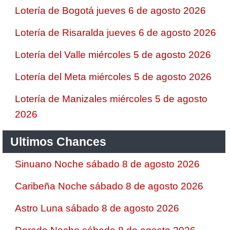
Lotería de Bogotá jueves 6 de agosto 2026
Lotería de Risaralda jueves 6 de agosto 2026
Lotería del Valle miércoles 5 de agosto 2026
Lotería del Meta miércoles 5 de agosto 2026
Lotería de Manizales miércoles 5 de agosto
2026
Ultimos Chances
Sinuano Noche sábado 8 de agosto 2026
Caribeña Noche sábado 8 de agosto 2026
Astro Luna sábado 8 de agosto 2026