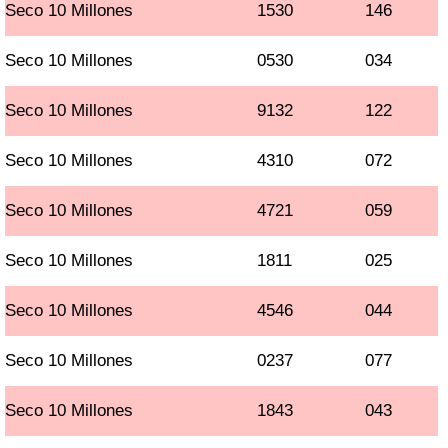
Seco 10 Millones
1530
146
Seco 10 Millones
0530
034
Seco 10 Millones
9132
122
Seco 10 Millones
4310
072
Seco 10 Millones
4721
059
Seco 10 Millones
1811
025
Seco 10 Millones
4546
044
Seco 10 Millones
0237
077
Seco 10 Millones
1843
043