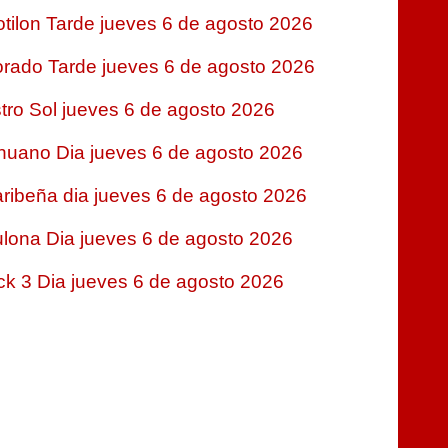
tilon Tarde jueves 6 de agosto 2026
rado Tarde jueves 6 de agosto 2026
tro Sol jueves 6 de agosto 2026
nuano Dia jueves 6 de agosto 2026
ribeña dia jueves 6 de agosto 2026
lona Dia jueves 6 de agosto 2026
ck 3 Dia jueves 6 de agosto 2026