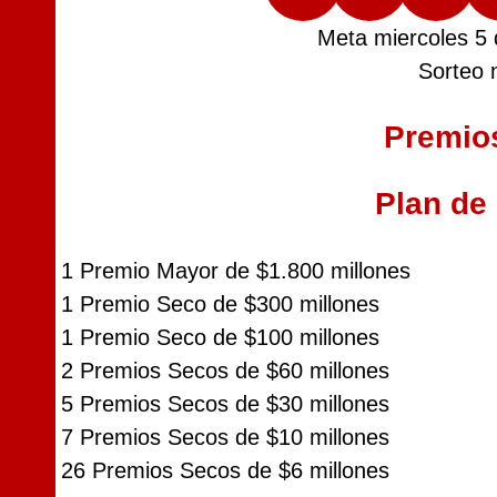
Meta miercoles 5
Sorteo 
Premio
Plan de
1 Premio Mayor de $1.800 millones
1 Premio Seco de $300 millones
1 Premio Seco de $100 millones
2 Premios Secos de $60 millones
5 Premios Secos de $30 millones
7 Premios Secos de $10 millones
26 Premios Secos de $6 millones