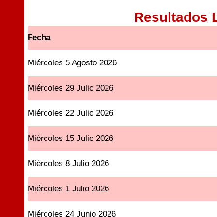
Resultados 
Fecha
Miércoles 5 Agosto 2026
Miércoles 29 Julio 2026
Miércoles 22 Julio 2026
Miércoles 15 Julio 2026
Miércoles 8 Julio 2026
Miércoles 1 Julio 2026
Miércoles 24 Junio 2026