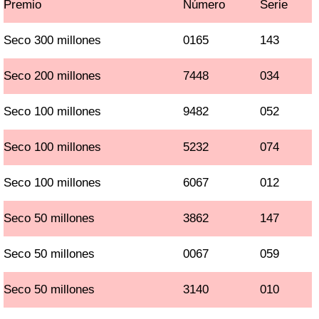
Premio
Número
Serie
Seco 300 millones
0165
143
Seco 200 millones
7448
034
Seco 100 millones
9482
052
Seco 100 millones
5232
074
Seco 100 millones
6067
012
Seco 50 millones
3862
147
Seco 50 millones
0067
059
Seco 50 millones
3140
010