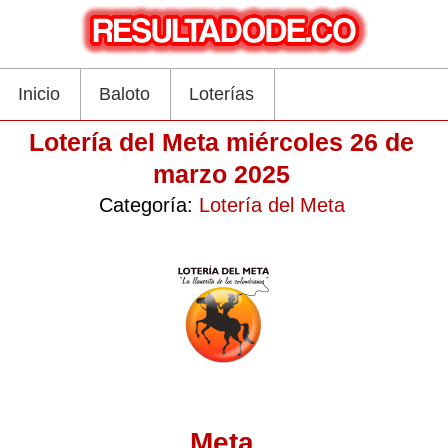
Inicio
Baloto
Loterías
Lotería del Meta miércoles 26 de
marzo 2025
Categoría:
Lotería del Meta
Meta