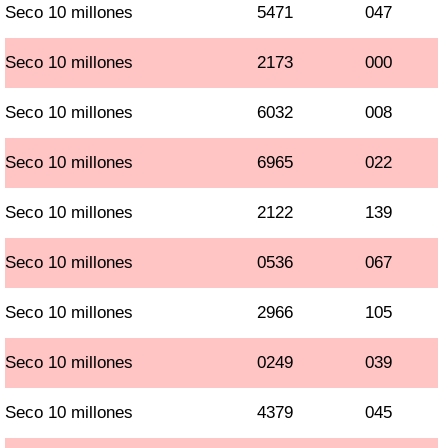
Seco 10 millones
5471
047
Seco 10 millones
2173
000
Seco 10 millones
6032
008
Seco 10 millones
6965
022
Seco 10 millones
2122
139
Seco 10 millones
0536
067
Seco 10 millones
2966
105
Seco 10 millones
0249
039
Seco 10 millones
4379
045