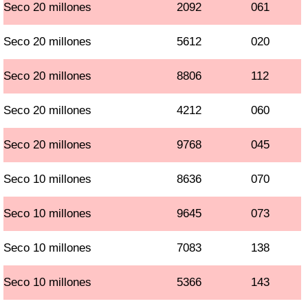
Seco 20 millones
2092
061
Seco 20 millones
5612
020
Seco 20 millones
8806
112
Seco 20 millones
4212
060
Seco 20 millones
9768
045
Seco 10 millones
8636
070
Seco 10 millones
9645
073
Seco 10 millones
7083
138
Seco 10 millones
5366
143