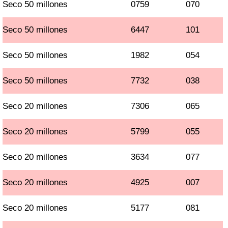
Seco 50 millones
0759
070
Seco 50 millones
6447
101
Seco 50 millones
1982
054
Seco 50 millones
7732
038
Seco 20 millones
7306
065
Seco 20 millones
5799
055
Seco 20 millones
3634
077
Seco 20 millones
4925
007
Seco 20 millones
5177
081