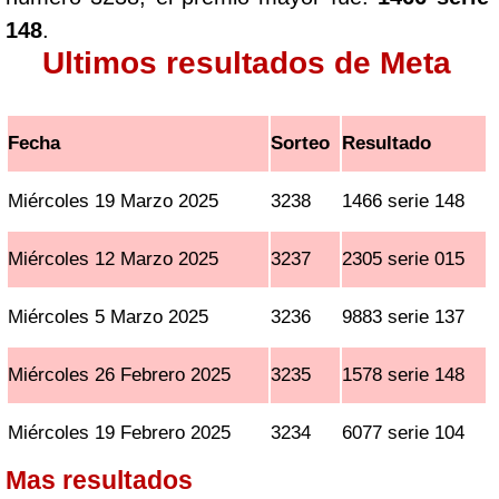
148
.
Ultimos resultados de Meta
Fecha
Sorteo
Resultado
Miércoles 19 Marzo 2025
3238
1466 serie 148
Miércoles 12 Marzo 2025
3237
2305 serie 015
Miércoles 5 Marzo 2025
3236
9883 serie 137
Miércoles 26 Febrero 2025
3235
1578 serie 148
Miércoles 19 Febrero 2025
3234
6077 serie 104
Mas resultados