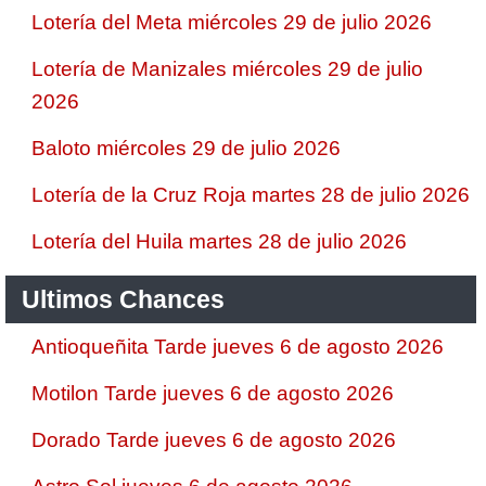
Lotería del Meta miércoles 29 de julio 2026
Lotería de Manizales miércoles 29 de julio
2026
Baloto miércoles 29 de julio 2026
Lotería de la Cruz Roja martes 28 de julio 2026
Lotería del Huila martes 28 de julio 2026
Ultimos Chances
Antioqueñita Tarde jueves 6 de agosto 2026
Motilon Tarde jueves 6 de agosto 2026
Dorado Tarde jueves 6 de agosto 2026