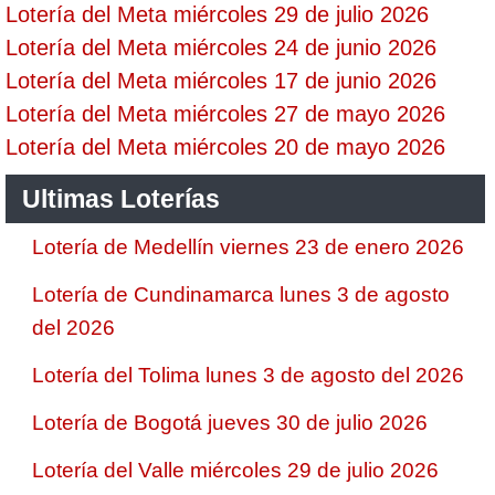
Lotería del Meta miércoles 29 de julio 2026
Lotería del Meta miércoles 24 de junio 2026
Lotería del Meta miércoles 17 de junio 2026
Lotería del Meta miércoles 27 de mayo 2026
Lotería del Meta miércoles 20 de mayo 2026
Ultimas Loterías
Lotería de Medellín viernes 23 de enero 2026
Lotería de Cundinamarca lunes 3 de agosto
del 2026
Lotería del Tolima lunes 3 de agosto del 2026
Lotería de Bogotá jueves 30 de julio 2026
Lotería del Valle miércoles 29 de julio 2026