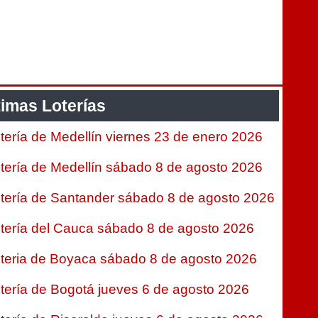
timas Loterías
tería de Medellín viernes 23 de enero 2026
tería de Medellín sábado 8 de agosto 2026
tería de Santander sábado 8 de agosto 2026
tería del Cauca sábado 8 de agosto 2026
teria de Boyaca sábado 8 de agosto 2026
tería de Bogotá jueves 6 de agosto 2026