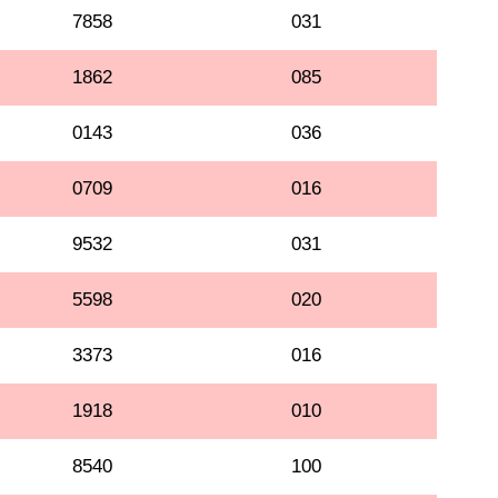
7858
031
1862
085
0143
036
0709
016
9532
031
5598
020
3373
016
1918
010
8540
100