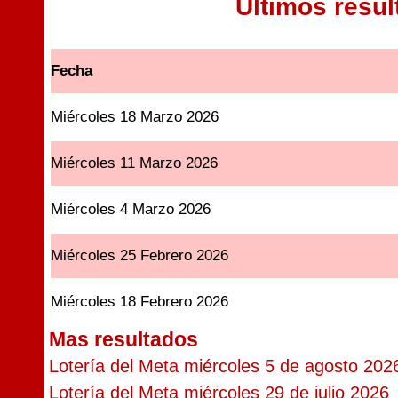
Ultimos resu
Fecha
Miércoles 18 Marzo 2026
Miércoles 11 Marzo 2026
Miércoles 4 Marzo 2026
Miércoles 25 Febrero 2026
Miércoles 18 Febrero 2026
Mas resultados
Lotería del Meta miércoles 5 de agosto 202
Lotería del Meta miércoles 29 de julio 2026