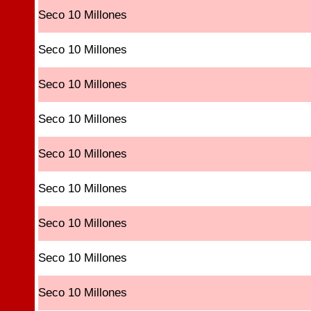
Seco 10 Millones
Seco 10 Millones
Seco 10 Millones
Seco 10 Millones
Seco 10 Millones
Seco 10 Millones
Seco 10 Millones
Seco 10 Millones
Seco 10 Millones