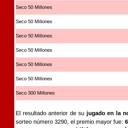
Seco 50 Millones
Seco 50 Millones
Seco 50 Millones
Seco 50 Millones
Seco 50 Millones
Seco 50 Millones
Seco 300 Millones
El resultado anterior de su
jugado en la n
sorteo número 3290, el premio mayor fue:
6