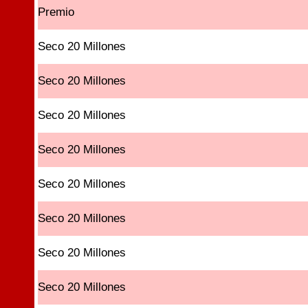
Premio
Seco 20 Millones
Seco 20 Millones
Seco 20 Millones
Seco 20 Millones
Seco 20 Millones
Seco 20 Millones
Seco 20 Millones
Seco 20 Millones