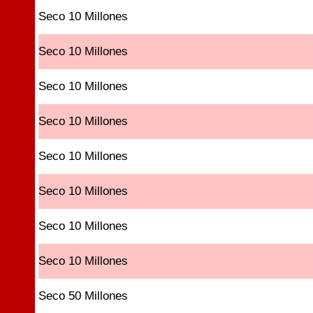
Seco 10 Millones
Seco 10 Millones
Seco 10 Millones
Seco 10 Millones
Seco 10 Millones
Seco 10 Millones
Seco 10 Millones
Seco 10 Millones
Seco 50 Millones