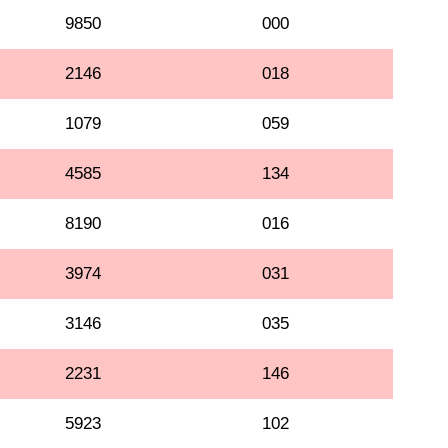
9850
000
2146
018
1079
059
4585
134
8190
016
3974
031
3146
035
2231
146
5923
102