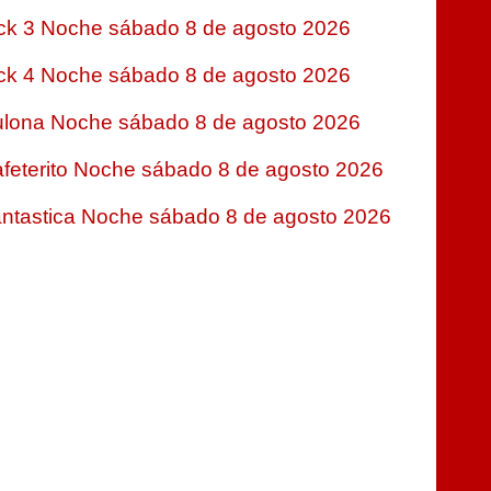
ck 3 Noche sábado 8 de agosto 2026
ck 4 Noche sábado 8 de agosto 2026
lona Noche sábado 8 de agosto 2026
feterito Noche sábado 8 de agosto 2026
ntastica Noche sábado 8 de agosto 2026