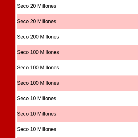
Seco 20 Millones
Seco 20 Millones
Seco 200 Millones
Seco 100 Millones
Seco 100 Millones
Seco 100 Millones
Seco 10 Millones
Seco 10 Millones
Seco 10 Millones