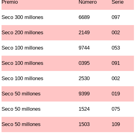
Premio
Número
Serie
Seco 300 millones
6689
097
Seco 200 millones
2149
002
Seco 100 millones
9744
053
Seco 100 millones
0395
091
Seco 100 millones
2530
002
Seco 50 millones
9399
019
Seco 50 millones
1524
075
Seco 50 millones
1503
109