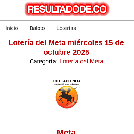
Inicio
Baloto
Loterías
Lotería del Meta miércoles 15 de
octubre 2025
Categoría:
Lotería del Meta
Meta