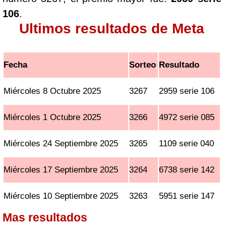
106
.
Ultimos resultados de Meta
Fecha
Sorteo
Resultado
Miércoles 8 Octubre 2025
3267
2959 serie 106
Miércoles 1 Octubre 2025
3266
4972 serie 085
Miércoles 24 Septiembre 2025
3265
1109 serie 040
Miércoles 17 Septiembre 2025
3264
6738 serie 142
Miércoles 10 Septiembre 2025
3263
5951 serie 147
Mas resultados