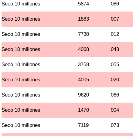
Seco 10 millones
5874
086
Seco 10 millones
1883
007
Seco 10 millones
7730
012
Seco 10 millones
4068
043
Seco 10 millones
3758
055
Seco 10 millones
4005
020
Seco 10 millones
9620
066
Seco 10 millones
1470
004
Seco 10 millones
7119
073