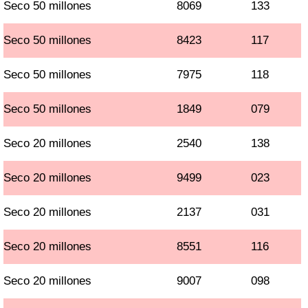
Seco 50 millones
8069
133
Seco 50 millones
8423
117
Seco 50 millones
7975
118
Seco 50 millones
1849
079
Seco 20 millones
2540
138
Seco 20 millones
9499
023
Seco 20 millones
2137
031
Seco 20 millones
8551
116
Seco 20 millones
9007
098