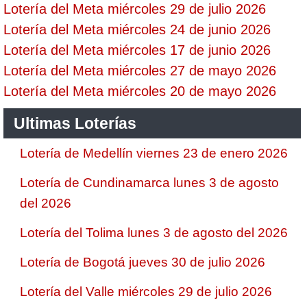
Lotería del Meta miércoles 29 de julio 2026
Lotería del Meta miércoles 24 de junio 2026
Lotería del Meta miércoles 17 de junio 2026
Lotería del Meta miércoles 27 de mayo 2026
Lotería del Meta miércoles 20 de mayo 2026
Ultimas Loterías
Lotería de Medellín viernes 23 de enero 2026
Lotería de Cundinamarca lunes 3 de agosto
del 2026
Lotería del Tolima lunes 3 de agosto del 2026
Lotería de Bogotá jueves 30 de julio 2026
Lotería del Valle miércoles 29 de julio 2026