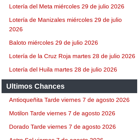
Lotería del Meta miércoles 29 de julio 2026
Lotería de Manizales miércoles 29 de julio
2026
Baloto miércoles 29 de julio 2026
Lotería de la Cruz Roja martes 28 de julio 2026
Lotería del Huila martes 28 de julio 2026
Ultimos Chances
Antioqueñita Tarde viernes 7 de agosto 2026
Motilon Tarde viernes 7 de agosto 2026
Dorado Tarde viernes 7 de agosto 2026