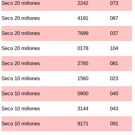
Seco 20 millones
2242
073
Seco 20 millones
4191
087
Seco 20 millones
7699
037
Seco 20 millones
0178
104
Seco 20 millones
2785
081
Seco 10 millones
1560
023
Seco 10 millones
0900
040
Seco 10 millones
3144
043
Seco 10 millones
9171
091