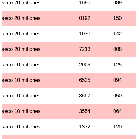
seco 20 millones
1695
089
seco 20 millones
0192
150
seco 20 millones
1070
142
seco 20 millones
7213
008
seco 10 millones
2006
125
seco 10 millones
6535
094
seco 10 millones
3697
050
seco 10 millones
3554
064
seco 10 millones
1372
120