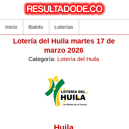
Inicio
Baloto
Loterías
Lotería del Huila martes 17 de
marzo 2026
Categoría:
Lotería del Huila
Huila