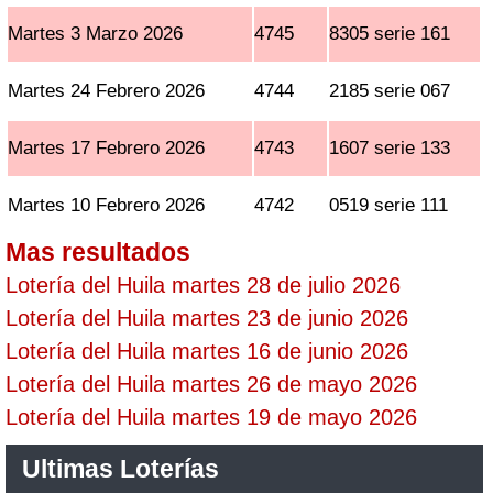
Martes 3 Marzo 2026
4745
8305 serie 161
Martes 24 Febrero 2026
4744
2185 serie 067
Martes 17 Febrero 2026
4743
1607 serie 133
Martes 10 Febrero 2026
4742
0519 serie 111
Mas resultados
Lotería del Huila martes 28 de julio 2026
Lotería del Huila martes 23 de junio 2026
Lotería del Huila martes 16 de junio 2026
Lotería del Huila martes 26 de mayo 2026
Lotería del Huila martes 19 de mayo 2026
Ultimas Loterías