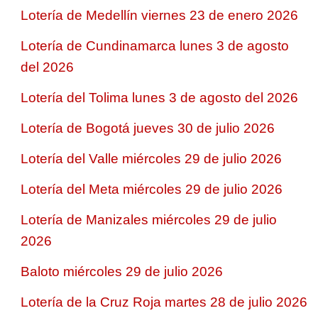
Lotería de Medellín viernes 23 de enero 2026
Lotería de Cundinamarca lunes 3 de agosto
del 2026
Lotería del Tolima lunes 3 de agosto del 2026
Lotería de Bogotá jueves 30 de julio 2026
Lotería del Valle miércoles 29 de julio 2026
Lotería del Meta miércoles 29 de julio 2026
Lotería de Manizales miércoles 29 de julio
2026
Baloto miércoles 29 de julio 2026
Lotería de la Cruz Roja martes 28 de julio 2026