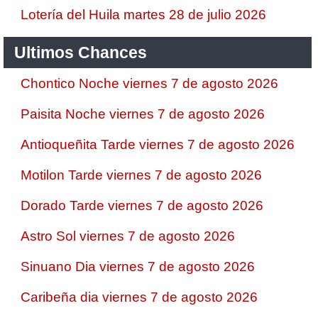
Lotería del Huila martes 28 de julio 2026
Ultimos Chances
Chontico Noche viernes 7 de agosto 2026
Paisita Noche viernes 7 de agosto 2026
Antioqueñita Tarde viernes 7 de agosto 2026
Motilon Tarde viernes 7 de agosto 2026
Dorado Tarde viernes 7 de agosto 2026
Astro Sol viernes 7 de agosto 2026
Sinuano Dia viernes 7 de agosto 2026
Caribeña dia viernes 7 de agosto 2026