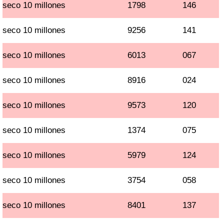
seco 10 millones
1798
146
seco 10 millones
9256
141
seco 10 millones
6013
067
seco 10 millones
8916
024
seco 10 millones
9573
120
seco 10 millones
1374
075
seco 10 millones
5979
124
seco 10 millones
3754
058
seco 10 millones
8401
137