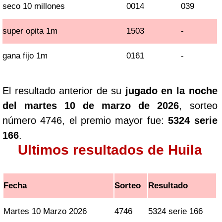
seco 10 millones
0014
039
super opita 1m
1503
-
gana fijo 1m
0161
-
El resultado anterior de su
jugado en la noche
del martes 10 de marzo de 2026
, sorteo
número 4746, el premio mayor fue:
5324 serie
166
.
Ultimos resultados de Huila
Fecha
Sorteo
Resultado
Martes 10 Marzo 2026
4746
5324 serie 166