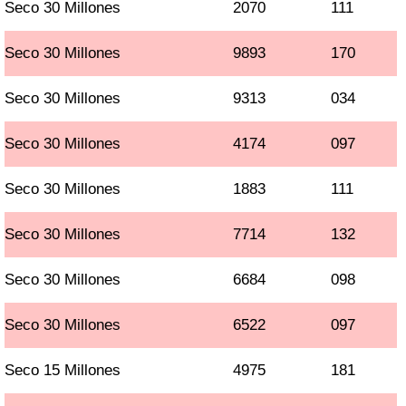
Seco 30 Millones
2070
111
Seco 30 Millones
9893
170
Seco 30 Millones
9313
034
Seco 30 Millones
4174
097
Seco 30 Millones
1883
111
Seco 30 Millones
7714
132
Seco 30 Millones
6684
098
Seco 30 Millones
6522
097
Seco 15 Millones
4975
181