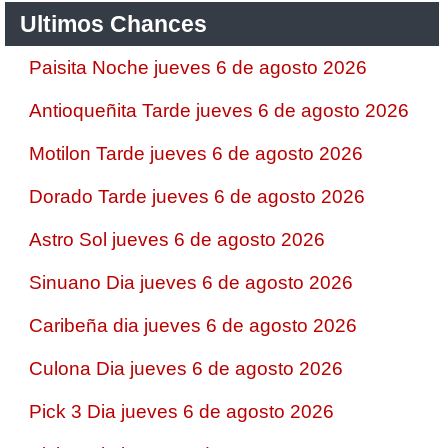
Ultimos Chances
Paisita Noche jueves 6 de agosto 2026
Antioqueñita Tarde jueves 6 de agosto 2026
Motilon Tarde jueves 6 de agosto 2026
Dorado Tarde jueves 6 de agosto 2026
Astro Sol jueves 6 de agosto 2026
Sinuano Dia jueves 6 de agosto 2026
Caribeña dia jueves 6 de agosto 2026
Culona Dia jueves 6 de agosto 2026
Pick 3 Dia jueves 6 de agosto 2026