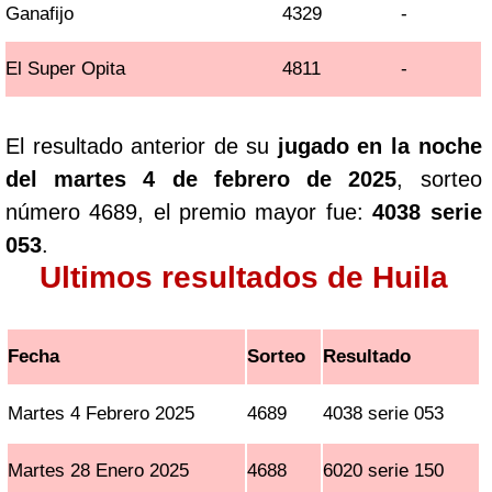
Ganafijo
4329
-
El Super Opita
4811
-
El resultado anterior de su
jugado en la noche
del martes 4 de febrero de 2025
, sorteo
número 4689, el premio mayor fue:
4038 serie
053
.
Ultimos resultados de Huila
Fecha
Sorteo
Resultado
Martes 4 Febrero 2025
4689
4038 serie 053
Martes 28 Enero 2025
4688
6020 serie 150