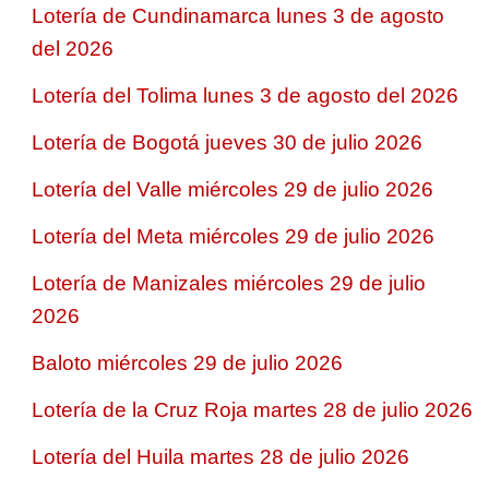
Lotería de Cundinamarca lunes 3 de agosto
del 2026
Lotería del Tolima lunes 3 de agosto del 2026
Lotería de Bogotá jueves 30 de julio 2026
Lotería del Valle miércoles 29 de julio 2026
Lotería del Meta miércoles 29 de julio 2026
Lotería de Manizales miércoles 29 de julio
2026
Baloto miércoles 29 de julio 2026
Lotería de la Cruz Roja martes 28 de julio 2026
Lotería del Huila martes 28 de julio 2026