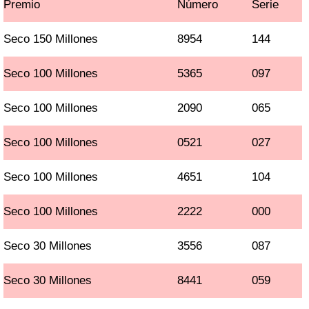
Premio
Número
Serie
Seco 150 Millones
8954
144
Seco 100 Millones
5365
097
Seco 100 Millones
2090
065
Seco 100 Millones
0521
027
Seco 100 Millones
4651
104
Seco 100 Millones
2222
000
Seco 30 Millones
3556
087
Seco 30 Millones
8441
059