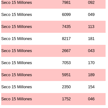
Seco 15 Millones
7981
092
Seco 15 Millones
6099
049
Seco 15 Millones
7435
113
Seco 15 Millones
8217
181
Seco 15 Millones
2667
043
Seco 15 Millones
7053
170
Seco 15 Millones
5951
189
Seco 15 Millones
2350
154
Seco 15 Millones
1752
046