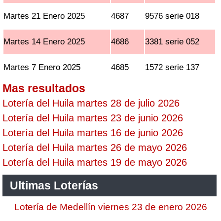
Martes 21 Enero 2025
4687
9576 serie 018
Martes 14 Enero 2025
4686
3381 serie 052
Martes 7 Enero 2025
4685
1572 serie 137
Mas resultados
Lotería del Huila martes 28 de julio 2026
Lotería del Huila martes 23 de junio 2026
Lotería del Huila martes 16 de junio 2026
Lotería del Huila martes 26 de mayo 2026
Lotería del Huila martes 19 de mayo 2026
Ultimas Loterías
Lotería de Medellín viernes 23 de enero 2026