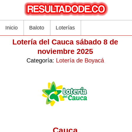
Inicio
Baloto
Loterías
Lotería del Cauca sábado 8 de
noviembre 2025
Categoría:
Lotería de Boyacá
Cauca