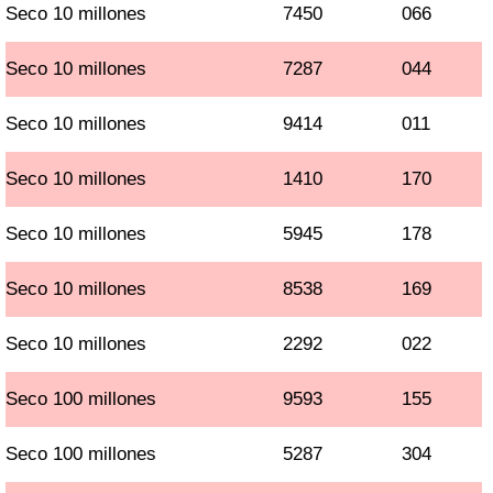
Seco 10 millones
7450
066
Seco 10 millones
7287
044
Seco 10 millones
9414
011
Seco 10 millones
1410
170
Seco 10 millones
5945
178
Seco 10 millones
8538
169
Seco 10 millones
2292
022
Seco 100 millones
9593
155
Seco 100 millones
5287
304