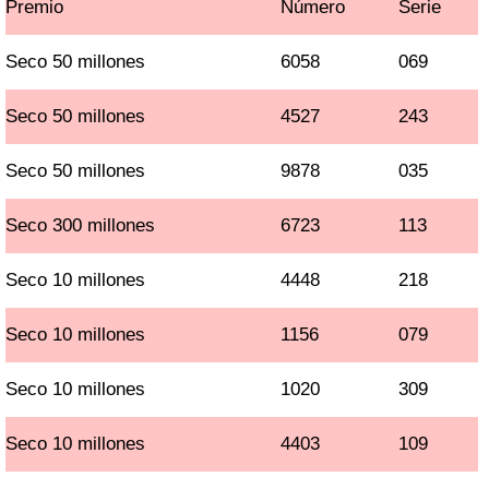
Premio
Número
Serie
Seco 50 millones
6058
069
Seco 50 millones
4527
243
Seco 50 millones
9878
035
Seco 300 millones
6723
113
Seco 10 millones
4448
218
Seco 10 millones
1156
079
Seco 10 millones
1020
309
Seco 10 millones
4403
109