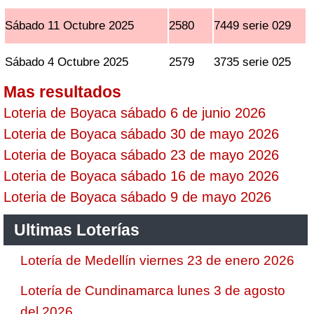
Sábado 11 Octubre 2025
2580
7449 serie 029
Sábado 4 Octubre 2025
2579
3735 serie 025
Mas resultados
Loteria de Boyaca sábado 6 de junio 2026
Loteria de Boyaca sábado 30 de mayo 2026
Loteria de Boyaca sábado 23 de mayo 2026
Loteria de Boyaca sábado 16 de mayo 2026
Loteria de Boyaca sábado 9 de mayo 2026
Ultimas Loterías
Lotería de Medellín viernes 23 de enero 2026
Lotería de Cundinamarca lunes 3 de agosto
del 2026