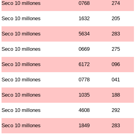
Seco 10 millones
0768
274
Seco 10 millones
1632
205
Seco 10 millones
5634
283
Seco 10 millones
0669
275
Seco 10 millones
6172
096
Seco 10 millones
0778
041
Seco 10 millones
1035
188
Seco 10 millones
4608
292
Seco 10 millones
1849
283