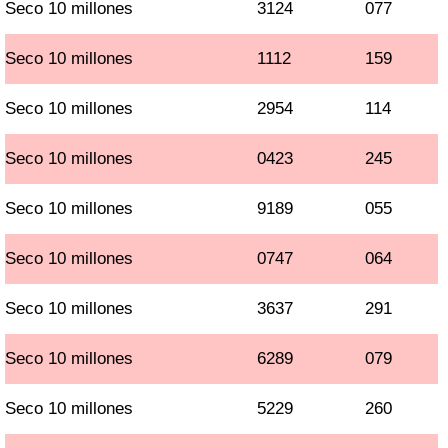
Seco 10 millones
3124
077
Seco 10 millones
1112
159
Seco 10 millones
2954
114
Seco 10 millones
0423
245
Seco 10 millones
9189
055
Seco 10 millones
0747
064
Seco 10 millones
3637
291
Seco 10 millones
6289
079
Seco 10 millones
5229
260