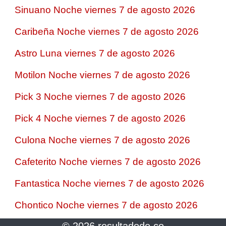
Sinuano Noche viernes 7 de agosto 2026
Caribeña Noche viernes 7 de agosto 2026
Astro Luna viernes 7 de agosto 2026
Motilon Noche viernes 7 de agosto 2026
Pick 3 Noche viernes 7 de agosto 2026
Pick 4 Noche viernes 7 de agosto 2026
Culona Noche viernes 7 de agosto 2026
Cafeterito Noche viernes 7 de agosto 2026
Fantastica Noche viernes 7 de agosto 2026
Chontico Noche viernes 7 de agosto 2026