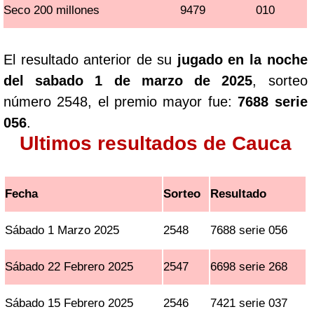
Seco 200 millones
9479
010
El resultado anterior de su
jugado en la noche
del sabado 1 de marzo de 2025
, sorteo
número 2548, el premio mayor fue:
7688 serie
056
.
Ultimos resultados de Cauca
Fecha
Sorteo
Resultado
Sábado 1 Marzo 2025
2548
7688 serie 056
Sábado 22 Febrero 2025
2547
6698 serie 268
Sábado 15 Febrero 2025
2546
7421 serie 037