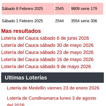
Sábado 8 Febrero 2025
2545
9809 serie 179
Sábado 1 Febrero 2025
2544
3554 serie 306
Mas resultados
Lotería del Cauca sábado 6 de junio 2026
Lotería del Cauca sábado 30 de mayo 2026
Lotería del Cauca sábado 23 de mayo 2026
Lotería del Cauca sábado 16 de mayo 2026
Lotería del Cauca sábado 9 de mayo 2026
Ultimas Loterías
Lotería de Medellín viernes 23 de enero 2026
Lotería de Cundinamarca lunes 3 de agosto
del 2026