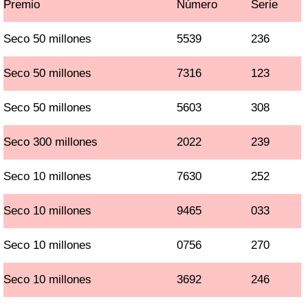
Premio
Número
Serie
Seco 50 millones
5539
236
Seco 50 millones
7316
123
Seco 50 millones
5603
308
Seco 300 millones
2022
239
Seco 10 millones
7630
252
Seco 10 millones
9465
033
Seco 10 millones
0756
270
Seco 10 millones
3692
246