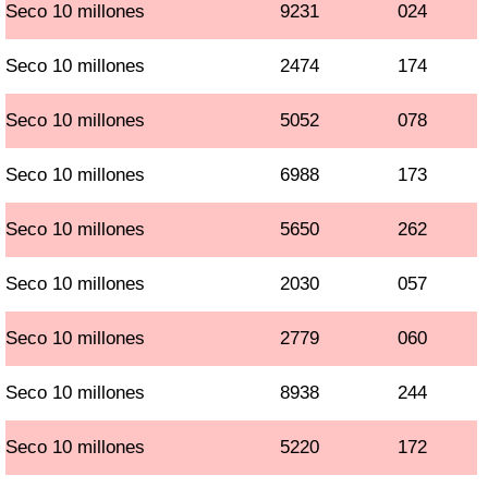
Seco 10 millones
9231
024
Seco 10 millones
2474
174
Seco 10 millones
5052
078
Seco 10 millones
6988
173
Seco 10 millones
5650
262
Seco 10 millones
2030
057
Seco 10 millones
2779
060
Seco 10 millones
8938
244
Seco 10 millones
5220
172