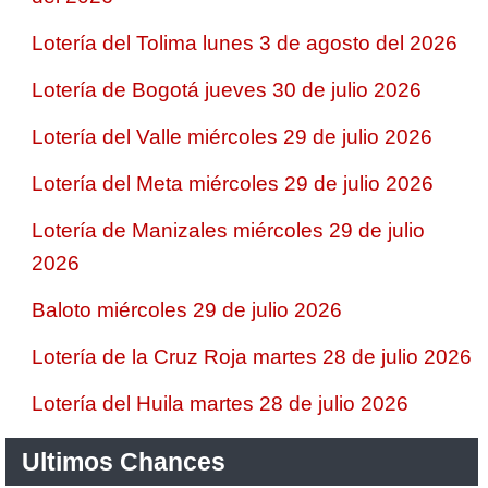
Lotería del Tolima lunes 3 de agosto del 2026
Lotería de Bogotá jueves 30 de julio 2026
Lotería del Valle miércoles 29 de julio 2026
Lotería del Meta miércoles 29 de julio 2026
Lotería de Manizales miércoles 29 de julio
2026
Baloto miércoles 29 de julio 2026
Lotería de la Cruz Roja martes 28 de julio 2026
Lotería del Huila martes 28 de julio 2026
Ultimos Chances