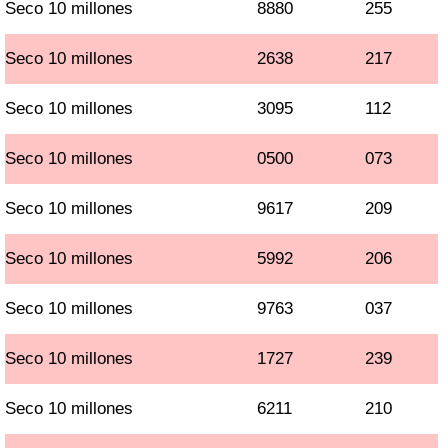
Seco 10 millones
8880
255
Seco 10 millones
2638
217
Seco 10 millones
3095
112
Seco 10 millones
0500
073
Seco 10 millones
9617
209
Seco 10 millones
5992
206
Seco 10 millones
9763
037
Seco 10 millones
1727
239
Seco 10 millones
6211
210