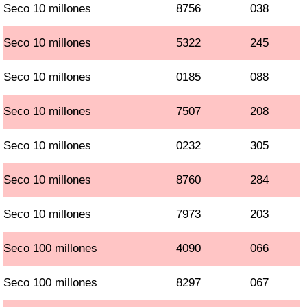
Seco 10 millones
8756
038
Seco 10 millones
5322
245
Seco 10 millones
0185
088
Seco 10 millones
7507
208
Seco 10 millones
0232
305
Seco 10 millones
8760
284
Seco 10 millones
7973
203
Seco 100 millones
4090
066
Seco 100 millones
8297
067