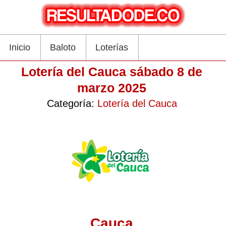
Inicio
Baloto
Loterías
Lotería del Cauca sábado 8 de
marzo 2025
Categoría:
Lotería del Cauca
Cauca