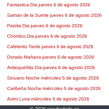
Fantastica Dia jueves 6 de agosto 2026
Saman de la Suerte jueves 6 de agosto 2026
Paisita Dia jueves 6 de agosto 2026
Chontico Dia jueves 6 de agosto 2026
Cafeterito Tarde jueves 6 de agosto 2026
Dorado Mañana jueves 6 de agosto 2026
Antioqueñita Día jueves 6 de agosto 2026
Sinuano Noche miércoles 5 de agosto 2026
Caribeña Noche miércoles 5 de agosto 2026
Astro Luna miércoles 5 de agosto 2026