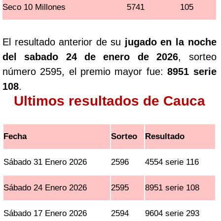
Seco 10 Millones
5741
105
El resultado anterior de su
jugado en la noche
del sabado 24 de enero de 2026
, sorteo
número 2595, el premio mayor fue:
8951 serie
108
.
Ultimos resultados de Cauca
Fecha
Sorteo
Resultado
Sábado 31 Enero 2026
2596
4554 serie 116
Sábado 24 Enero 2026
2595
8951 serie 108
Sábado 17 Enero 2026
2594
9604 serie 293