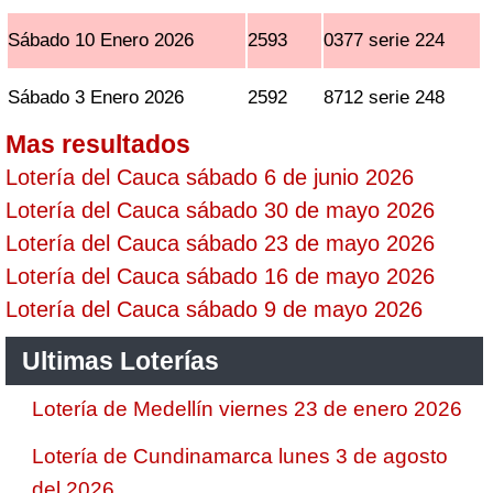
Sábado 10 Enero 2026
2593
0377 serie 224
Sábado 3 Enero 2026
2592
8712 serie 248
Mas resultados
Lotería del Cauca sábado 6 de junio 2026
Lotería del Cauca sábado 30 de mayo 2026
Lotería del Cauca sábado 23 de mayo 2026
Lotería del Cauca sábado 16 de mayo 2026
Lotería del Cauca sábado 9 de mayo 2026
Ultimas Loterías
Lotería de Medellín viernes 23 de enero 2026
Lotería de Cundinamarca lunes 3 de agosto
del 2026