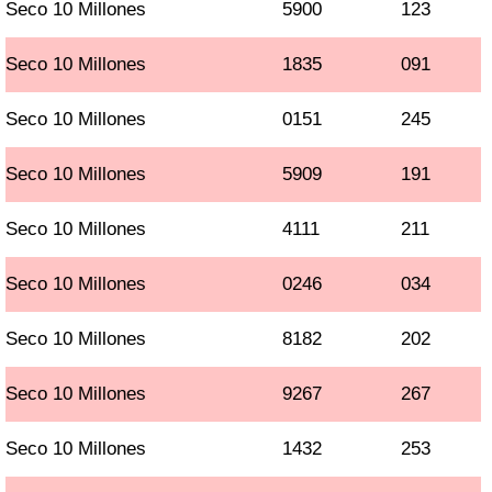
Seco 10 Millones
5900
123
Seco 10 Millones
1835
091
Seco 10 Millones
0151
245
Seco 10 Millones
5909
191
Seco 10 Millones
4111
211
Seco 10 Millones
0246
034
Seco 10 Millones
8182
202
Seco 10 Millones
9267
267
Seco 10 Millones
1432
253