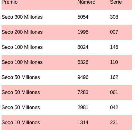
Premio
Número
Serie
Seco 300 Millones
5054
308
Seco 200 Millones
1998
007
Seco 100 Millones
8024
146
Seco 100 Millones
6326
110
Seco 50 Millones
9496
162
Seco 50 Millones
7283
061
Seco 50 Millones
2981
042
Seco 10 Millones
1314
231