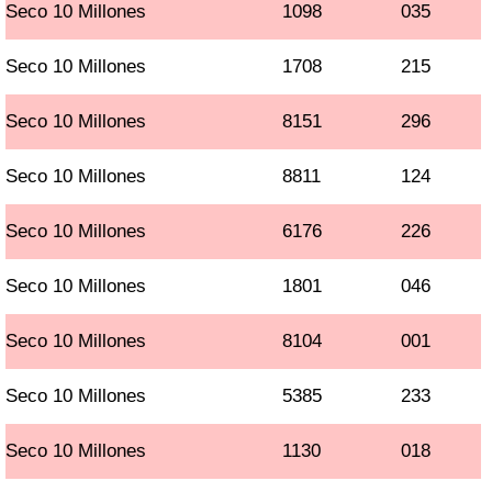
Seco 10 Millones
1098
035
Seco 10 Millones
1708
215
Seco 10 Millones
8151
296
Seco 10 Millones
8811
124
Seco 10 Millones
6176
226
Seco 10 Millones
1801
046
Seco 10 Millones
8104
001
Seco 10 Millones
5385
233
Seco 10 Millones
1130
018