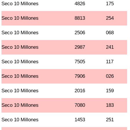
Seco 10 Millones
4826
175
Seco 10 Millones
8813
254
Seco 10 Millones
2506
068
Seco 10 Millones
2987
241
Seco 10 Millones
7505
117
Seco 10 Millones
7906
026
Seco 10 Millones
2016
159
Seco 10 Millones
7080
183
Seco 10 Millones
1453
251