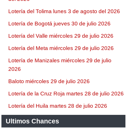
Lotería del Tolima lunes 3 de agosto del 2026
Lotería de Bogotá jueves 30 de julio 2026
Lotería del Valle miércoles 29 de julio 2026
Lotería del Meta miércoles 29 de julio 2026
Lotería de Manizales miércoles 29 de julio
2026
Baloto miércoles 29 de julio 2026
Lotería de la Cruz Roja martes 28 de julio 2026
Lotería del Huila martes 28 de julio 2026
Ultimos Chances