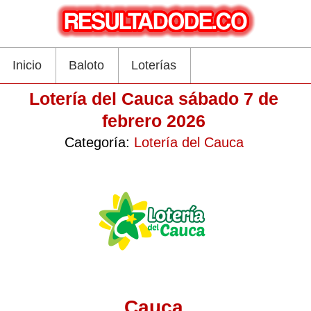
Inicio
Baloto
Loterías
Lotería del Cauca sábado 7 de
febrero 2026
Categoría:
Lotería del Cauca
Cauca