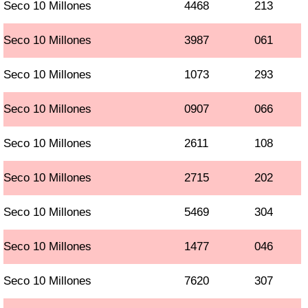
Seco 10 Millones
4468
213
Seco 10 Millones
3987
061
Seco 10 Millones
1073
293
Seco 10 Millones
0907
066
Seco 10 Millones
2611
108
Seco 10 Millones
2715
202
Seco 10 Millones
5469
304
Seco 10 Millones
1477
046
Seco 10 Millones
7620
307