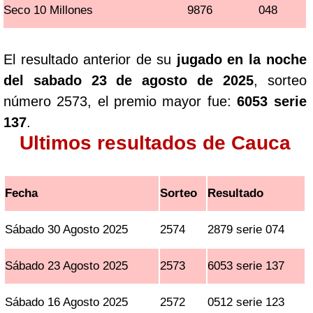
Seco 10 Millones
9876
048
El resultado anterior de su
jugado en la noche
del sabado 23 de agosto de 2025
, sorteo
número 2573, el premio mayor fue:
6053 serie
137
.
Ultimos resultados de Cauca
Fecha
Sorteo
Resultado
Sábado 30 Agosto 2025
2574
2879 serie 074
Sábado 23 Agosto 2025
2573
6053 serie 137
Sábado 16 Agosto 2025
2572
0512 serie 123