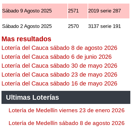
Sábado 9 Agosto 2025
2571
2019 serie 287
Sábado 2 Agosto 2025
2570
3137 serie 191
Mas resultados
Lotería del Cauca sábado 8 de agosto 2026
Lotería del Cauca sábado 6 de junio 2026
Lotería del Cauca sábado 30 de mayo 2026
Lotería del Cauca sábado 23 de mayo 2026
Lotería del Cauca sábado 16 de mayo 2026
Ultimas Loterías
Lotería de Medellín viernes 23 de enero 2026
Lotería de Medellín sábado 8 de agosto 2026