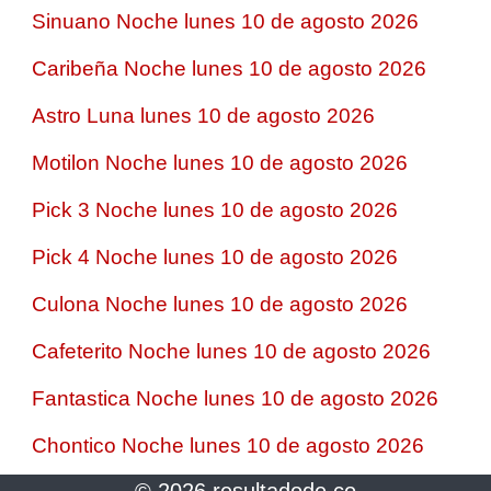
Sinuano Noche lunes 10 de agosto 2026
Caribeña Noche lunes 10 de agosto 2026
Astro Luna lunes 10 de agosto 2026
Motilon Noche lunes 10 de agosto 2026
Pick 3 Noche lunes 10 de agosto 2026
Pick 4 Noche lunes 10 de agosto 2026
Culona Noche lunes 10 de agosto 2026
Cafeterito Noche lunes 10 de agosto 2026
Fantastica Noche lunes 10 de agosto 2026
Chontico Noche lunes 10 de agosto 2026