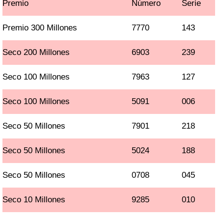
Premio
Número
Serie
Premio 300 Millones
7770
143
Seco 200 Millones
6903
239
Seco 100 Millones
7963
127
Seco 100 Millones
5091
006
Seco 50 Millones
7901
218
Seco 50 Millones
5024
188
Seco 50 Millones
0708
045
Seco 10 Millones
9285
010