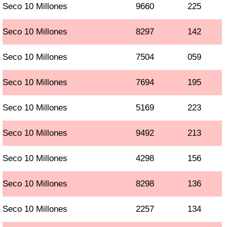
Seco 10 Millones
9660
225
Seco 10 Millones
8297
142
Seco 10 Millones
7504
059
Seco 10 Millones
7694
195
Seco 10 Millones
5169
223
Seco 10 Millones
9492
213
Seco 10 Millones
4298
156
Seco 10 Millones
8298
136
Seco 10 Millones
2257
134