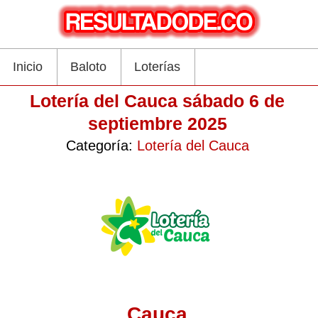
Inicio
Baloto
Loterías
Lotería del Cauca sábado 6 de
septiembre 2025
Categoría:
Lotería del Cauca
Cauca