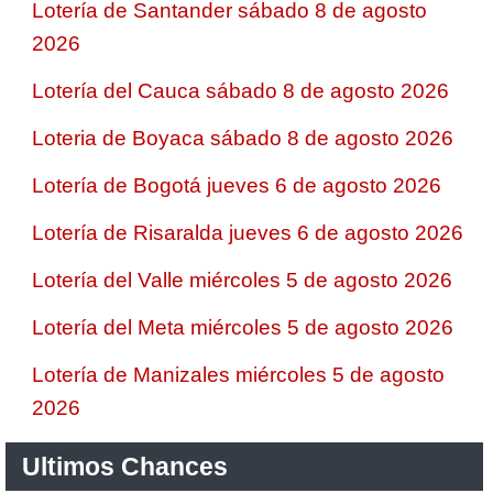
Lotería de Santander sábado 8 de agosto
2026
Lotería del Cauca sábado 8 de agosto 2026
Loteria de Boyaca sábado 8 de agosto 2026
Lotería de Bogotá jueves 6 de agosto 2026
Lotería de Risaralda jueves 6 de agosto 2026
Lotería del Valle miércoles 5 de agosto 2026
Lotería del Meta miércoles 5 de agosto 2026
Lotería de Manizales miércoles 5 de agosto
2026
Ultimos Chances