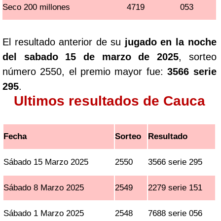
Seco 200 millones
4719
053
El resultado anterior de su
jugado en la noche
del sabado 15 de marzo de 2025
, sorteo
número 2550, el premio mayor fue:
3566 serie
295
.
Ultimos resultados de Cauca
Fecha
Sorteo
Resultado
Sábado 15 Marzo 2025
2550
3566 serie 295
Sábado 8 Marzo 2025
2549
2279 serie 151
Sábado 1 Marzo 2025
2548
7688 serie 056