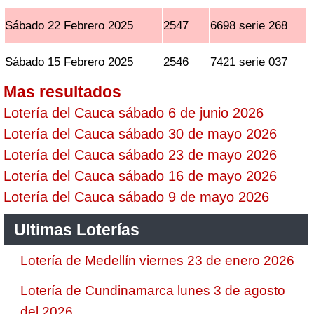
Sábado 22 Febrero 2025
2547
6698 serie 268
Sábado 15 Febrero 2025
2546
7421 serie 037
Mas resultados
Lotería del Cauca sábado 6 de junio 2026
Lotería del Cauca sábado 30 de mayo 2026
Lotería del Cauca sábado 23 de mayo 2026
Lotería del Cauca sábado 16 de mayo 2026
Lotería del Cauca sábado 9 de mayo 2026
Ultimas Loterías
Lotería de Medellín viernes 23 de enero 2026
Lotería de Cundinamarca lunes 3 de agosto
del 2026