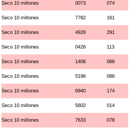
Seco 10 millones
0073
074
Seco 10 millones
7782
161
Seco 10 millones
4928
291
Seco 10 millones
0426
113
Seco 10 millones
1406
068
Seco 10 millones
5196
086
Seco 10 millones
6940
174
Seco 10 millones
5602
014
Seco 10 millones
7633
078