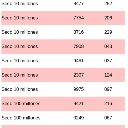
Seco 10 millones
8477
282
Seco 10 millones
7754
206
Seco 10 millones
3716
229
Seco 10 millones
7908
043
Seco 10 millones
9461
037
Seco 10 millones
2307
124
Seco 10 millones
9975
097
Seco 100 millones
9421
216
Seco 100 millones
0249
067