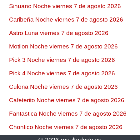
Sinuano Noche viernes 7 de agosto 2026
Caribeña Noche viernes 7 de agosto 2026
Astro Luna viernes 7 de agosto 2026
Motilon Noche viernes 7 de agosto 2026
Pick 3 Noche viernes 7 de agosto 2026
Pick 4 Noche viernes 7 de agosto 2026
Culona Noche viernes 7 de agosto 2026
Cafeterito Noche viernes 7 de agosto 2026
Fantastica Noche viernes 7 de agosto 2026
Chontico Noche viernes 7 de agosto 2026