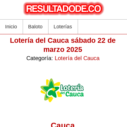
Inicio
Baloto
Loterías
Lotería del Cauca sábado 22 de
marzo 2025
Categoría:
Lotería del Cauca
Cauca