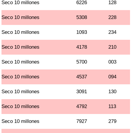
Seco 10 millones
6226
128
Seco 10 millones
5308
228
Seco 10 millones
1093
234
Seco 10 millones
4178
210
Seco 10 millones
5700
003
Seco 10 millones
4537
094
Seco 10 millones
3091
130
Seco 10 millones
4792
113
Seco 10 millones
7927
279