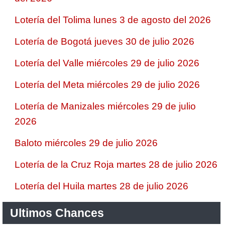
Lotería del Tolima lunes 3 de agosto del 2026
Lotería de Bogotá jueves 30 de julio 2026
Lotería del Valle miércoles 29 de julio 2026
Lotería del Meta miércoles 29 de julio 2026
Lotería de Manizales miércoles 29 de julio
2026
Baloto miércoles 29 de julio 2026
Lotería de la Cruz Roja martes 28 de julio 2026
Lotería del Huila martes 28 de julio 2026
Ultimos Chances