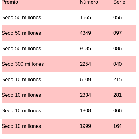
Premio
Número
Serie
Seco 50 millones
1565
056
Seco 50 millones
4349
097
Seco 50 millones
9135
086
Seco 300 millones
2254
040
Seco 10 millones
6109
215
Seco 10 millones
2334
281
Seco 10 millones
1808
066
Seco 10 millones
1999
164