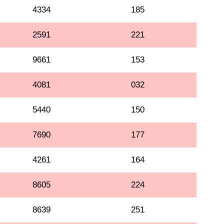
4334
185
2591
221
9661
153
4081
032
5440
150
7690
177
4261
164
8605
224
8639
251