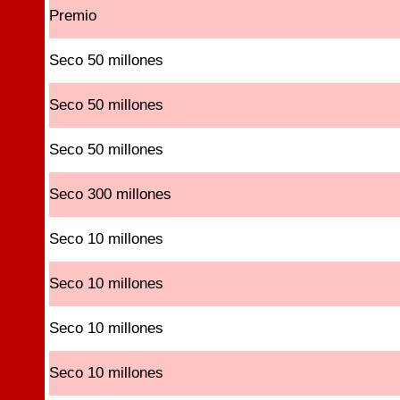
Premio
Seco 50 millones
Seco 50 millones
Seco 50 millones
Seco 300 millones
Seco 10 millones
Seco 10 millones
Seco 10 millones
Seco 10 millones