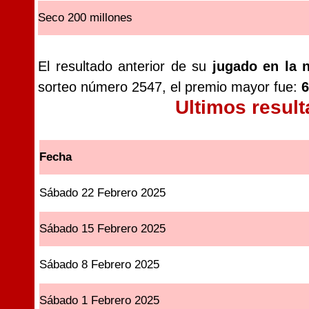
Seco 200 millones
El resultado anterior de su
jugado en la 
sorteo número 2547, el premio mayor fue:
6
Ultimos resul
Fecha
Sábado 22 Febrero 2025
Sábado 15 Febrero 2025
Sábado 8 Febrero 2025
Sábado 1 Febrero 2025