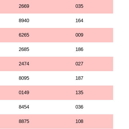
2669
035
8940
164
6265
009
2685
186
2474
027
8095
187
0149
135
8454
036
8875
108