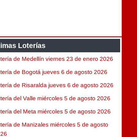
timas Loterías
tería de Medellín viernes 23 de enero 2026
tería de Bogotá jueves 6 de agosto 2026
tería de Risaralda jueves 6 de agosto 2026
tería del Valle miércoles 5 de agosto 2026
tería del Meta miércoles 5 de agosto 2026
tería de Manizales miércoles 5 de agosto
026