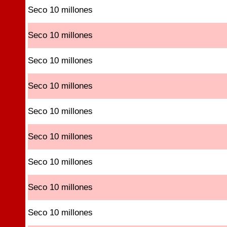
Seco 10 millones
Seco 10 millones
Seco 10 millones
Seco 10 millones
Seco 10 millones
Seco 10 millones
Seco 10 millones
Seco 10 millones
Seco 10 millones