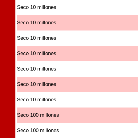
Seco 10 millones
Seco 10 millones
Seco 10 millones
Seco 10 millones
Seco 10 millones
Seco 10 millones
Seco 10 millones
Seco 100 millones
Seco 100 millones