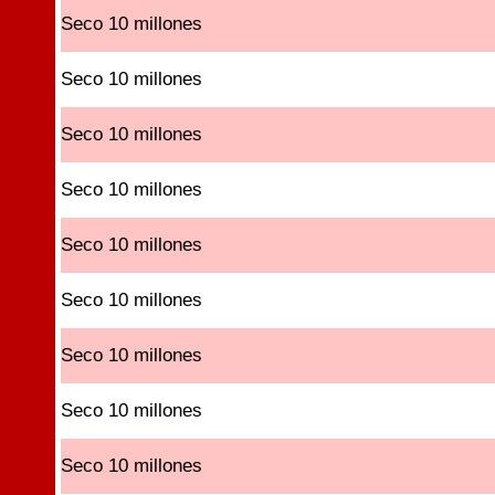
Seco 10 millones
Seco 10 millones
Seco 10 millones
Seco 10 millones
Seco 10 millones
Seco 10 millones
Seco 10 millones
Seco 10 millones
Seco 10 millones