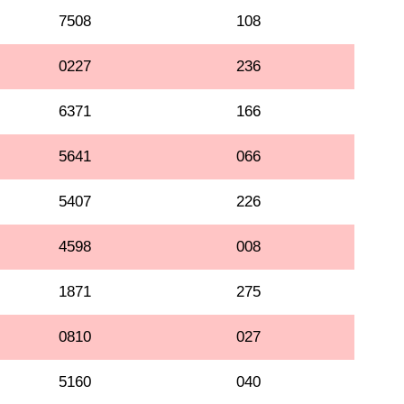
7508
108
0227
236
6371
166
5641
066
5407
226
4598
008
1871
275
0810
027
5160
040