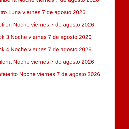
tro Luna viernes 7 de agosto 2026
tilon Noche viernes 7 de agosto 2026
ck 3 Noche viernes 7 de agosto 2026
ck 4 Noche viernes 7 de agosto 2026
lona Noche viernes 7 de agosto 2026
feterito Noche viernes 7 de agosto 2026