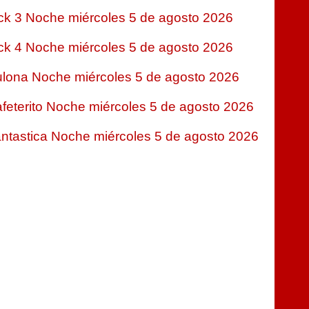
ck 3 Noche miércoles 5 de agosto 2026
ck 4 Noche miércoles 5 de agosto 2026
lona Noche miércoles 5 de agosto 2026
feterito Noche miércoles 5 de agosto 2026
ntastica Noche miércoles 5 de agosto 2026