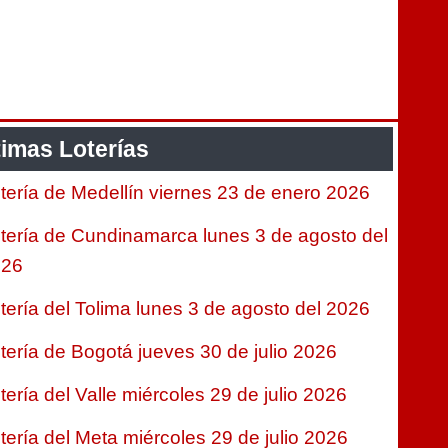
timas Loterías
tería de Medellín viernes 23 de enero 2026
tería de Cundinamarca lunes 3 de agosto del
026
tería del Tolima lunes 3 de agosto del 2026
tería de Bogotá jueves 30 de julio 2026
tería del Valle miércoles 29 de julio 2026
tería del Meta miércoles 29 de julio 2026