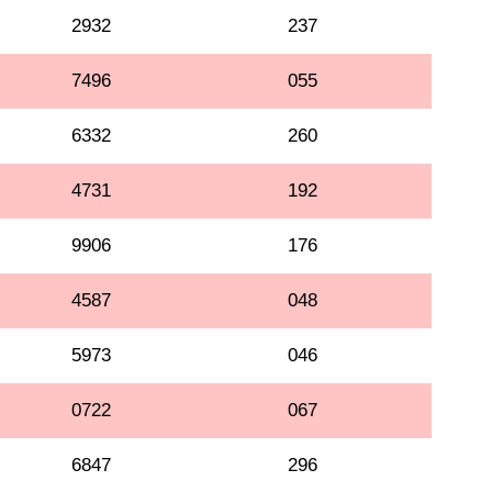
2932
237
7496
055
6332
260
4731
192
9906
176
4587
048
5973
046
0722
067
6847
296