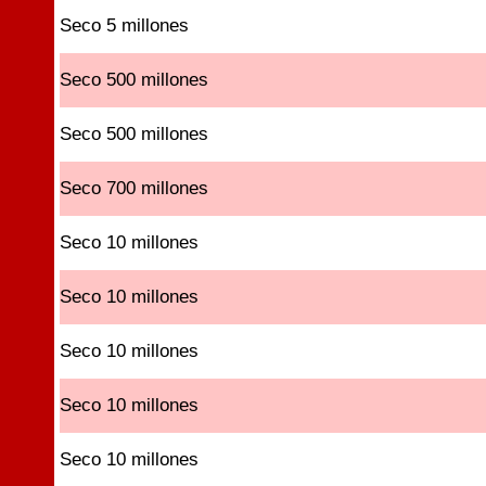
Seco 5 millones
Seco 500 millones
Seco 500 millones
Seco 700 millones
Seco 10 millones
Seco 10 millones
Seco 10 millones
Seco 10 millones
Seco 10 millones