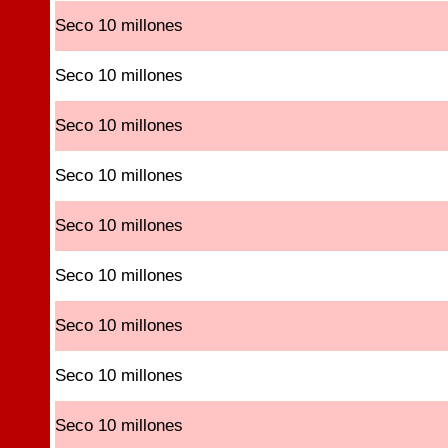
Seco 10 millones
Seco 10 millones
Seco 10 millones
Seco 10 millones
Seco 10 millones
Seco 10 millones
Seco 10 millones
Seco 10 millones
Seco 10 millones