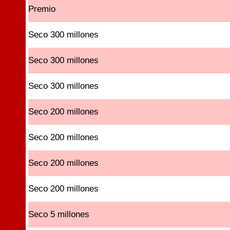
Premio
Seco 300 millones
Seco 300 millones
Seco 300 millones
Seco 200 millones
Seco 200 millones
Seco 200 millones
Seco 200 millones
Seco 5 millones