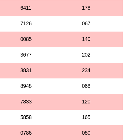
6411
178
7126
067
0085
140
3677
202
3831
234
8948
068
7833
120
5858
165
0786
080