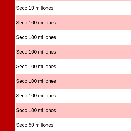
Seco 10 millones
Seco 100 millones
Seco 100 millones
Seco 100 millones
Seco 100 millones
Seco 100 millones
Seco 100 millones
Seco 100 millones
Seco 50 millones