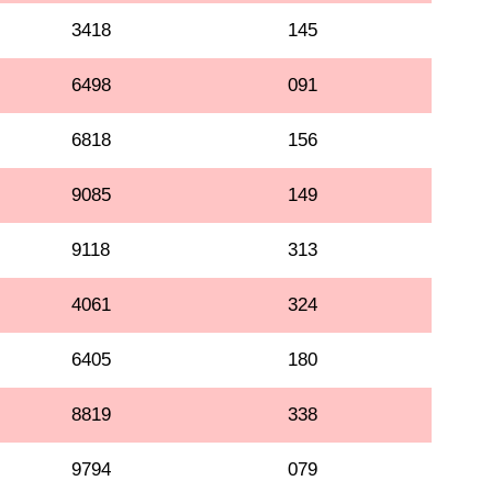
3418
145
6498
091
6818
156
9085
149
9118
313
4061
324
6405
180
8819
338
9794
079