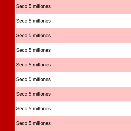
Seco 5 millones
Seco 5 millones
Seco 5 millones
Seco 5 millones
Seco 5 millones
Seco 5 millones
Seco 5 millones
Seco 5 millones
Seco 5 millones