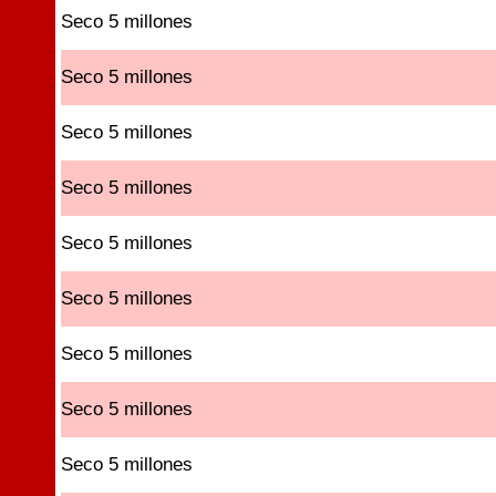
Seco 5 millones
Seco 5 millones
Seco 5 millones
Seco 5 millones
Seco 5 millones
Seco 5 millones
Seco 5 millones
Seco 5 millones
Seco 5 millones