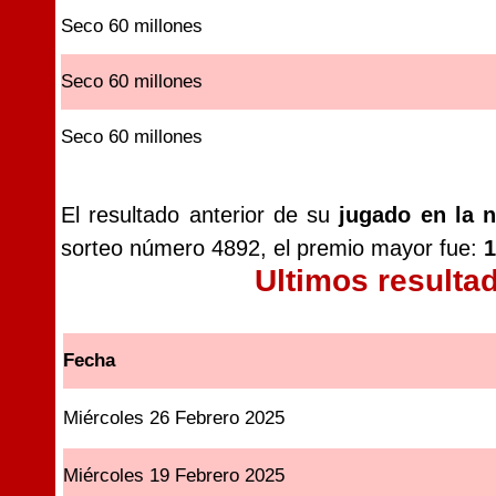
Seco 60 millones
Seco 60 millones
Seco 60 millones
El resultado anterior de su
jugado en la 
sorteo número 4892, el premio mayor fue:
1
Ultimos resulta
Fecha
Miércoles 26 Febrero 2025
Miércoles 19 Febrero 2025