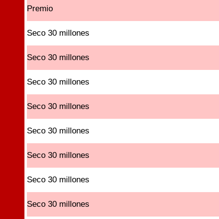
Premio
Seco 30 millones
Seco 30 millones
Seco 30 millones
Seco 30 millones
Seco 30 millones
Seco 30 millones
Seco 30 millones
Seco 30 millones