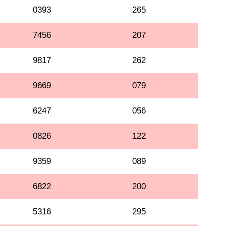
0393
265
7456
207
9817
262
9669
079
6247
056
0826
122
9359
089
6822
200
5316
295