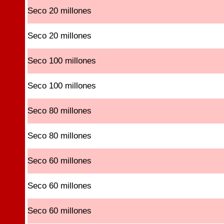
Seco 20 millones
Seco 20 millones
Seco 100 millones
Seco 100 millones
Seco 80 millones
Seco 80 millones
Seco 60 millones
Seco 60 millones
Seco 60 millones