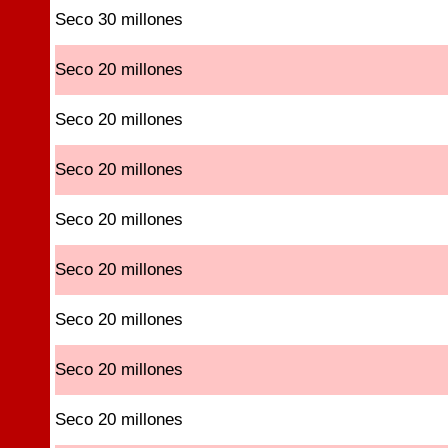
Seco 30 millones
Seco 20 millones
Seco 20 millones
Seco 20 millones
Seco 20 millones
Seco 20 millones
Seco 20 millones
Seco 20 millones
Seco 20 millones