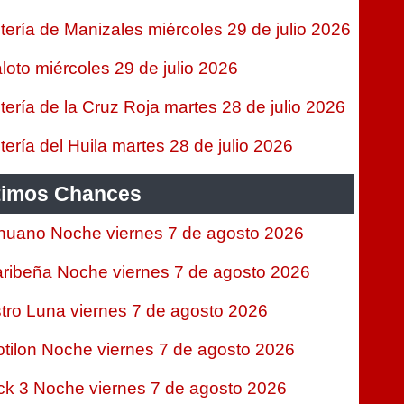
tería de Manizales miércoles 29 de julio 2026
loto miércoles 29 de julio 2026
tería de la Cruz Roja martes 28 de julio 2026
tería del Huila martes 28 de julio 2026
timos Chances
nuano Noche viernes 7 de agosto 2026
ribeña Noche viernes 7 de agosto 2026
tro Luna viernes 7 de agosto 2026
tilon Noche viernes 7 de agosto 2026
ck 3 Noche viernes 7 de agosto 2026