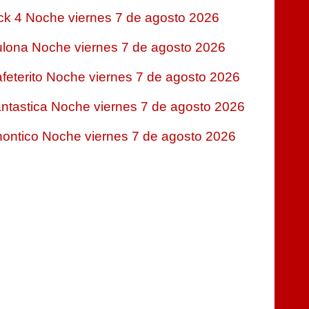
ck 4 Noche viernes 7 de agosto 2026
lona Noche viernes 7 de agosto 2026
feterito Noche viernes 7 de agosto 2026
ntastica Noche viernes 7 de agosto 2026
ontico Noche viernes 7 de agosto 2026