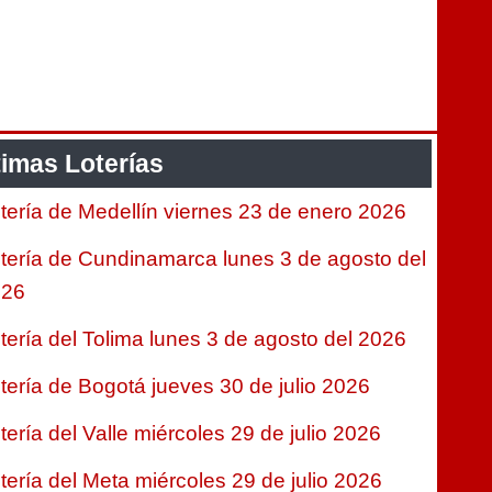
timas Loterías
tería de Medellín viernes 23 de enero 2026
tería de Cundinamarca lunes 3 de agosto del
026
tería del Tolima lunes 3 de agosto del 2026
tería de Bogotá jueves 30 de julio 2026
tería del Valle miércoles 29 de julio 2026
tería del Meta miércoles 29 de julio 2026