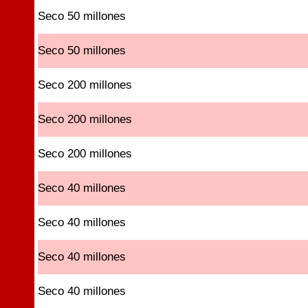
Seco 50 millones
Seco 50 millones
Seco 200 millones
Seco 200 millones
Seco 200 millones
Seco 40 millones
Seco 40 millones
Seco 40 millones
Seco 40 millones