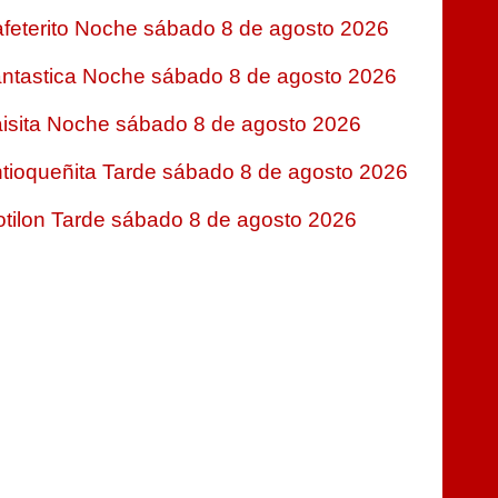
feterito Noche sábado 8 de agosto 2026
ntastica Noche sábado 8 de agosto 2026
isita Noche sábado 8 de agosto 2026
tioqueñita Tarde sábado 8 de agosto 2026
tilon Tarde sábado 8 de agosto 2026