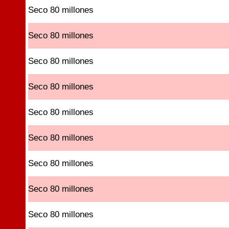
Seco 80 millones
Seco 80 millones
Seco 80 millones
Seco 80 millones
Seco 80 millones
Seco 80 millones
Seco 80 millones
Seco 80 millones
Seco 80 millones