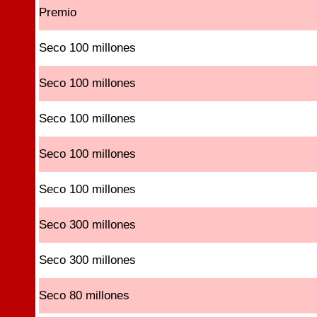
Premio
Seco 100 millones
Seco 100 millones
Seco 100 millones
Seco 100 millones
Seco 100 millones
Seco 300 millones
Seco 300 millones
Seco 80 millones