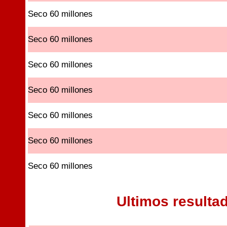
Seco 60 millones
Seco 60 millones
Seco 60 millones
Seco 60 millones
Seco 60 millones
Seco 60 millones
Seco 60 millones
Ultimos resulta