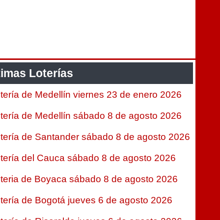
timas Loterías
tería de Medellín viernes 23 de enero 2026
tería de Medellín sábado 8 de agosto 2026
tería de Santander sábado 8 de agosto 2026
tería del Cauca sábado 8 de agosto 2026
teria de Boyaca sábado 8 de agosto 2026
tería de Bogotá jueves 6 de agosto 2026