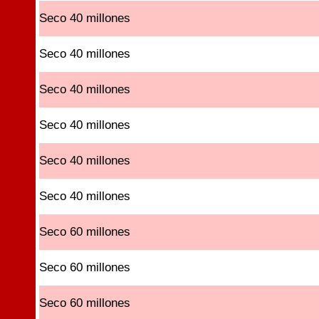
Seco 40 millones
Seco 40 millones
Seco 40 millones
Seco 40 millones
Seco 40 millones
Seco 40 millones
Seco 60 millones
Seco 60 millones
Seco 60 millones