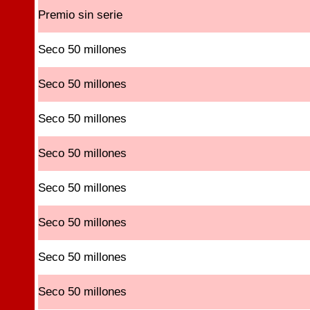
Premio sin serie
Seco 50 millones
Seco 50 millones
Seco 50 millones
Seco 50 millones
Seco 50 millones
Seco 50 millones
Seco 50 millones
Seco 50 millones