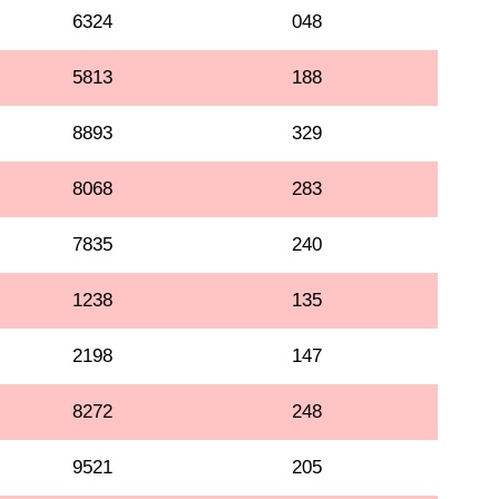
6324
048
5813
188
8893
329
8068
283
7835
240
1238
135
2198
147
8272
248
9521
205