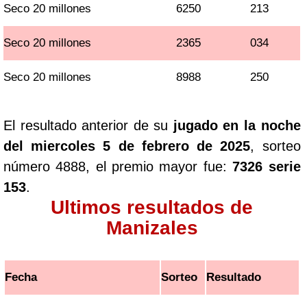
Seco 20 millones
6250
213
Seco 20 millones
2365
034
Seco 20 millones
8988
250
El resultado anterior de su
jugado en la noche
del miercoles 5 de febrero de 2025
, sorteo
número 4888, el premio mayor fue:
7326 serie
153
.
Ultimos resultados de
Manizales
Fecha
Sorteo
Resultado