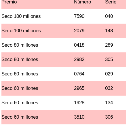
Premio
Número
Serie
Seco 100 millones
7590
040
Seco 100 millones
2079
148
Seco 80 millones
0418
289
Seco 80 millones
2982
305
Seco 60 millones
0764
029
Seco 60 millones
2965
032
Seco 60 millones
1928
134
Seco 60 millones
3510
306