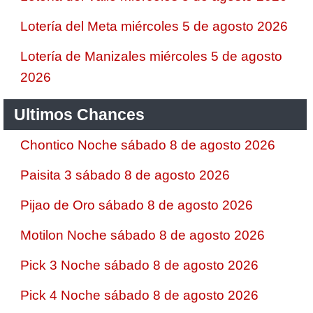
Lotería del Meta miércoles 5 de agosto 2026
Lotería de Manizales miércoles 5 de agosto
2026
Ultimos Chances
Chontico Noche sábado 8 de agosto 2026
Paisita 3 sábado 8 de agosto 2026
Pijao de Oro sábado 8 de agosto 2026
Motilon Noche sábado 8 de agosto 2026
Pick 3 Noche sábado 8 de agosto 2026
Pick 4 Noche sábado 8 de agosto 2026