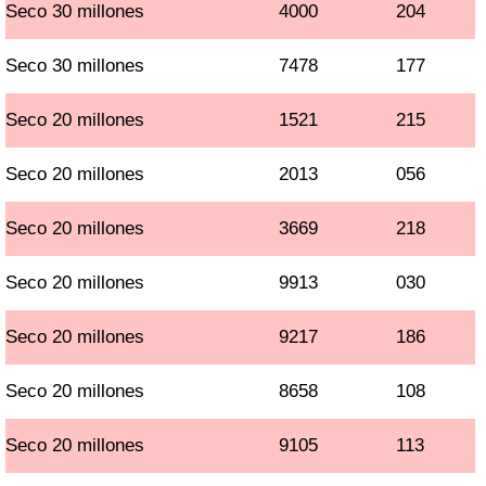
Seco 30 millones
4000
204
Seco 30 millones
7478
177
Seco 20 millones
1521
215
Seco 20 millones
2013
056
Seco 20 millones
3669
218
Seco 20 millones
9913
030
Seco 20 millones
9217
186
Seco 20 millones
8658
108
Seco 20 millones
9105
113