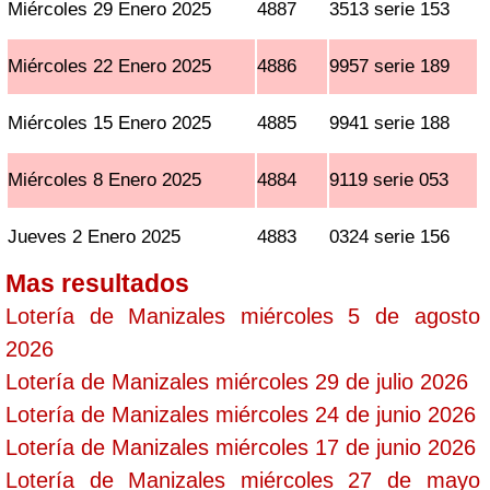
Miércoles 29 Enero 2025
4887
3513 serie 153
Miércoles 22 Enero 2025
4886
9957 serie 189
Miércoles 15 Enero 2025
4885
9941 serie 188
Miércoles 8 Enero 2025
4884
9119 serie 053
Jueves 2 Enero 2025
4883
0324 serie 156
Mas resultados
Lotería de Manizales miércoles 5 de agosto
2026
Lotería de Manizales miércoles 29 de julio 2026
Lotería de Manizales miércoles 24 de junio 2026
Lotería de Manizales miércoles 17 de junio 2026
Lotería de Manizales miércoles 27 de mayo