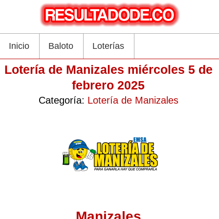
Inicio
Baloto
Loterías
Lotería de Manizales miércoles 5 de
febrero 2025
Categoría:
Lotería de Manizales
Manizales