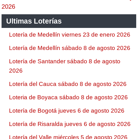
2026
Ultimas Loterías
Lotería de Medellín viernes 23 de enero 2026
Lotería de Medellín sábado 8 de agosto 2026
Lotería de Santander sábado 8 de agosto
2026
Lotería del Cauca sábado 8 de agosto 2026
Loteria de Boyaca sábado 8 de agosto 2026
Lotería de Bogotá jueves 6 de agosto 2026
Lotería de Risaralda jueves 6 de agosto 2026
Lotería del Valle miércoles 5 de agosto 2026