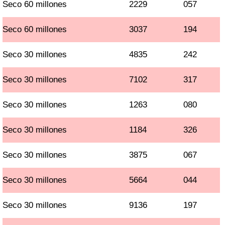
Seco 60 millones
2229
057
Seco 60 millones
3037
194
Seco 30 millones
4835
242
Seco 30 millones
7102
317
Seco 30 millones
1263
080
Seco 30 millones
1184
326
Seco 30 millones
3875
067
Seco 30 millones
5664
044
Seco 30 millones
9136
197