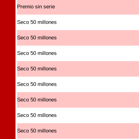
Premio sin serie
Seco 50 millones
Seco 50 millones
Seco 50 millones
Seco 50 millones
Seco 50 millones
Seco 50 millones
Seco 50 millones
Seco 50 millones