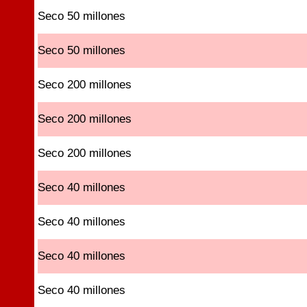
Seco 50 millones
Seco 50 millones
Seco 200 millones
Seco 200 millones
Seco 200 millones
Seco 40 millones
Seco 40 millones
Seco 40 millones
Seco 40 millones