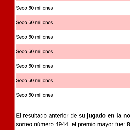
Seco 60 millones
Seco 60 millones
Seco 60 millones
Seco 60 millones
Seco 60 millones
Seco 60 millones
Seco 60 millones
El resultado anterior de su
jugado en la n
sorteo número 4944, el premio mayor fue:
8