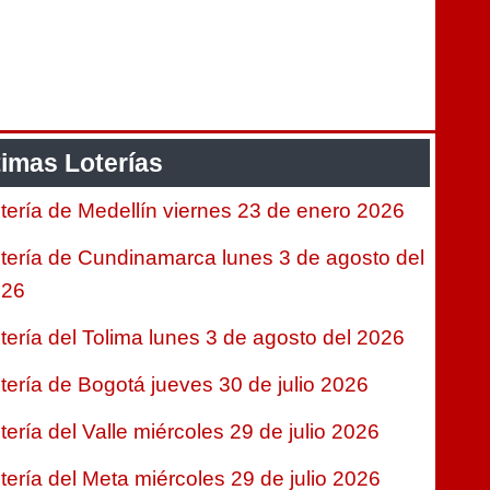
timas Loterías
tería de Medellín viernes 23 de enero 2026
tería de Cundinamarca lunes 3 de agosto del
026
tería del Tolima lunes 3 de agosto del 2026
tería de Bogotá jueves 30 de julio 2026
tería del Valle miércoles 29 de julio 2026
tería del Meta miércoles 29 de julio 2026