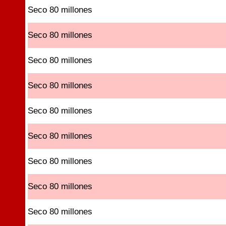
Seco 80 millones
Seco 80 millones
Seco 80 millones
Seco 80 millones
Seco 80 millones
Seco 80 millones
Seco 80 millones
Seco 80 millones
Seco 80 millones