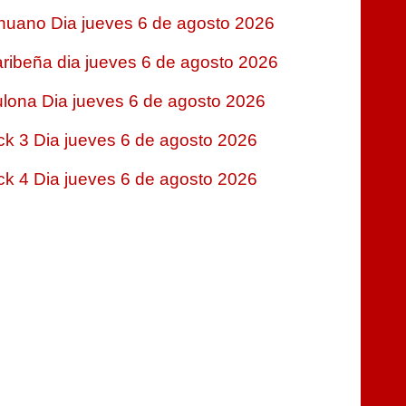
nuano Dia jueves 6 de agosto 2026
ribeña dia jueves 6 de agosto 2026
lona Dia jueves 6 de agosto 2026
ck 3 Dia jueves 6 de agosto 2026
ck 4 Dia jueves 6 de agosto 2026