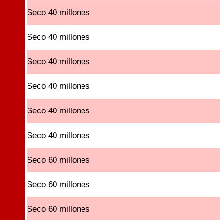
Seco 40 millones
Seco 40 millones
Seco 40 millones
Seco 40 millones
Seco 40 millones
Seco 40 millones
Seco 60 millones
Seco 60 millones
Seco 60 millones