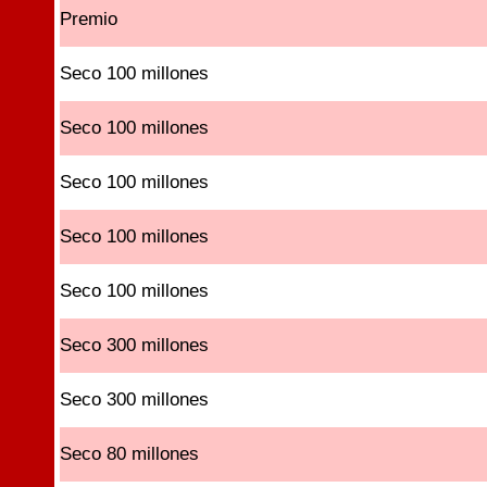
Premio
Seco 100 millones
Seco 100 millones
Seco 100 millones
Seco 100 millones
Seco 100 millones
Seco 300 millones
Seco 300 millones
Seco 80 millones