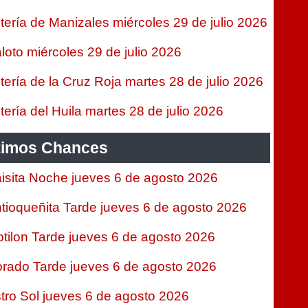
tería de Manizales miércoles 29 de julio 2026
loto miércoles 29 de julio 2026
tería de la Cruz Roja martes 28 de julio 2026
tería del Huila martes 28 de julio 2026
timos Chances
isita Noche jueves 6 de agosto 2026
tioqueñita Tarde jueves 6 de agosto 2026
tilon Tarde jueves 6 de agosto 2026
rado Tarde jueves 6 de agosto 2026
tro Sol jueves 6 de agosto 2026