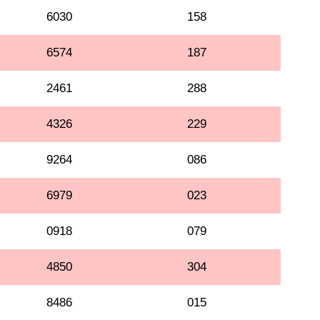
6030
158
6574
187
2461
288
4326
229
9264
086
6979
023
0918
079
4850
304
8486
015