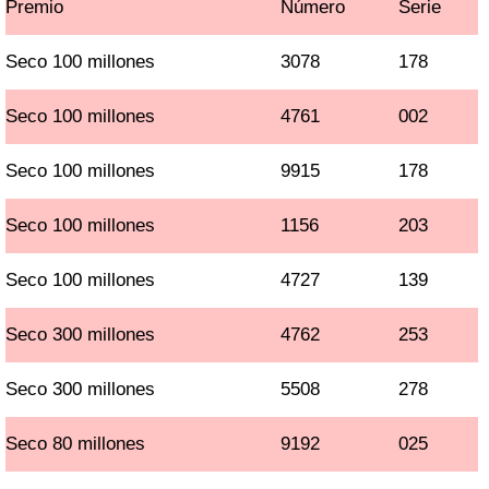
Premio
Número
Serie
Seco 100 millones
3078
178
Seco 100 millones
4761
002
Seco 100 millones
9915
178
Seco 100 millones
1156
203
Seco 100 millones
4727
139
Seco 300 millones
4762
253
Seco 300 millones
5508
278
Seco 80 millones
9192
025