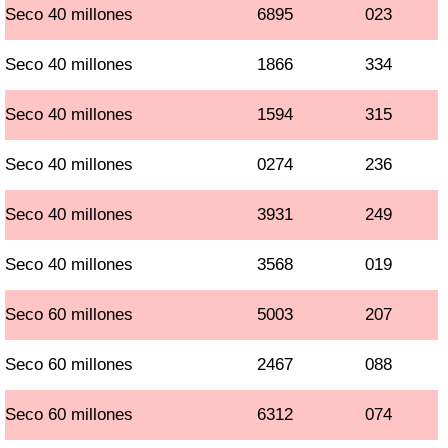
Seco 40 millones
6895
023
Seco 40 millones
1866
334
Seco 40 millones
1594
315
Seco 40 millones
0274
236
Seco 40 millones
3931
249
Seco 40 millones
3568
019
Seco 60 millones
5003
207
Seco 60 millones
2467
088
Seco 60 millones
6312
074