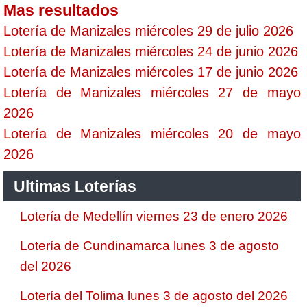
Mas resultados
Lotería de Manizales miércoles 29 de julio 2026
Lotería de Manizales miércoles 24 de junio 2026
Lotería de Manizales miércoles 17 de junio 2026
Lotería de Manizales miércoles 27 de mayo
2026
Lotería de Manizales miércoles 20 de mayo
2026
Ultimas Loterías
Lotería de Medellín viernes 23 de enero 2026
Lotería de Cundinamarca lunes 3 de agosto
del 2026
Lotería del Tolima lunes 3 de agosto del 2026