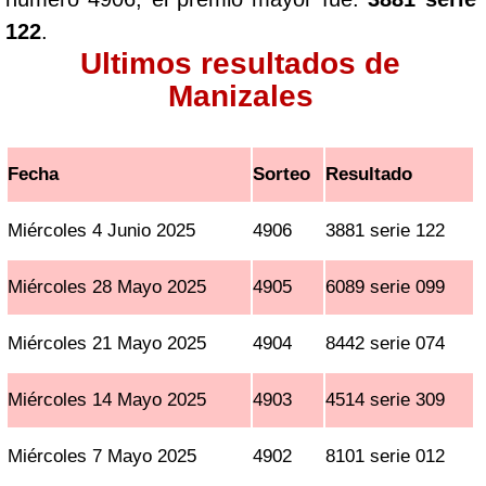
122
.
Ultimos resultados de
Manizales
Fecha
Sorteo
Resultado
Miércoles 4 Junio 2025
4906
3881 serie 122
Miércoles 28 Mayo 2025
4905
6089 serie 099
Miércoles 21 Mayo 2025
4904
8442 serie 074
Miércoles 14 Mayo 2025
4903
4514 serie 309
Miércoles 7 Mayo 2025
4902
8101 serie 012