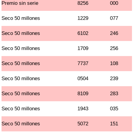
Premio sin serie
8256
000
Seco 50 millones
1229
077
Seco 50 millones
6102
246
Seco 50 millones
1709
256
Seco 50 millones
7737
108
Seco 50 millones
0504
239
Seco 50 millones
8109
283
Seco 50 millones
1943
035
Seco 50 millones
5072
151