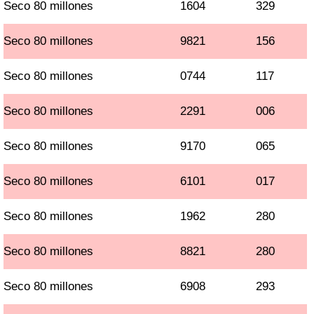
Seco 80 millones
1604
329
Seco 80 millones
9821
156
Seco 80 millones
0744
117
Seco 80 millones
2291
006
Seco 80 millones
9170
065
Seco 80 millones
6101
017
Seco 80 millones
1962
280
Seco 80 millones
8821
280
Seco 80 millones
6908
293