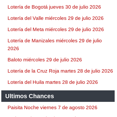
Lotería de Bogotá jueves 30 de julio 2026
Lotería del Valle miércoles 29 de julio 2026
Lotería del Meta miércoles 29 de julio 2026
Lotería de Manizales miércoles 29 de julio
2026
Baloto miércoles 29 de julio 2026
Lotería de la Cruz Roja martes 28 de julio 2026
Lotería del Huila martes 28 de julio 2026
Ultimos Chances
Paisita Noche viernes 7 de agosto 2026