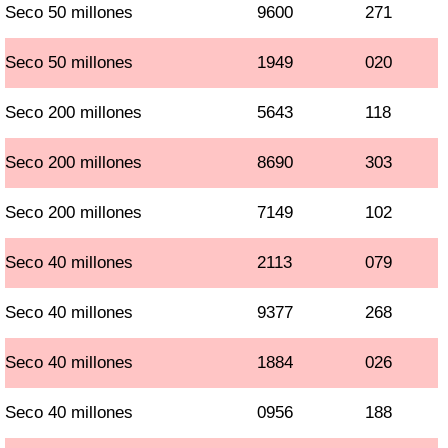
Seco 50 millones
9600
271
Seco 50 millones
1949
020
Seco 200 millones
5643
118
Seco 200 millones
8690
303
Seco 200 millones
7149
102
Seco 40 millones
2113
079
Seco 40 millones
9377
268
Seco 40 millones
1884
026
Seco 40 millones
0956
188