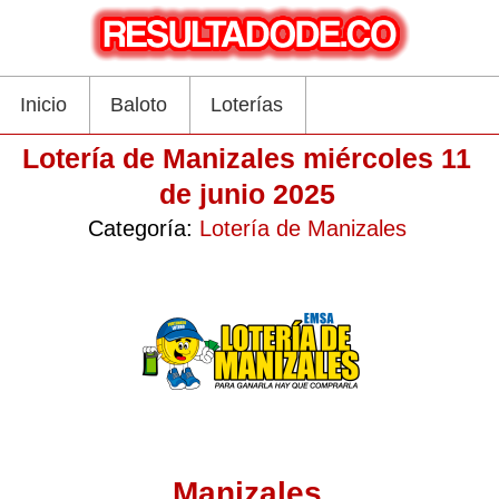
Inicio
Baloto
Loterías
Lotería de Manizales miércoles 11
de junio 2025
Categoría:
Lotería de Manizales
Manizales