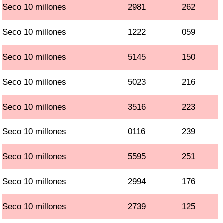
Seco 10 millones
2981
262
Seco 10 millones
1222
059
Seco 10 millones
5145
150
Seco 10 millones
5023
216
Seco 10 millones
3516
223
Seco 10 millones
0116
239
Seco 10 millones
5595
251
Seco 10 millones
2994
176
Seco 10 millones
2739
125