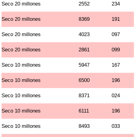
Seco 20 millones
2552
234
Seco 20 millones
8369
191
Seco 20 millones
4023
097
Seco 20 millones
2861
099
Seco 10 millones
5947
167
Seco 10 millones
6500
196
Seco 10 millones
8371
024
Seco 10 millones
6111
196
Seco 10 millones
8493
033