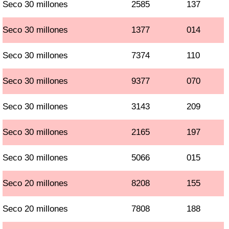
Seco 30 millones
2585
137
Seco 30 millones
1377
014
Seco 30 millones
7374
110
Seco 30 millones
9377
070
Seco 30 millones
3143
209
Seco 30 millones
2165
197
Seco 30 millones
5066
015
Seco 20 millones
8208
155
Seco 20 millones
7808
188