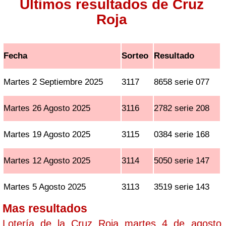
Ultimos resultados de Cruz
Roja
Fecha
Sorteo
Resultado
Martes 2 Septiembre 2025
3117
8658 serie 077
Martes 26 Agosto 2025
3116
2782 serie 208
Martes 19 Agosto 2025
3115
0384 serie 168
Martes 12 Agosto 2025
3114
5050 serie 147
Martes 5 Agosto 2025
3113
3519 serie 143
Mas resultados
Lotería de la Cruz Roja martes 4 de agosto