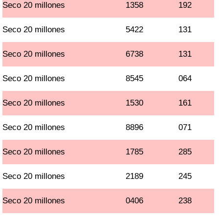
Seco 20 millones
1358
192
Seco 20 millones
5422
131
Seco 20 millones
6738
131
Seco 20 millones
8545
064
Seco 20 millones
1530
161
Seco 20 millones
8896
071
Seco 20 millones
1785
285
Seco 20 millones
2189
245
Seco 20 millones
0406
238