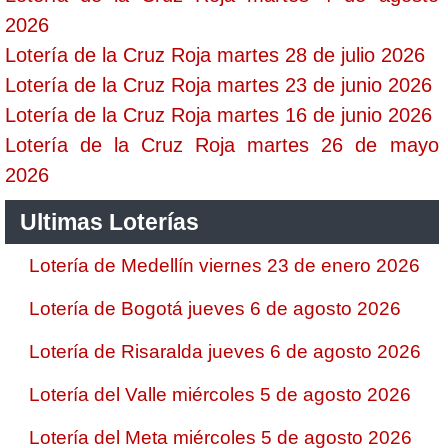
2026
Lotería de la Cruz Roja martes 28 de julio 2026
Lotería de la Cruz Roja martes 23 de junio 2026
Lotería de la Cruz Roja martes 16 de junio 2026
Lotería de la Cruz Roja martes 26 de mayo
2026
Ultimas Loterías
Lotería de Medellín viernes 23 de enero 2026
Lotería de Bogotá jueves 6 de agosto 2026
Lotería de Risaralda jueves 6 de agosto 2026
Lotería del Valle miércoles 5 de agosto 2026
Lotería del Meta miércoles 5 de agosto 2026