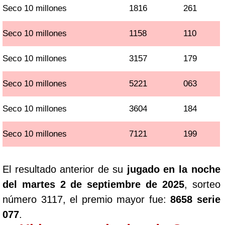
Seco 10 millones
1816
261
Seco 10 millones
1158
110
Seco 10 millones
3157
179
Seco 10 millones
5221
063
Seco 10 millones
3604
184
Seco 10 millones
7121
199
El resultado anterior de su
jugado en la noche
del martes 2 de septiembre de 2025
, sorteo
número 3117, el premio mayor fue:
8658 serie
077
.