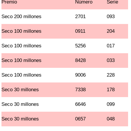
Premio
Número
Serie
Seco 200 millones
2701
093
Seco 100 millones
0911
204
Seco 100 millones
5256
017
Seco 100 millones
8428
033
Seco 100 millones
9006
228
Seco 30 millones
7338
178
Seco 30 millones
6646
099
Seco 30 millones
0657
048