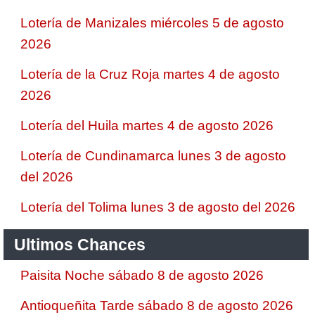
Lotería de Manizales miércoles 5 de agosto
2026
Lotería de la Cruz Roja martes 4 de agosto
2026
Lotería del Huila martes 4 de agosto 2026
Lotería de Cundinamarca lunes 3 de agosto
del 2026
Lotería del Tolima lunes 3 de agosto del 2026
Ultimos Chances
Paisita Noche sábado 8 de agosto 2026
Antioqueñita Tarde sábado 8 de agosto 2026