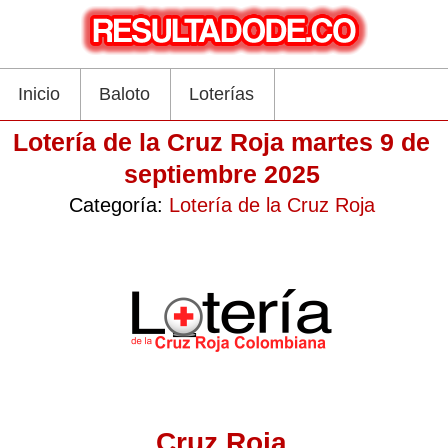
Inicio
Baloto
Loterías
Lotería de la Cruz Roja martes 9 de
septiembre 2025
Categoría:
Lotería de la Cruz Roja
Cruz Roja