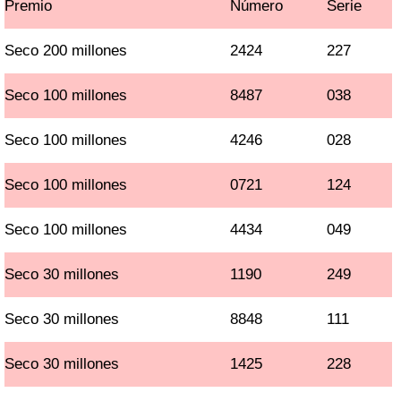
Premio
Número
Serie
Seco 200 millones
2424
227
Seco 100 millones
8487
038
Seco 100 millones
4246
028
Seco 100 millones
0721
124
Seco 100 millones
4434
049
Seco 30 millones
1190
249
Seco 30 millones
8848
111
Seco 30 millones
1425
228