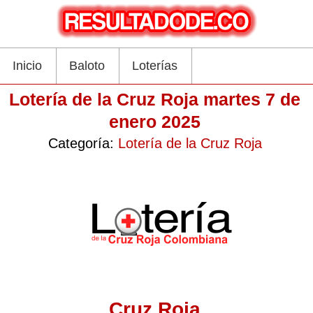
Inicio
Baloto
Loterías
Lotería de la Cruz Roja martes 7 de
enero 2025
Categoría:
Lotería de la Cruz Roja
Cruz Roja