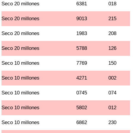
Seco 20 millones
6381
018
Seco 20 millones
9013
215
Seco 20 millones
1983
208
Seco 20 millones
5788
126
Seco 10 millones
7769
150
Seco 10 millones
4271
002
Seco 10 millones
0745
074
Seco 10 millones
5802
012
Seco 10 millones
6862
230