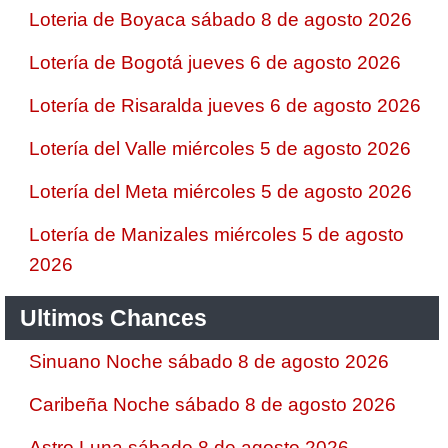
Loteria de Boyaca sábado 8 de agosto 2026
Lotería de Bogotá jueves 6 de agosto 2026
Lotería de Risaralda jueves 6 de agosto 2026
Lotería del Valle miércoles 5 de agosto 2026
Lotería del Meta miércoles 5 de agosto 2026
Lotería de Manizales miércoles 5 de agosto
2026
Ultimos Chances
Sinuano Noche sábado 8 de agosto 2026
Caribeña Noche sábado 8 de agosto 2026
Astro Luna sábado 8 de agosto 2026