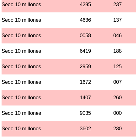
Seco 10 millones
4295
237
Seco 10 millones
4636
137
Seco 10 millones
0058
046
Seco 10 millones
6419
188
Seco 10 millones
2959
125
Seco 10 millones
1672
007
Seco 10 millones
1407
260
Seco 10 millones
9035
000
Seco 10 millones
3602
230