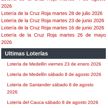
2026
Lotería de la Cruz Roja martes 28 de julio 2026
Lotería de la Cruz Roja martes 23 de junio 2026
Lotería de la Cruz Roja martes 16 de junio 2026
Lotería de la Cruz Roja martes 26 de mayo
2026
Ultimas Loterías
Lotería de Medellín viernes 23 de enero 2026
Lotería de Medellín sábado 8 de agosto 2026
Lotería de Santander sábado 8 de agosto
2026
Lotería del Cauca sábado 8 de agosto 2026