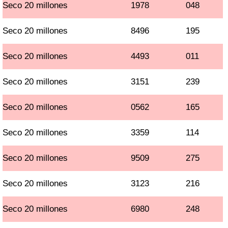
Seco 20 millones
1978
048
Seco 20 millones
8496
195
Seco 20 millones
4493
011
Seco 20 millones
3151
239
Seco 20 millones
0562
165
Seco 20 millones
3359
114
Seco 20 millones
9509
275
Seco 20 millones
3123
216
Seco 20 millones
6980
248