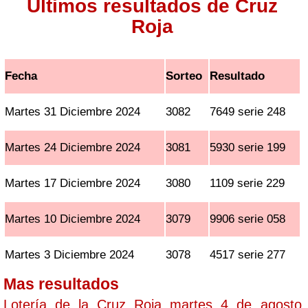
Ultimos resultados de Cruz
Roja
Fecha
Sorteo
Resultado
Martes 31 Diciembre 2024
3082
7649 serie 248
Martes 24 Diciembre 2024
3081
5930 serie 199
Martes 17 Diciembre 2024
3080
1109 serie 229
Martes 10 Diciembre 2024
3079
9906 serie 058
Martes 3 Diciembre 2024
3078
4517 serie 277
Mas resultados
Lotería de la Cruz Roja martes 4 de agosto