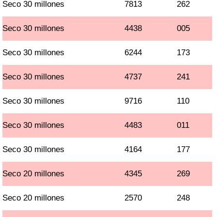
Seco 30 millones
7813
262
Seco 30 millones
4438
005
Seco 30 millones
6244
173
Seco 30 millones
4737
241
Seco 30 millones
9716
110
Seco 30 millones
4483
011
Seco 30 millones
4164
177
Seco 20 millones
4345
269
Seco 20 millones
2570
248