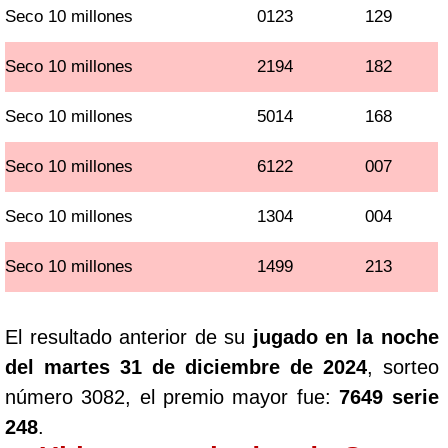
Seco 10 millones
0123
129
Seco 10 millones
2194
182
Seco 10 millones
5014
168
Seco 10 millones
6122
007
Seco 10 millones
1304
004
Seco 10 millones
1499
213
El resultado anterior de su
jugado en la noche
del martes 31 de diciembre de 2024
, sorteo
número 3082, el premio mayor fue:
7649 serie
248
.