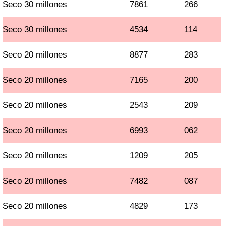
Seco 30 millones
7861
266
Seco 30 millones
4534
114
Seco 20 millones
8877
283
Seco 20 millones
7165
200
Seco 20 millones
2543
209
Seco 20 millones
6993
062
Seco 20 millones
1209
205
Seco 20 millones
7482
087
Seco 20 millones
4829
173