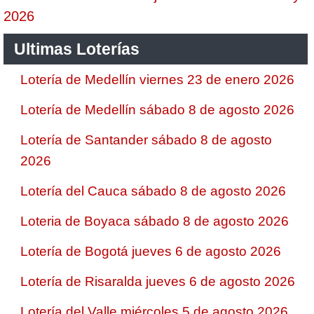
2026
Ultimas Loterías
Lotería de Medellín viernes 23 de enero 2026
Lotería de Medellín sábado 8 de agosto 2026
Lotería de Santander sábado 8 de agosto
2026
Lotería del Cauca sábado 8 de agosto 2026
Loteria de Boyaca sábado 8 de agosto 2026
Lotería de Bogotá jueves 6 de agosto 2026
Lotería de Risaralda jueves 6 de agosto 2026
Lotería del Valle miércoles 5 de agosto 2026