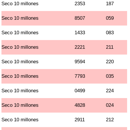
Seco 10 millones
2353
187
Seco 10 millones
8507
059
Seco 10 millones
1433
083
Seco 10 millones
2221
211
Seco 10 millones
9594
220
Seco 10 millones
7793
035
Seco 10 millones
0499
224
Seco 10 millones
4828
024
Seco 10 millones
2911
212