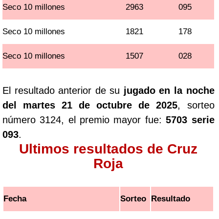
Seco 10 millones
2963
095
Seco 10 millones
1821
178
Seco 10 millones
1507
028
El resultado anterior de su
jugado en la noche
del martes 21 de octubre de 2025
, sorteo
número 3124, el premio mayor fue:
5703 serie
093
.
Ultimos resultados de Cruz
Roja
Fecha
Sorteo
Resultado