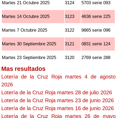
Martes 21 Octubre 2025
3124
5703 serie 093
Martes 14 Octubre 2025
3123
4636 serie 225
Martes 7 Octubre 2025
3122
9865 serie 096
Martes 30 Septiembre 2025
3121
0831 serie 124
Martes 23 Septiembre 2025
3120
2769 serie 288
Mas resultados
Lotería de la Cruz Roja martes 4 de agosto
2026
Lotería de la Cruz Roja martes 28 de julio 2026
Lotería de la Cruz Roja martes 23 de junio 2026
Lotería de la Cruz Roja martes 16 de junio 2026
Lotería de la Cruz Roja martes 26 de mayo