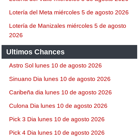
Lotería del Meta miércoles 5 de agosto 2026
Lotería de Manizales miércoles 5 de agosto
2026
Ultimos Chances
Astro Sol lunes 10 de agosto 2026
Sinuano Dia lunes 10 de agosto 2026
Caribeña dia lunes 10 de agosto 2026
Culona Dia lunes 10 de agosto 2026
Pick 3 Dia lunes 10 de agosto 2026
Pick 4 Dia lunes 10 de agosto 2026