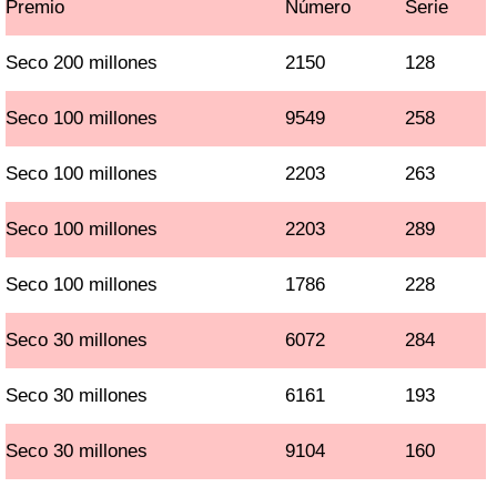
Premio
Número
Serie
Seco 200 millones
2150
128
Seco 100 millones
9549
258
Seco 100 millones
2203
263
Seco 100 millones
2203
289
Seco 100 millones
1786
228
Seco 30 millones
6072
284
Seco 30 millones
6161
193
Seco 30 millones
9104
160