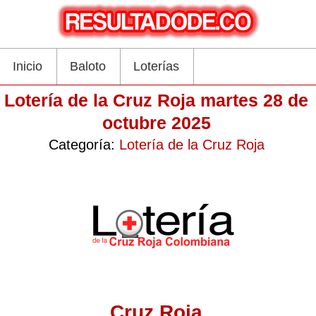
Inicio
Baloto
Loterías
Lotería de la Cruz Roja martes 28 de
octubre 2025
Categoría:
Lotería de la Cruz Roja
Cruz Roja