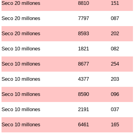
Seco 20 millones
8810
151
Seco 20 millones
7797
087
Seco 20 millones
8593
202
Seco 10 millones
1821
082
Seco 10 millones
8677
254
Seco 10 millones
4377
203
Seco 10 millones
8590
096
Seco 10 millones
2191
037
Seco 10 millones
6461
165