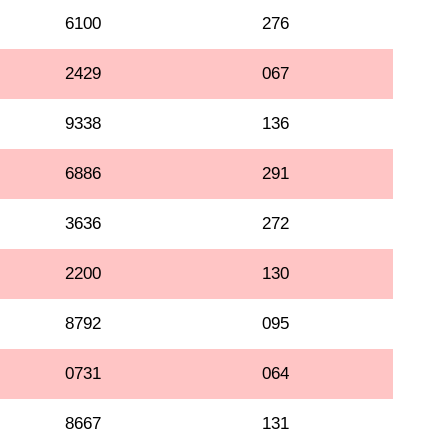
6100
276
2429
067
9338
136
6886
291
3636
272
2200
130
8792
095
0731
064
8667
131