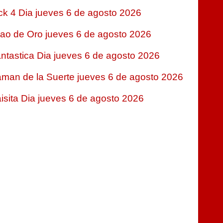
ck 4 Dia jueves 6 de agosto 2026
jao de Oro jueves 6 de agosto 2026
ntastica Dia jueves 6 de agosto 2026
man de la Suerte jueves 6 de agosto 2026
isita Dia jueves 6 de agosto 2026