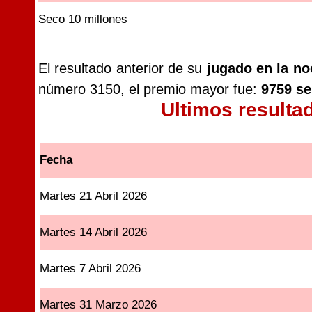
Seco 10 millones
El resultado anterior de su
jugado en la no
número 3150, el premio mayor fue:
9759 se
Ultimos resulta
Fecha
Martes 21 Abril 2026
Martes 14 Abril 2026
Martes 7 Abril 2026
Martes 31 Marzo 2026