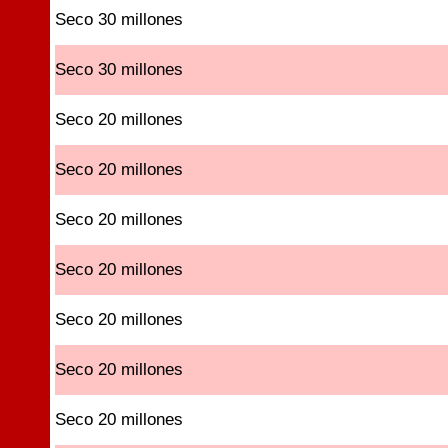
Seco 30 millones
Seco 30 millones
Seco 20 millones
Seco 20 millones
Seco 20 millones
Seco 20 millones
Seco 20 millones
Seco 20 millones
Seco 20 millones