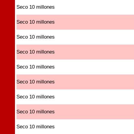
Seco 10 millones
Seco 10 millones
Seco 10 millones
Seco 10 millones
Seco 10 millones
Seco 10 millones
Seco 10 millones
Seco 10 millones
Seco 10 millones