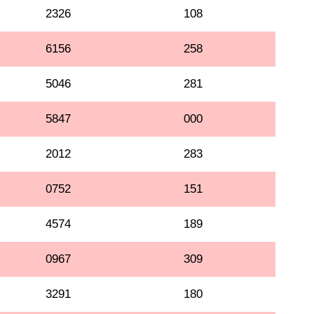
2326
108
6156
258
5046
281
5847
000
2012
283
0752
151
4574
189
0967
309
3291
180