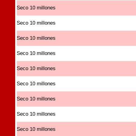
Seco 10 millones
Seco 10 millones
Seco 10 millones
Seco 10 millones
Seco 10 millones
Seco 10 millones
Seco 10 millones
Seco 10 millones
Seco 10 millones