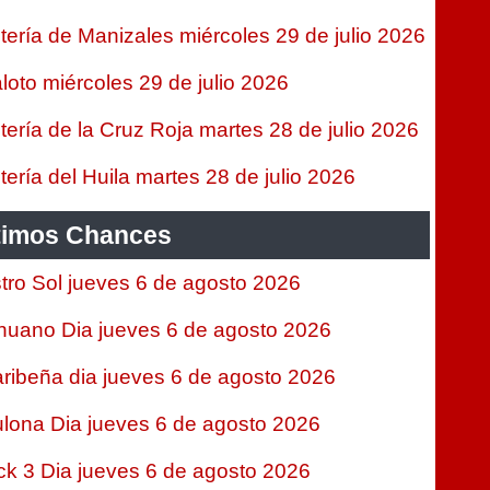
tería de Manizales miércoles 29 de julio 2026
loto miércoles 29 de julio 2026
tería de la Cruz Roja martes 28 de julio 2026
tería del Huila martes 28 de julio 2026
timos Chances
tro Sol jueves 6 de agosto 2026
nuano Dia jueves 6 de agosto 2026
ribeña dia jueves 6 de agosto 2026
lona Dia jueves 6 de agosto 2026
ck 3 Dia jueves 6 de agosto 2026