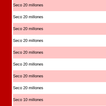
Seco 20 millones
Seco 20 millones
Seco 20 millones
Seco 20 millones
Seco 20 millones
Seco 20 millones
Seco 20 millones
Seco 20 millones
Seco 10 millones