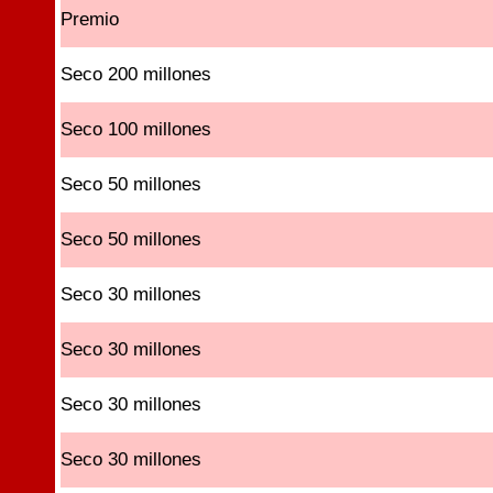
Premio
Seco 200 millones
Seco 100 millones
Seco 50 millones
Seco 50 millones
Seco 30 millones
Seco 30 millones
Seco 30 millones
Seco 30 millones