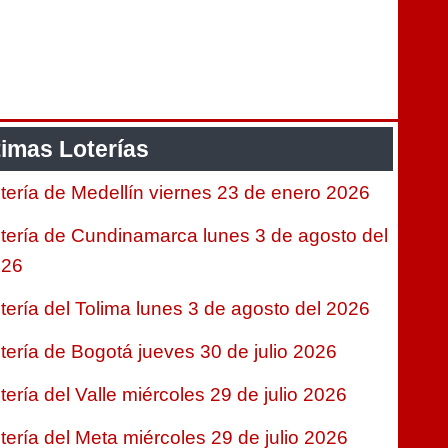
timas Loterías
tería de Medellín viernes 23 de enero 2026
tería de Cundinamarca lunes 3 de agosto del
026
tería del Tolima lunes 3 de agosto del 2026
tería de Bogotá jueves 30 de julio 2026
tería del Valle miércoles 29 de julio 2026
tería del Meta miércoles 29 de julio 2026