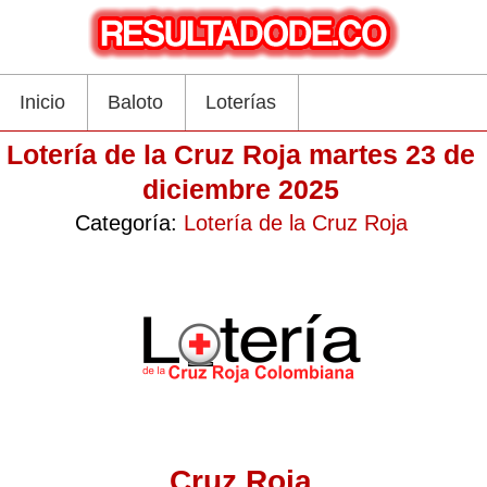
Inicio
Baloto
Loterías
Lotería de la Cruz Roja martes 23 de
diciembre 2025
Categoría:
Lotería de la Cruz Roja
Cruz Roja