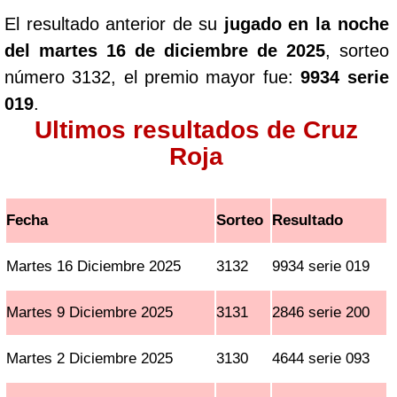
El resultado anterior de su
jugado en la noche
del martes 16 de diciembre de 2025
, sorteo
número 3132, el premio mayor fue:
9934 serie
019
.
Ultimos resultados de Cruz
Roja
Fecha
Sorteo
Resultado
Martes 16 Diciembre 2025
3132
9934 serie 019
Martes 9 Diciembre 2025
3131
2846 serie 200
Martes 2 Diciembre 2025
3130
4644 serie 093