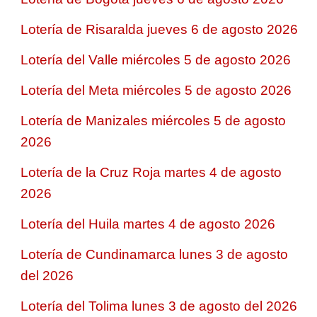
Lotería de Risaralda jueves 6 de agosto 2026
Lotería del Valle miércoles 5 de agosto 2026
Lotería del Meta miércoles 5 de agosto 2026
Lotería de Manizales miércoles 5 de agosto
2026
Lotería de la Cruz Roja martes 4 de agosto
2026
Lotería del Huila martes 4 de agosto 2026
Lotería de Cundinamarca lunes 3 de agosto
del 2026
Lotería del Tolima lunes 3 de agosto del 2026