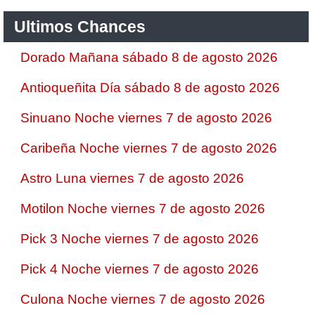
Ultimos Chances
Dorado Mañana sábado 8 de agosto 2026
Antioqueñita Día sábado 8 de agosto 2026
Sinuano Noche viernes 7 de agosto 2026
Caribeña Noche viernes 7 de agosto 2026
Astro Luna viernes 7 de agosto 2026
Motilon Noche viernes 7 de agosto 2026
Pick 3 Noche viernes 7 de agosto 2026
Pick 4 Noche viernes 7 de agosto 2026
Culona Noche viernes 7 de agosto 2026