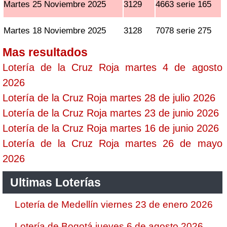
Martes 25 Noviembre 2025
3129
4663 serie 165
Martes 18 Noviembre 2025
3128
7078 serie 275
Mas resultados
Lotería de la Cruz Roja martes 4 de agosto
2026
Lotería de la Cruz Roja martes 28 de julio 2026
Lotería de la Cruz Roja martes 23 de junio 2026
Lotería de la Cruz Roja martes 16 de junio 2026
Lotería de la Cruz Roja martes 26 de mayo
2026
Ultimas Loterías
Lotería de Medellín viernes 23 de enero 2026
Lotería de Bogotá jueves 6 de agosto 2026