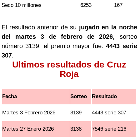
Seco 10 millones
6253
167
El resultado anterior de su
jugado en la noche
del martes 3 de febrero de 2026
, sorteo
número 3139, el premio mayor fue:
4443 serie
307
.
Ultimos resultados de Cruz
Roja
Fecha
Sorteo
Resultado
Martes 3 Febrero 2026
3139
4443 serie 307
Martes 27 Enero 2026
3138
7546 serie 216