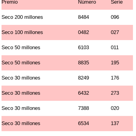
Premio
Número
Serie
Seco 200 millones
8484
096
Seco 100 millones
0482
027
Seco 50 millones
6103
011
Seco 50 millones
8835
195
Seco 30 millones
8249
176
Seco 30 millones
6432
273
Seco 30 millones
7388
020
Seco 30 millones
6534
137