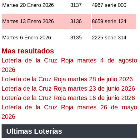
Martes 20 Enero 2026
3137
4967 serie 000
Martes 13 Enero 2026
3136
8659 serie 124
Martes 6 Enero 2026
3135
2225 serie 314
Mas resultados
Lotería de la Cruz Roja martes 4 de agosto
2026
Lotería de la Cruz Roja martes 28 de julio 2026
Lotería de la Cruz Roja martes 23 de junio 2026
Lotería de la Cruz Roja martes 16 de junio 2026
Lotería de la Cruz Roja martes 26 de mayo
2026
Ultimas Loterías