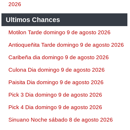
2026
Ultimos Chances
Motilon Tarde domingo 9 de agosto 2026
Antioqueñita Tarde domingo 9 de agosto 2026
Caribeña dia domingo 9 de agosto 2026
Culona Dia domingo 9 de agosto 2026
Paisita Dia domingo 9 de agosto 2026
Pick 3 Dia domingo 9 de agosto 2026
Pick 4 Dia domingo 9 de agosto 2026
Sinuano Noche sábado 8 de agosto 2026