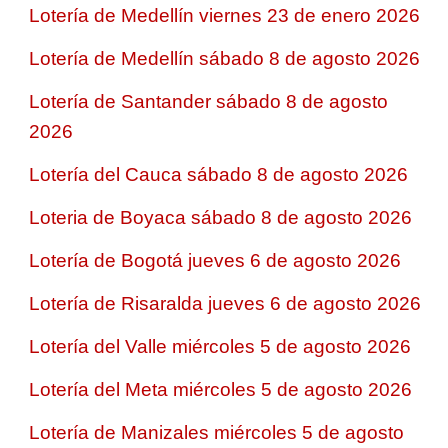
Lotería de Medellín viernes 23 de enero 2026
Lotería de Medellín sábado 8 de agosto 2026
Lotería de Santander sábado 8 de agosto
2026
Lotería del Cauca sábado 8 de agosto 2026
Loteria de Boyaca sábado 8 de agosto 2026
Lotería de Bogotá jueves 6 de agosto 2026
Lotería de Risaralda jueves 6 de agosto 2026
Lotería del Valle miércoles 5 de agosto 2026
Lotería del Meta miércoles 5 de agosto 2026
Lotería de Manizales miércoles 5 de agosto