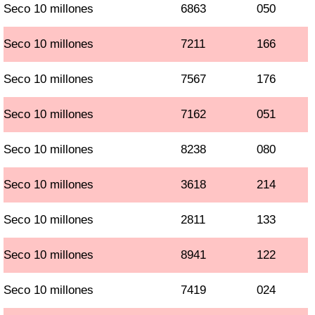
Seco 10 millones
6863
050
Seco 10 millones
7211
166
Seco 10 millones
7567
176
Seco 10 millones
7162
051
Seco 10 millones
8238
080
Seco 10 millones
3618
214
Seco 10 millones
2811
133
Seco 10 millones
8941
122
Seco 10 millones
7419
024