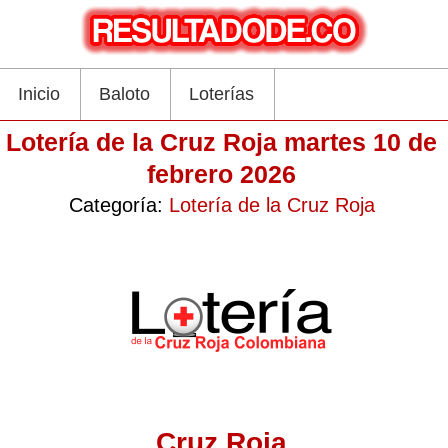
Inicio
Baloto
Loterías
Lotería de la Cruz Roja martes 10 de
febrero 2026
Categoría:
Lotería de la Cruz Roja
Cruz Roja