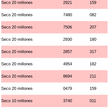
Seco 20 millones
2921
159
Seco 20 millones
7480
082
Seco 20 millones
7506
207
Seco 20 millones
2930
180
Seco 20 millones
2857
317
Seco 20 millones
4954
182
Seco 20 millones
8694
211
Seco 20 millones
0479
159
Seco 10 millones
3740
011