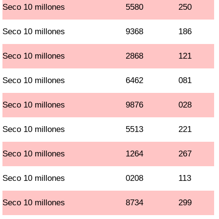
Seco 10 millones
5580
250
Seco 10 millones
9368
186
Seco 10 millones
2868
121
Seco 10 millones
6462
081
Seco 10 millones
9876
028
Seco 10 millones
5513
221
Seco 10 millones
1264
267
Seco 10 millones
0208
113
Seco 10 millones
8734
299