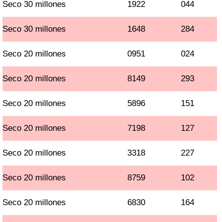
Seco 30 millones
1922
044
Seco 30 millones
1648
284
Seco 20 millones
0951
024
Seco 20 millones
8149
293
Seco 20 millones
5896
151
Seco 20 millones
7198
127
Seco 20 millones
3318
227
Seco 20 millones
8759
102
Seco 20 millones
6830
164