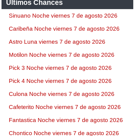
Ultimos Chances
Sinuano Noche viernes 7 de agosto 2026
Caribeña Noche viernes 7 de agosto 2026
Astro Luna viernes 7 de agosto 2026
Motilon Noche viernes 7 de agosto 2026
Pick 3 Noche viernes 7 de agosto 2026
Pick 4 Noche viernes 7 de agosto 2026
Culona Noche viernes 7 de agosto 2026
Cafeterito Noche viernes 7 de agosto 2026
Fantastica Noche viernes 7 de agosto 2026
Chontico Noche viernes 7 de agosto 2026