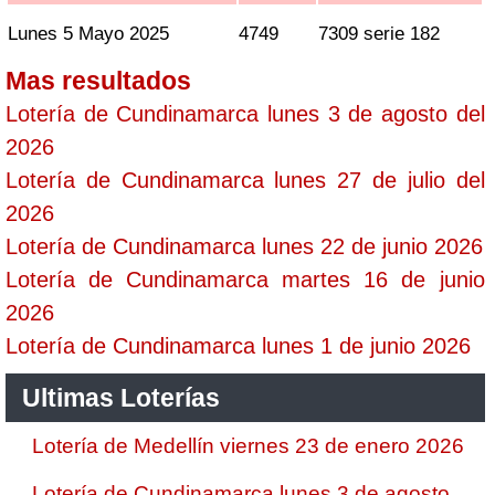
Lunes 5 Mayo 2025
4749
7309 serie 182
Mas resultados
Lotería de Cundinamarca lunes 3 de agosto del
2026
Lotería de Cundinamarca lunes 27 de julio del
2026
Lotería de Cundinamarca lunes 22 de junio 2026
Lotería de Cundinamarca martes 16 de junio
2026
Lotería de Cundinamarca lunes 1 de junio 2026
Ultimas Loterías
Lotería de Medellín viernes 23 de enero 2026
Lotería de Cundinamarca lunes 3 de agosto