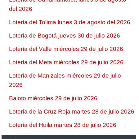
del 2026
Lotería del Tolima lunes 3 de agosto del 2026
Lotería de Bogotá jueves 30 de julio 2026
Lotería del Valle miércoles 29 de julio 2026
Lotería del Meta miércoles 29 de julio 2026
Lotería de Manizales miércoles 29 de julio
2026
Baloto miércoles 29 de julio 2026
Lotería de la Cruz Roja martes 28 de julio 2026
Lotería del Huila martes 28 de julio 2026