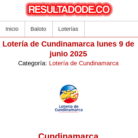
Inicio
Baloto
Loterías
Lotería de Cundinamarca lunes 9 de
junio 2025
Categoría:
Lotería de Cundinamarca
Cundinamarca