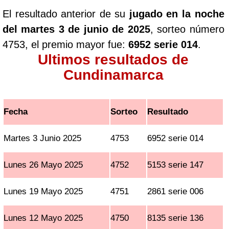
El resultado anterior de su
jugado en la noche
del martes 3 de junio de 2025
, sorteo número
4753, el premio mayor fue:
6952 serie 014
.
Ultimos resultados de
Cundinamarca
Fecha
Sorteo
Resultado
Martes 3 Junio 2025
4753
6952 serie 014
Lunes 26 Mayo 2025
4752
5153 serie 147
Lunes 19 Mayo 2025
4751
2861 serie 006
Lunes 12 Mayo 2025
4750
8135 serie 136