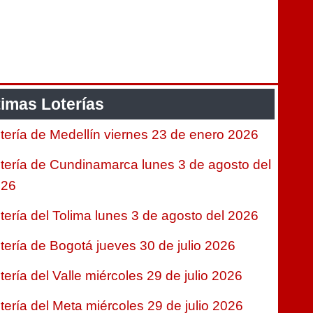
timas Loterías
tería de Medellín viernes 23 de enero 2026
tería de Cundinamarca lunes 3 de agosto del
026
tería del Tolima lunes 3 de agosto del 2026
tería de Bogotá jueves 30 de julio 2026
tería del Valle miércoles 29 de julio 2026
tería del Meta miércoles 29 de julio 2026