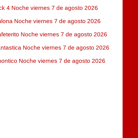
ck 4 Noche viernes 7 de agosto 2026
lona Noche viernes 7 de agosto 2026
feterito Noche viernes 7 de agosto 2026
ntastica Noche viernes 7 de agosto 2026
ontico Noche viernes 7 de agosto 2026