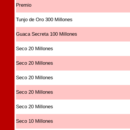
Premio
Tunjo de Oro 300 Millones
Guaca Secreta 100 Millones
Seco 20 Millones
Seco 20 Millones
Seco 20 Millones
Seco 20 Millones
Seco 20 Millones
Seco 10 Millones