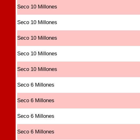
Seco 10 Millones
Seco 10 Millones
Seco 10 Millones
Seco 10 Millones
Seco 10 Millones
Seco 6 Millones
Seco 6 Millones
Seco 6 Millones
Seco 6 Millones