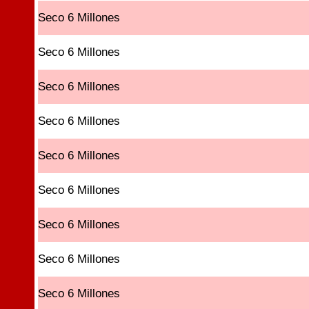
Seco 6 Millones
Seco 6 Millones
Seco 6 Millones
Seco 6 Millones
Seco 6 Millones
Seco 6 Millones
Seco 6 Millones
Seco 6 Millones
Seco 6 Millones