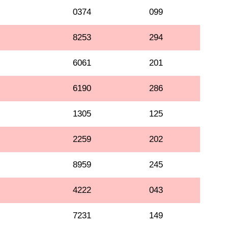
0374
099
8253
294
6061
201
6190
286
1305
125
2259
202
8959
245
4222
043
7231
149