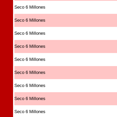
Seco 6 Millones
Seco 6 Millones
Seco 6 Millones
Seco 6 Millones
Seco 6 Millones
Seco 6 Millones
Seco 6 Millones
Seco 6 Millones
Seco 6 Millones