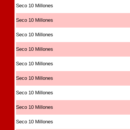
Seco 10 Millones
Seco 10 Millones
Seco 10 Millones
Seco 10 Millones
Seco 10 Millones
Seco 10 Millones
Seco 10 Millones
Seco 10 Millones
Seco 10 Millones