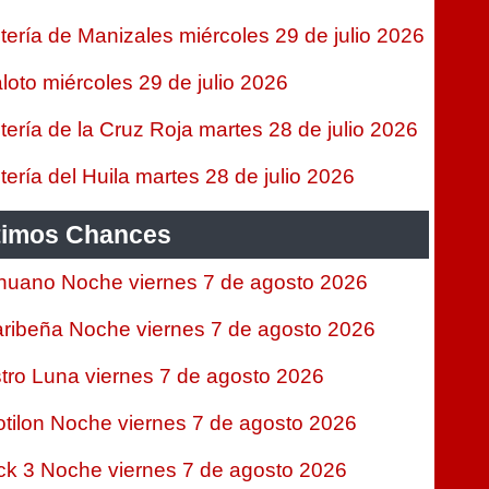
tería de Manizales miércoles 29 de julio 2026
loto miércoles 29 de julio 2026
tería de la Cruz Roja martes 28 de julio 2026
tería del Huila martes 28 de julio 2026
timos Chances
nuano Noche viernes 7 de agosto 2026
ribeña Noche viernes 7 de agosto 2026
tro Luna viernes 7 de agosto 2026
tilon Noche viernes 7 de agosto 2026
ck 3 Noche viernes 7 de agosto 2026