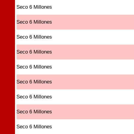
Seco 6 Millones
Seco 6 Millones
Seco 6 Millones
Seco 6 Millones
Seco 6 Millones
Seco 6 Millones
Seco 6 Millones
Seco 6 Millones
Seco 6 Millones