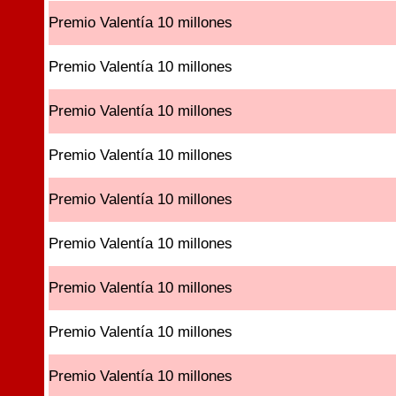
Premio Valentía 10 millones
Premio Valentía 10 millones
Premio Valentía 10 millones
Premio Valentía 10 millones
Premio Valentía 10 millones
Premio Valentía 10 millones
Premio Valentía 10 millones
Premio Valentía 10 millones
Premio Valentía 10 millones