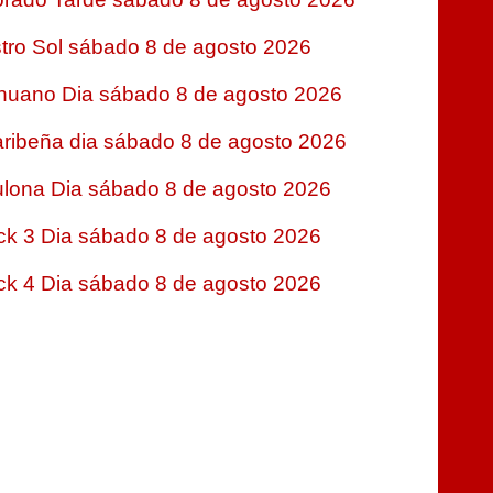
tro Sol sábado 8 de agosto 2026
nuano Dia sábado 8 de agosto 2026
ribeña dia sábado 8 de agosto 2026
lona Dia sábado 8 de agosto 2026
ck 3 Dia sábado 8 de agosto 2026
ck 4 Dia sábado 8 de agosto 2026