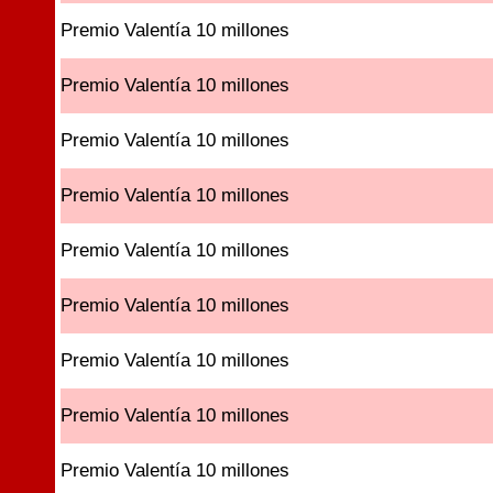
Premio Valentía 10 millones
Premio Valentía 10 millones
Premio Valentía 10 millones
Premio Valentía 10 millones
Premio Valentía 10 millones
Premio Valentía 10 millones
Premio Valentía 10 millones
Premio Valentía 10 millones
Premio Valentía 10 millones