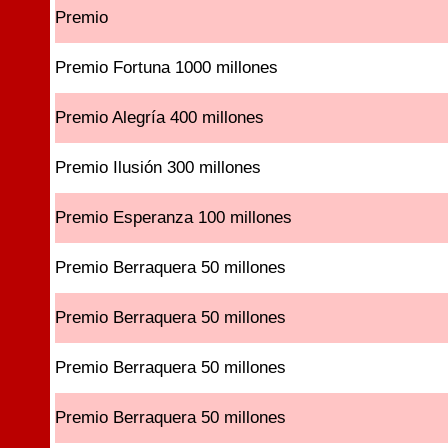
Premio
Premio Fortuna 1000 millones
Premio Alegría 400 millones
Premio Ilusión 300 millones
Premio Esperanza 100 millones
Premio Berraquera 50 millones
Premio Berraquera 50 millones
Premio Berraquera 50 millones
Premio Berraquera 50 millones