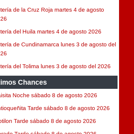
tería de la Cruz Roja martes 4 de agosto
026
tería del Huila martes 4 de agosto 2026
tería de Cundinamarca lunes 3 de agosto del
026
tería del Tolima lunes 3 de agosto del 2026
timos Chances
isita Noche sábado 8 de agosto 2026
tioqueñita Tarde sábado 8 de agosto 2026
tilon Tarde sábado 8 de agosto 2026
rado Tarde sábado 8 de agosto 2026