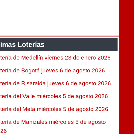
timas Loterías
tería de Medellín viernes 23 de enero 2026
tería de Bogotá jueves 6 de agosto 2026
tería de Risaralda jueves 6 de agosto 2026
tería del Valle miércoles 5 de agosto 2026
tería del Meta miércoles 5 de agosto 2026
tería de Manizales miércoles 5 de agosto
026