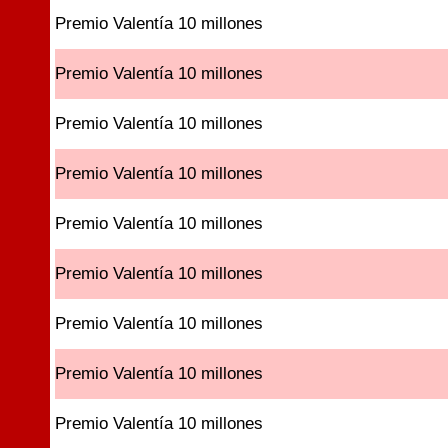
Premio Valentía 10 millones
Premio Valentía 10 millones
Premio Valentía 10 millones
Premio Valentía 10 millones
Premio Valentía 10 millones
Premio Valentía 10 millones
Premio Valentía 10 millones
Premio Valentía 10 millones
Premio Valentía 10 millones