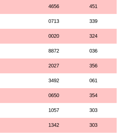
4656
451
0713
339
0020
324
8872
036
2027
356
3492
061
0650
354
1057
303
1342
303