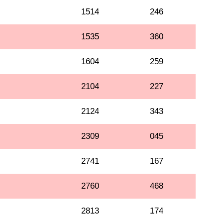
1514
246
1535
360
1604
259
2104
227
2124
343
2309
045
2741
167
2760
468
2813
174