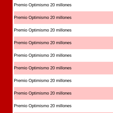
Premio Optimismo 20 millones
Premio Optimismo 20 millones
Premio Optimismo 20 millones
Premio Optimismo 20 millones
Premio Optimismo 20 millones
Premio Optimismo 20 millones
Premio Optimismo 20 millones
Premio Optimismo 20 millones
Premio Optimismo 20 millones