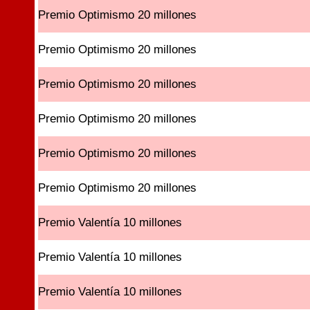
Premio Optimismo 20 millones
Premio Optimismo 20 millones
Premio Optimismo 20 millones
Premio Optimismo 20 millones
Premio Optimismo 20 millones
Premio Optimismo 20 millones
Premio Valentía 10 millones
Premio Valentía 10 millones
Premio Valentía 10 millones