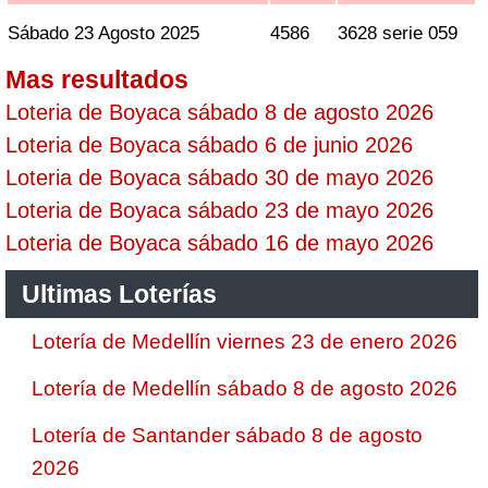
Sábado 23 Agosto 2025
4586
3628 serie 059
Mas resultados
Loteria de Boyaca sábado 8 de agosto 2026
Loteria de Boyaca sábado 6 de junio 2026
Loteria de Boyaca sábado 30 de mayo 2026
Loteria de Boyaca sábado 23 de mayo 2026
Loteria de Boyaca sábado 16 de mayo 2026
Ultimas Loterías
Lotería de Medellín viernes 23 de enero 2026
Lotería de Medellín sábado 8 de agosto 2026
Lotería de Santander sábado 8 de agosto
2026