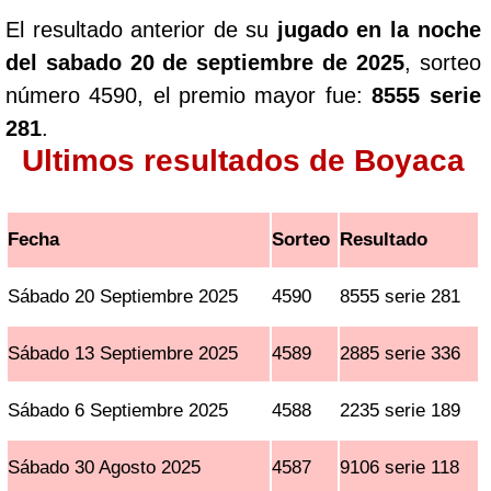
El resultado anterior de su
jugado en la noche
del sabado 20 de septiembre de 2025
, sorteo
número 4590, el premio mayor fue:
8555 serie
281
.
Ultimos resultados de Boyaca
Fecha
Sorteo
Resultado
Sábado 20 Septiembre 2025
4590
8555 serie 281
Sábado 13 Septiembre 2025
4589
2885 serie 336
Sábado 6 Septiembre 2025
4588
2235 serie 189
Sábado 30 Agosto 2025
4587
9106 serie 118