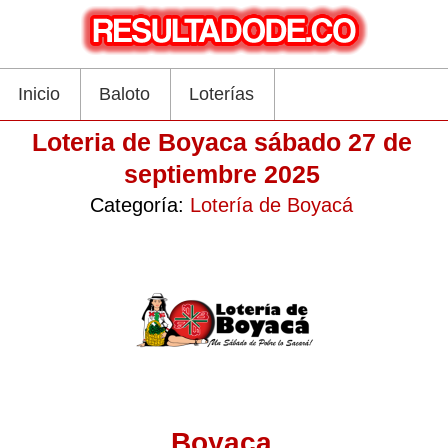
Inicio
Baloto
Loterías
Loteria de Boyaca sábado 27 de
septiembre 2025
Categoría:
Lotería de Boyacá
Boyaca