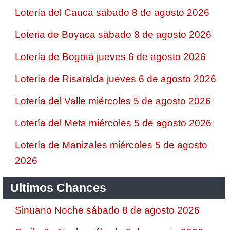
Lotería del Cauca sábado 8 de agosto 2026
Loteria de Boyaca sábado 8 de agosto 2026
Lotería de Bogotá jueves 6 de agosto 2026
Lotería de Risaralda jueves 6 de agosto 2026
Lotería del Valle miércoles 5 de agosto 2026
Lotería del Meta miércoles 5 de agosto 2026
Lotería de Manizales miércoles 5 de agosto
2026
Ultimos Chances
Sinuano Noche sábado 8 de agosto 2026