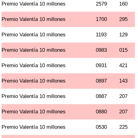
Premio Valentía 10 millones
2579
160
Premio Valentía 10 millones
1700
295
Premio Valentía 10 millones
1193
129
Premio Valentía 10 millones
0983
015
Premio Valentía 10 millones
0931
421
Premio Valentía 10 millones
0897
143
Premio Valentía 10 millones
0887
207
Premio Valentía 10 millones
0880
207
Premio Valentía 10 millones
0530
225