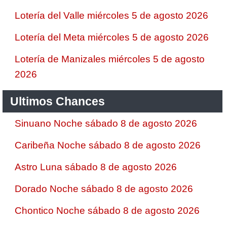
Lotería del Valle miércoles 5 de agosto 2026
Lotería del Meta miércoles 5 de agosto 2026
Lotería de Manizales miércoles 5 de agosto
2026
Ultimos Chances
Sinuano Noche sábado 8 de agosto 2026
Caribeña Noche sábado 8 de agosto 2026
Astro Luna sábado 8 de agosto 2026
Dorado Noche sábado 8 de agosto 2026
Chontico Noche sábado 8 de agosto 2026