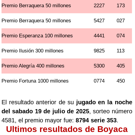
Premio Berraquera 50 millones
2227
173
Premio Berraquera 50 millones
5427
027
Premio Esperanza 100 millones
4441
074
Premio Ilusión 300 millones
9825
113
Premio Alegría 400 millones
5300
405
Premio Fortuna 1000 millones
0774
450
El resultado anterior de su
jugado en la noche
del sabado 19 de julio de 2025
, sorteo número
4581, el premio mayor fue:
8794 serie 353
.
Ultimos resultados de Boyaca