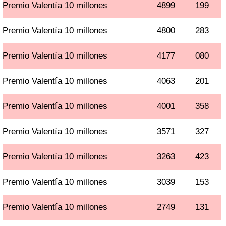
Premio Valentía 10 millones
4899
199
Premio Valentía 10 millones
4800
283
Premio Valentía 10 millones
4177
080
Premio Valentía 10 millones
4063
201
Premio Valentía 10 millones
4001
358
Premio Valentía 10 millones
3571
327
Premio Valentía 10 millones
3263
423
Premio Valentía 10 millones
3039
153
Premio Valentía 10 millones
2749
131