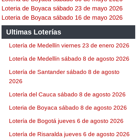
Loteria de Boyaca sábado 23 de mayo 2026
Loteria de Boyaca sábado 16 de mayo 2026
Ultimas Loterías
Lotería de Medellín viernes 23 de enero 2026
Lotería de Medellín sábado 8 de agosto 2026
Lotería de Santander sábado 8 de agosto
2026
Lotería del Cauca sábado 8 de agosto 2026
Loteria de Boyaca sábado 8 de agosto 2026
Lotería de Bogotá jueves 6 de agosto 2026
Lotería de Risaralda jueves 6 de agosto 2026