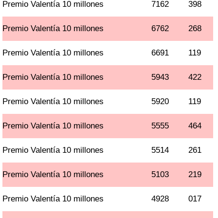
Premio Valentía 10 millones
7162
398
Premio Valentía 10 millones
6762
268
Premio Valentía 10 millones
6691
119
Premio Valentía 10 millones
5943
422
Premio Valentía 10 millones
5920
119
Premio Valentía 10 millones
5555
464
Premio Valentía 10 millones
5514
261
Premio Valentía 10 millones
5103
219
Premio Valentía 10 millones
4928
017