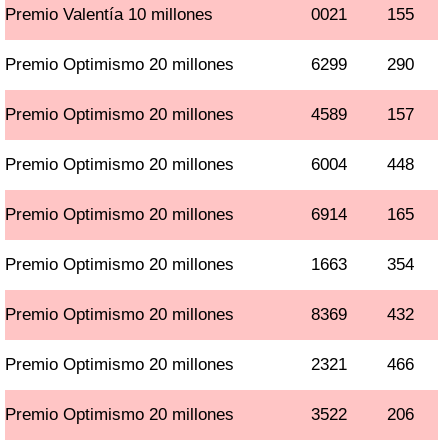
Premio Valentía 10 millones
0021
155
Premio Optimismo 20 millones
6299
290
Premio Optimismo 20 millones
4589
157
Premio Optimismo 20 millones
6004
448
Premio Optimismo 20 millones
6914
165
Premio Optimismo 20 millones
1663
354
Premio Optimismo 20 millones
8369
432
Premio Optimismo 20 millones
2321
466
Premio Optimismo 20 millones
3522
206