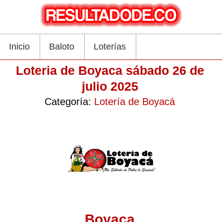
Inicio
Baloto
Loterías
Loteria de Boyaca sábado 26 de
julio 2025
Categoría:
Lotería de Boyacá
Boyaca