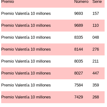
Premio
Número
Serie
Premio Valentía 10 millones
9693
157
Premio Valentía 10 millones
9689
110
Premio Valentía 10 millones
8335
048
Premio Valentía 10 millones
8144
276
Premio Valentía 10 millones
8035
211
Premio Valentía 10 millones
8027
447
Premio Valentía 10 millones
7584
359
Premio Valentía 10 millones
7429
268