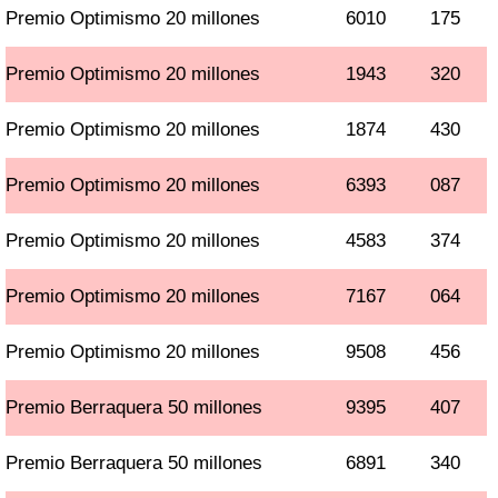
Premio Optimismo 20 millones
6010
175
Premio Optimismo 20 millones
1943
320
Premio Optimismo 20 millones
1874
430
Premio Optimismo 20 millones
6393
087
Premio Optimismo 20 millones
4583
374
Premio Optimismo 20 millones
7167
064
Premio Optimismo 20 millones
9508
456
Premio Berraquera 50 millones
9395
407
Premio Berraquera 50 millones
6891
340