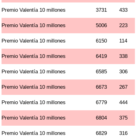
Premio Valentía 10 millones
3731
433
Premio Valentía 10 millones
5006
223
Premio Valentía 10 millones
6150
114
Premio Valentía 10 millones
6419
338
Premio Valentía 10 millones
6585
306
Premio Valentía 10 millones
6673
267
Premio Valentía 10 millones
6779
444
Premio Valentía 10 millones
6804
375
Premio Valentía 10 millones
6829
316