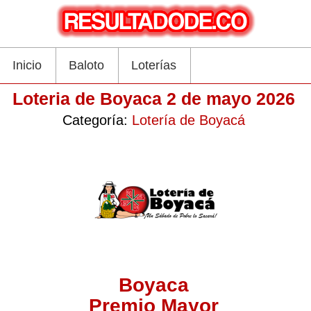
Inicio
Baloto
Loterías
Loteria de Boyaca 2 de mayo 2026
Categoría:
Lotería de Boyacá
Boyaca
Premio Mayor