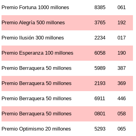
Premio Fortuna 1000 millones
8385
061
Premio Alegría 500 millones
3765
192
Premio Ilusión 300 millones
2234
017
Premio Esperanza 100 millones
6058
190
Premio Berraquera 50 millones
5989
387
Premio Berraquera 50 millones
2193
369
Premio Berraquera 50 millones
6911
446
Premio Berraquera 50 millones
0801
058
Premio Optimismo 20 millones
5293
065