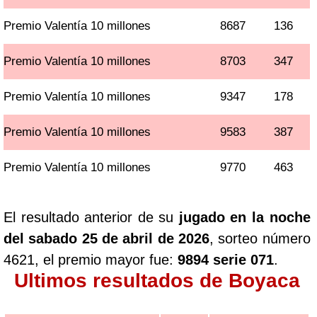
Premio Valentía 10 millones
8687
136
Premio Valentía 10 millones
8703
347
Premio Valentía 10 millones
9347
178
Premio Valentía 10 millones
9583
387
Premio Valentía 10 millones
9770
463
El resultado anterior de su
jugado en la noche
del sabado 25 de abril de 2026
, sorteo número
4621, el premio mayor fue:
9894 serie 071
.
Ultimos resultados de Boyaca