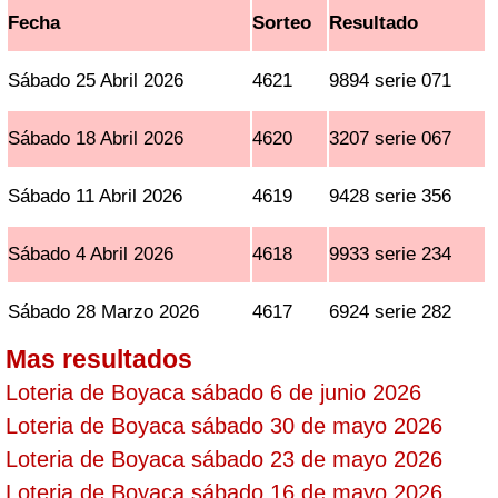
Fecha
Sorteo
Resultado
Sábado 25 Abril 2026
4621
9894 serie 071
Sábado 18 Abril 2026
4620
3207 serie 067
Sábado 11 Abril 2026
4619
9428 serie 356
Sábado 4 Abril 2026
4618
9933 serie 234
Sábado 28 Marzo 2026
4617
6924 serie 282
Mas resultados
Loteria de Boyaca sábado 6 de junio 2026
Loteria de Boyaca sábado 30 de mayo 2026
Loteria de Boyaca sábado 23 de mayo 2026
Loteria de Boyaca sábado 16 de mayo 2026