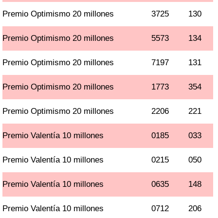
Premio Optimismo 20 millones
3725
130
Premio Optimismo 20 millones
5573
134
Premio Optimismo 20 millones
7197
131
Premio Optimismo 20 millones
1773
354
Premio Optimismo 20 millones
2206
221
Premio Valentía 10 millones
0185
033
Premio Valentía 10 millones
0215
050
Premio Valentía 10 millones
0635
148
Premio Valentía 10 millones
0712
206