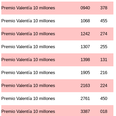
Premio Valentía 10 millones
0940
378
Premio Valentía 10 millones
1068
455
Premio Valentía 10 millones
1242
274
Premio Valentía 10 millones
1307
255
Premio Valentía 10 millones
1398
131
Premio Valentía 10 millones
1905
216
Premio Valentía 10 millones
2163
224
Premio Valentía 10 millones
2761
450
Premio Valentía 10 millones
3387
018