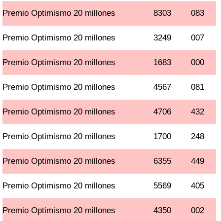
Premio Optimismo 20 millones
8303
083
Premio Optimismo 20 millones
3249
007
Premio Optimismo 20 millones
1683
000
Premio Optimismo 20 millones
4567
081
Premio Optimismo 20 millones
4706
432
Premio Optimismo 20 millones
1700
248
Premio Optimismo 20 millones
6355
449
Premio Optimismo 20 millones
5569
405
Premio Optimismo 20 millones
4350
002