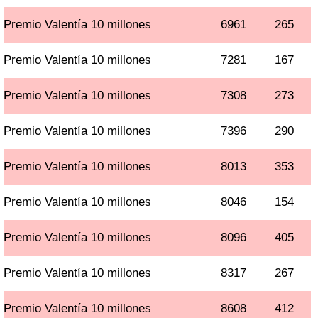
Premio Valentía 10 millones
6961
265
Premio Valentía 10 millones
7281
167
Premio Valentía 10 millones
7308
273
Premio Valentía 10 millones
7396
290
Premio Valentía 10 millones
8013
353
Premio Valentía 10 millones
8046
154
Premio Valentía 10 millones
8096
405
Premio Valentía 10 millones
8317
267
Premio Valentía 10 millones
8608
412