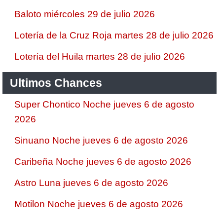
Baloto miércoles 29 de julio 2026
Lotería de la Cruz Roja martes 28 de julio 2026
Lotería del Huila martes 28 de julio 2026
Ultimos Chances
Super Chontico Noche jueves 6 de agosto
2026
Sinuano Noche jueves 6 de agosto 2026
Caribeña Noche jueves 6 de agosto 2026
Astro Luna jueves 6 de agosto 2026
Motilon Noche jueves 6 de agosto 2026