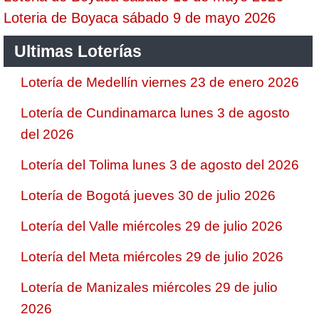
Loteria de Boyaca sábado 9 de mayo 2026
Ultimas Loterías
Lotería de Medellín viernes 23 de enero 2026
Lotería de Cundinamarca lunes 3 de agosto
del 2026
Lotería del Tolima lunes 3 de agosto del 2026
Lotería de Bogotá jueves 30 de julio 2026
Lotería del Valle miércoles 29 de julio 2026
Lotería del Meta miércoles 29 de julio 2026
Lotería de Manizales miércoles 29 de julio
2026