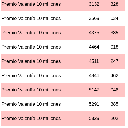
Premio Valentía 10 millones
3132
328
Premio Valentía 10 millones
3569
024
Premio Valentía 10 millones
4375
335
Premio Valentía 10 millones
4464
018
Premio Valentía 10 millones
4511
247
Premio Valentía 10 millones
4846
462
Premio Valentía 10 millones
5147
048
Premio Valentía 10 millones
5291
385
Premio Valentía 10 millones
5829
202