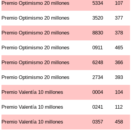
Premio Optimismo 20 millones
5334
107
Premio Optimismo 20 millones
3520
377
Premio Optimismo 20 millones
8830
378
Premio Optimismo 20 millones
0911
465
Premio Optimismo 20 millones
6248
366
Premio Optimismo 20 millones
2734
393
Premio Valentía 10 millones
0004
104
Premio Valentía 10 millones
0241
112
Premio Valentía 10 millones
0357
458