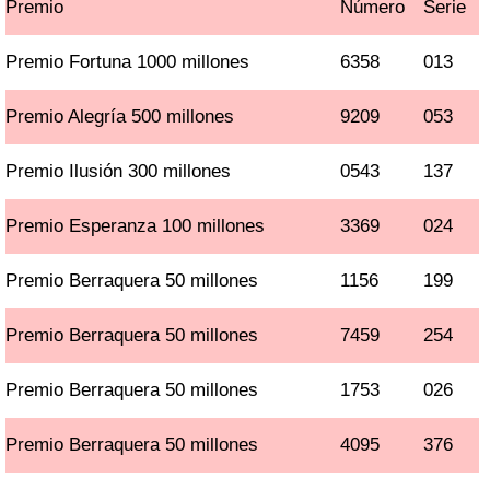
Premio
Número
Serie
Premio Fortuna 1000 millones
6358
013
Premio Alegría 500 millones
9209
053
Premio Ilusión 300 millones
0543
137
Premio Esperanza 100 millones
3369
024
Premio Berraquera 50 millones
1156
199
Premio Berraquera 50 millones
7459
254
Premio Berraquera 50 millones
1753
026
Premio Berraquera 50 millones
4095
376