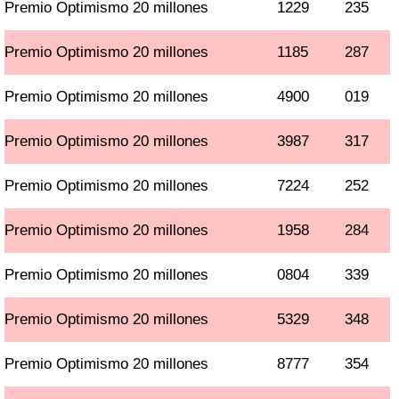
Premio Optimismo 20 millones
1229
235
Premio Optimismo 20 millones
1185
287
Premio Optimismo 20 millones
4900
019
Premio Optimismo 20 millones
3987
317
Premio Optimismo 20 millones
7224
252
Premio Optimismo 20 millones
1958
284
Premio Optimismo 20 millones
0804
339
Premio Optimismo 20 millones
5329
348
Premio Optimismo 20 millones
8777
354