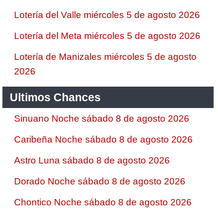
Lotería del Valle miércoles 5 de agosto 2026
Lotería del Meta miércoles 5 de agosto 2026
Lotería de Manizales miércoles 5 de agosto
2026
Ultimos Chances
Sinuano Noche sábado 8 de agosto 2026
Caribeña Noche sábado 8 de agosto 2026
Astro Luna sábado 8 de agosto 2026
Dorado Noche sábado 8 de agosto 2026
Chontico Noche sábado 8 de agosto 2026