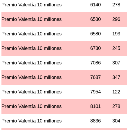
Premio Valentía 10 millones
6140
278
Premio Valentía 10 millones
6530
296
Premio Valentía 10 millones
6580
193
Premio Valentía 10 millones
6730
245
Premio Valentía 10 millones
7086
307
Premio Valentía 10 millones
7687
347
Premio Valentía 10 millones
7954
122
Premio Valentía 10 millones
8101
278
Premio Valentía 10 millones
8836
304