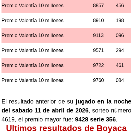
Premio Valentía 10 millones
8857
456
Premio Valentía 10 millones
8910
198
Premio Valentía 10 millones
9113
096
Premio Valentía 10 millones
9571
294
Premio Valentía 10 millones
9722
461
Premio Valentía 10 millones
9760
084
El resultado anterior de su
jugado en la noche
del sabado 11 de abril de 2026
, sorteo número
4619, el premio mayor fue:
9428 serie 356
.
Ultimos resultados de Boyaca