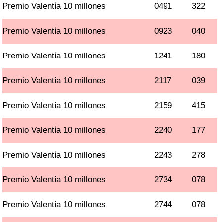
Premio Valentía 10 millones
0491
322
Premio Valentía 10 millones
0923
040
Premio Valentía 10 millones
1241
180
Premio Valentía 10 millones
2117
039
Premio Valentía 10 millones
2159
415
Premio Valentía 10 millones
2240
177
Premio Valentía 10 millones
2243
278
Premio Valentía 10 millones
2734
078
Premio Valentía 10 millones
2744
078