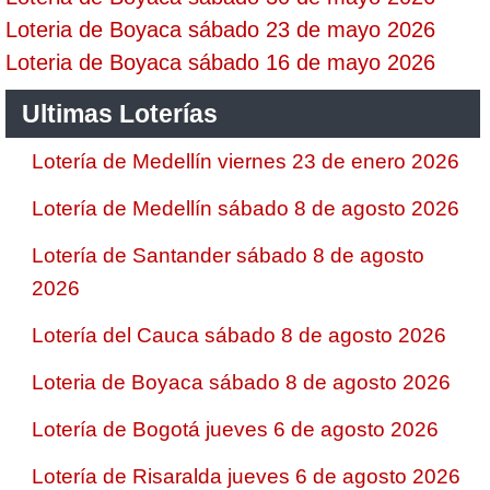
Loteria de Boyaca sábado 23 de mayo 2026
Loteria de Boyaca sábado 16 de mayo 2026
Ultimas Loterías
Lotería de Medellín viernes 23 de enero 2026
Lotería de Medellín sábado 8 de agosto 2026
Lotería de Santander sábado 8 de agosto
2026
Lotería del Cauca sábado 8 de agosto 2026
Loteria de Boyaca sábado 8 de agosto 2026
Lotería de Bogotá jueves 6 de agosto 2026
Lotería de Risaralda jueves 6 de agosto 2026