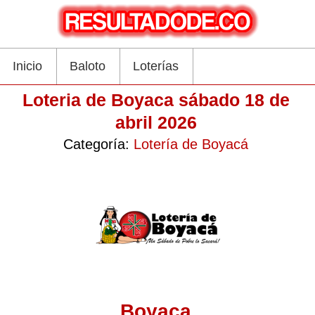
Inicio
Baloto
Loterías
Loteria de Boyaca sábado 18 de
abril 2026
Categoría:
Lotería de Boyacá
Boyaca