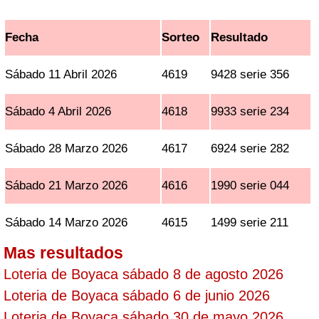
Fecha
Sorteo
Resultado
Sábado 11 Abril 2026
4619
9428 serie 356
Sábado 4 Abril 2026
4618
9933 serie 234
Sábado 28 Marzo 2026
4617
6924 serie 282
Sábado 21 Marzo 2026
4616
1990 serie 044
Sábado 14 Marzo 2026
4615
1499 serie 211
Mas resultados
Loteria de Boyaca sábado 8 de agosto 2026
Loteria de Boyaca sábado 6 de junio 2026
Loteria de Boyaca sábado 30 de mayo 2026