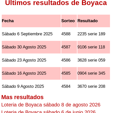
Ultimos resultados de Boyaca
Fecha
Sorteo
Resultado
Sábado 6 Septiembre 2025
4588
2235 serie 189
Sábado 30 Agosto 2025
4587
9106 serie 118
Sábado 23 Agosto 2025
4586
3628 serie 059
Sábado 16 Agosto 2025
4585
0904 serie 345
Sábado 9 Agosto 2025
4584
3670 serie 208
Mas resultados
Loteria de Boyaca sábado 8 de agosto 2026
Loteria de Boyaca sábado 6 de junio 2026