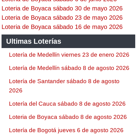
Loteria de Boyaca sábado 30 de mayo 2026
Loteria de Boyaca sábado 23 de mayo 2026
Loteria de Boyaca sábado 16 de mayo 2026
Ultimas Loterías
Lotería de Medellín viernes 23 de enero 2026
Lotería de Medellín sábado 8 de agosto 2026
Lotería de Santander sábado 8 de agosto
2026
Lotería del Cauca sábado 8 de agosto 2026
Loteria de Boyaca sábado 8 de agosto 2026
Lotería de Bogotá jueves 6 de agosto 2026