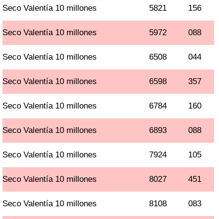
Seco Valentía 10 millones
5821
156
Seco Valentía 10 millones
5972
088
Seco Valentía 10 millones
6508
044
Seco Valentía 10 millones
6598
357
Seco Valentía 10 millones
6784
160
Seco Valentía 10 millones
6893
088
Seco Valentía 10 millones
7924
105
Seco Valentía 10 millones
8027
451
Seco Valentía 10 millones
8108
083