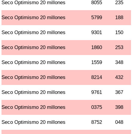
Seco Optimismo 20 millones
8055
235
Seco Optimismo 20 millones
5799
188
Seco Optimismo 20 millones
9301
150
Seco Optimismo 20 millones
1860
253
Seco Optimismo 20 millones
1559
348
Seco Optimismo 20 millones
8214
432
Seco Optimismo 20 millones
9761
367
Seco Optimismo 20 millones
0375
398
Seco Optimismo 20 millones
8752
048