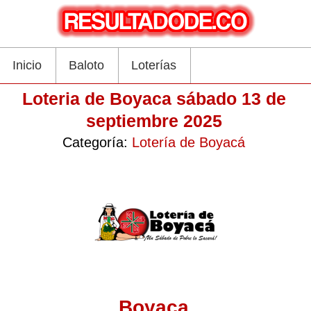
Inicio
Baloto
Loterías
Loteria de Boyaca sábado 13 de
septiembre 2025
Categoría:
Lotería de Boyacá
Boyaca