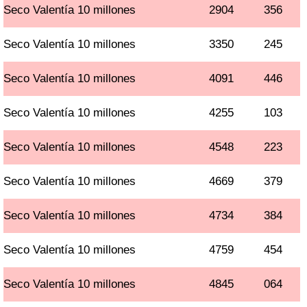
Seco Valentía 10 millones
2904
356
Seco Valentía 10 millones
3350
245
Seco Valentía 10 millones
4091
446
Seco Valentía 10 millones
4255
103
Seco Valentía 10 millones
4548
223
Seco Valentía 10 millones
4669
379
Seco Valentía 10 millones
4734
384
Seco Valentía 10 millones
4759
454
Seco Valentía 10 millones
4845
064