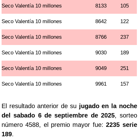
Seco Valentía 10 millones
8133
105
Seco Valentía 10 millones
8642
122
Seco Valentía 10 millones
8766
237
Seco Valentía 10 millones
9030
189
Seco Valentía 10 millones
9049
251
Seco Valentía 10 millones
9961
157
El resultado anterior de su
jugado en la noche
del sabado 6 de septiembre de 2025
, sorteo
número 4588, el premio mayor fue:
2235 serie
189
.