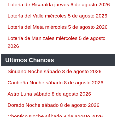
Lotería de Risaralda jueves 6 de agosto 2026
Lotería del Valle miércoles 5 de agosto 2026
Lotería del Meta miércoles 5 de agosto 2026
Lotería de Manizales miércoles 5 de agosto
2026
Ultimos Chances
Sinuano Noche sábado 8 de agosto 2026
Caribeña Noche sábado 8 de agosto 2026
Astro Luna sábado 8 de agosto 2026
Dorado Noche sábado 8 de agosto 2026
Chontico Noche sábado 8 de agosto 2026