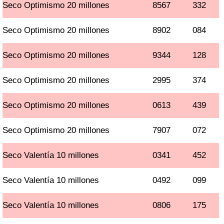
Seco Optimismo 20 millones
8567
332
Seco Optimismo 20 millones
8902
084
Seco Optimismo 20 millones
9344
128
Seco Optimismo 20 millones
2995
374
Seco Optimismo 20 millones
0613
439
Seco Optimismo 20 millones
7907
072
Seco Valentía 10 millones
0341
452
Seco Valentía 10 millones
0492
099
Seco Valentía 10 millones
0806
175