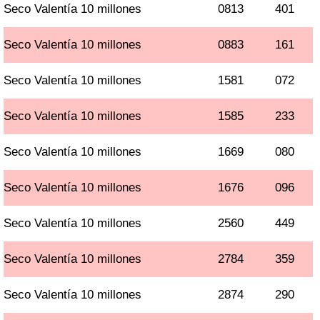
Seco Valentía 10 millones
0813
401
Seco Valentía 10 millones
0883
161
Seco Valentía 10 millones
1581
072
Seco Valentía 10 millones
1585
233
Seco Valentía 10 millones
1669
080
Seco Valentía 10 millones
1676
096
Seco Valentía 10 millones
2560
449
Seco Valentía 10 millones
2784
359
Seco Valentía 10 millones
2874
290