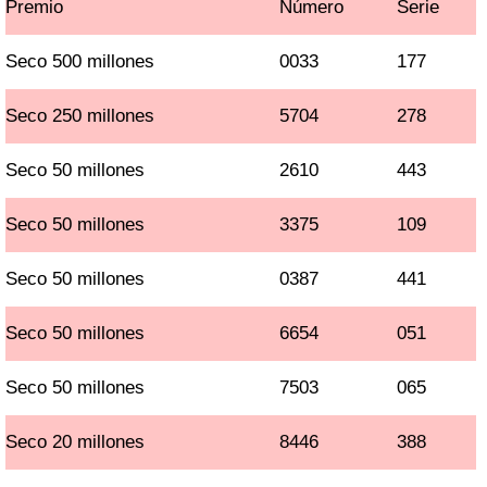
Premio
Número
Serie
Seco 500 millones
0033
177
Seco 250 millones
5704
278
Seco 50 millones
2610
443
Seco 50 millones
3375
109
Seco 50 millones
0387
441
Seco 50 millones
6654
051
Seco 50 millones
7503
065
Seco 20 millones
8446
388