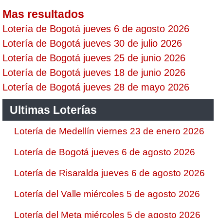
Mas resultados
Lotería de Bogotá jueves 6 de agosto 2026
Lotería de Bogotá jueves 30 de julio 2026
Lotería de Bogotá jueves 25 de junio 2026
Lotería de Bogotá jueves 18 de junio 2026
Lotería de Bogotá jueves 28 de mayo 2026
Ultimas Loterías
Lotería de Medellín viernes 23 de enero 2026
Lotería de Bogotá jueves 6 de agosto 2026
Lotería de Risaralda jueves 6 de agosto 2026
Lotería del Valle miércoles 5 de agosto 2026
Lotería del Meta miércoles 5 de agosto 2026