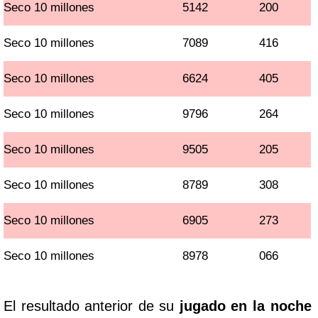
Seco 10 millones
5142
200
Seco 10 millones
7089
416
Seco 10 millones
6624
405
Seco 10 millones
9796
264
Seco 10 millones
9505
205
Seco 10 millones
8789
308
Seco 10 millones
6905
273
Seco 10 millones
8978
066
El resultado anterior de su
jugado en la noche