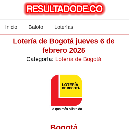
Inicio
Baloto
Loterías
Lotería de Bogotá jueves 6 de
febrero 2025
Categoría:
Lotería de Bogotá
Bogotá