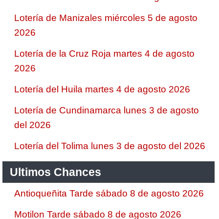
Lotería de Manizales miércoles 5 de agosto
2026
Lotería de la Cruz Roja martes 4 de agosto
2026
Lotería del Huila martes 4 de agosto 2026
Lotería de Cundinamarca lunes 3 de agosto
del 2026
Lotería del Tolima lunes 3 de agosto del 2026
Ultimos Chances
Antioqueñita Tarde sábado 8 de agosto 2026
Motilon Tarde sábado 8 de agosto 2026