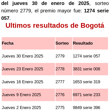
del jueves 30 de enero de 2025
, sorteo
número 2779, el premio mayor fue:
1274 serie
057
.
Ultimos resultados de Bogotá
Fecha
Sorteo
Resultado
Jueves 30 Enero 2025
2779
1274 serie 057
Jueves 23 Enero 2025
2778
3831 serie 008
Jueves 16 Enero 2025
2777
1653 serie 319
Jueves 9 Enero 2025
2776
6971 serie 233
Jueves 2 Enero 2025
2775
9849 serie 396