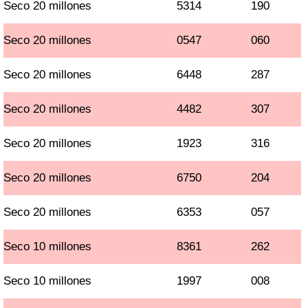
Seco 20 millones
5314
190
Seco 20 millones
0547
060
Seco 20 millones
6448
287
Seco 20 millones
4482
307
Seco 20 millones
1923
316
Seco 20 millones
6750
204
Seco 20 millones
6353
057
Seco 10 millones
8361
262
Seco 10 millones
1997
008