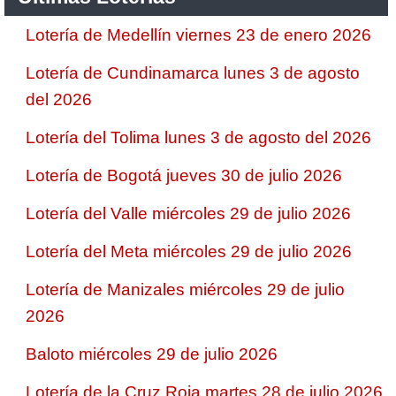
Lotería de Medellín viernes 23 de enero 2026
Lotería de Cundinamarca lunes 3 de agosto
del 2026
Lotería del Tolima lunes 3 de agosto del 2026
Lotería de Bogotá jueves 30 de julio 2026
Lotería del Valle miércoles 29 de julio 2026
Lotería del Meta miércoles 29 de julio 2026
Lotería de Manizales miércoles 29 de julio
2026
Baloto miércoles 29 de julio 2026
Lotería de la Cruz Roja martes 28 de julio 2026