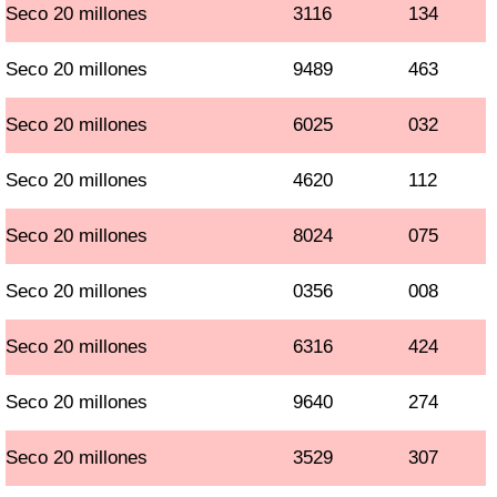
Seco 20 millones
3116
134
Seco 20 millones
9489
463
Seco 20 millones
6025
032
Seco 20 millones
4620
112
Seco 20 millones
8024
075
Seco 20 millones
0356
008
Seco 20 millones
6316
424
Seco 20 millones
9640
274
Seco 20 millones
3529
307