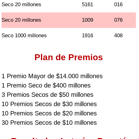
Seco 20 millones
5161
016
Seco 20 millones
1009
076
Seco 1000 millones
1916
408
Plan de Premios
1 Premio Mayor de $14.000 millones
1 Premio Seco de $400 millones
3 Premios Secos de $50 millones
10 Premios Secos de $30 millones
10 Premios Secos de $20 millones
30 Premios Secos de $10 millones