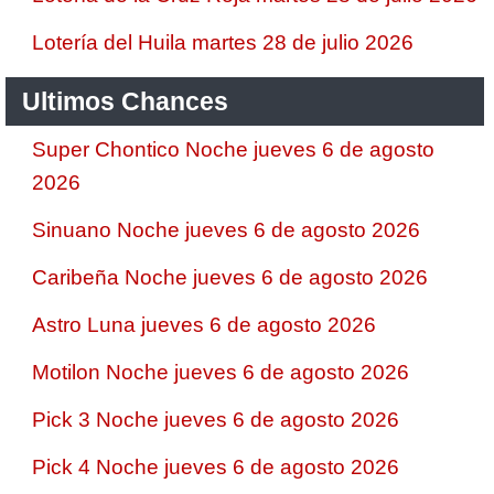
Lotería del Huila martes 28 de julio 2026
Ultimos Chances
Super Chontico Noche jueves 6 de agosto
2026
Sinuano Noche jueves 6 de agosto 2026
Caribeña Noche jueves 6 de agosto 2026
Astro Luna jueves 6 de agosto 2026
Motilon Noche jueves 6 de agosto 2026
Pick 3 Noche jueves 6 de agosto 2026
Pick 4 Noche jueves 6 de agosto 2026