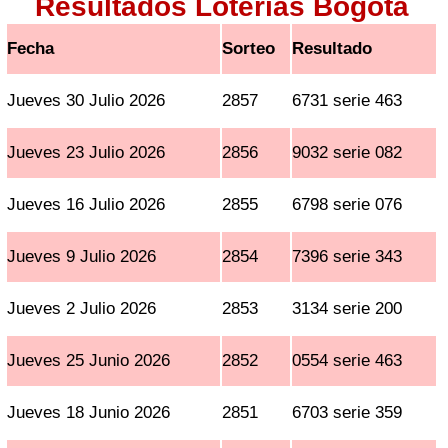
Resultados Loterías Bogotá
Fecha
Sorteo
Resultado
Jueves 30 Julio 2026
2857
6731 serie 463
Jueves 23 Julio 2026
2856
9032 serie 082
Jueves 16 Julio 2026
2855
6798 serie 076
Jueves 9 Julio 2026
2854
7396 serie 343
Jueves 2 Julio 2026
2853
3134 serie 200
Jueves 25 Junio 2026
2852
0554 serie 463
Jueves 18 Junio 2026
2851
6703 serie 359