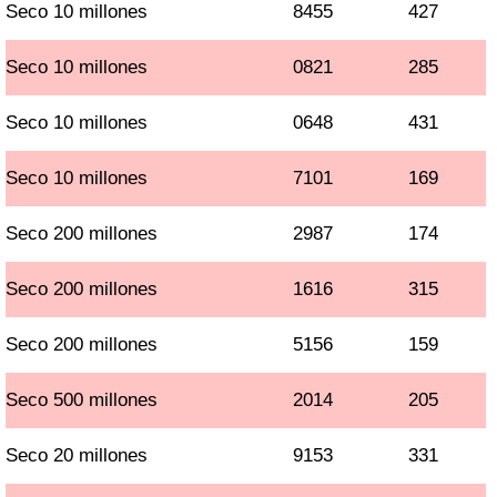
Seco 10 millones
8455
427
Seco 10 millones
0821
285
Seco 10 millones
0648
431
Seco 10 millones
7101
169
Seco 200 millones
2987
174
Seco 200 millones
1616
315
Seco 200 millones
5156
159
Seco 500 millones
2014
205
Seco 20 millones
9153
331