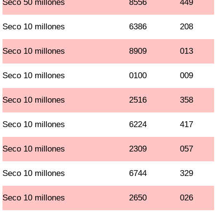
Seco 50 millones
8556
449
Seco 10 millones
6386
208
Seco 10 millones
8909
013
Seco 10 millones
0100
009
Seco 10 millones
2516
358
Seco 10 millones
6224
417
Seco 10 millones
2309
057
Seco 10 millones
6744
329
Seco 10 millones
2650
026