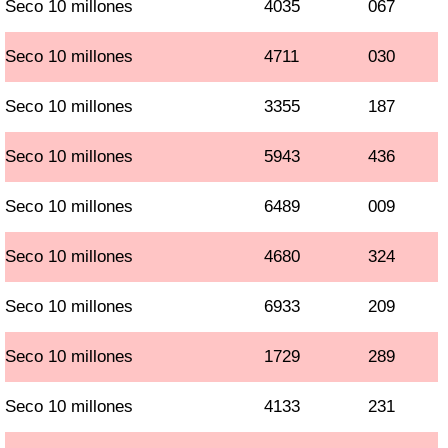
Seco 10 millones
4035
067
Seco 10 millones
4711
030
Seco 10 millones
3355
187
Seco 10 millones
5943
436
Seco 10 millones
6489
009
Seco 10 millones
4680
324
Seco 10 millones
6933
209
Seco 10 millones
1729
289
Seco 10 millones
4133
231