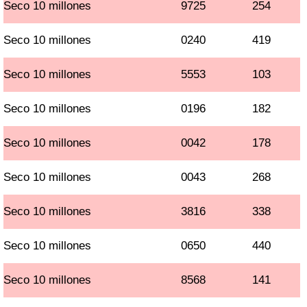
Seco 10 millones
9725
254
Seco 10 millones
0240
419
Seco 10 millones
5553
103
Seco 10 millones
0196
182
Seco 10 millones
0042
178
Seco 10 millones
0043
268
Seco 10 millones
3816
338
Seco 10 millones
0650
440
Seco 10 millones
8568
141