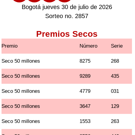
Bogotá jueves 30 de julio de 2026
Sorteo no. 2857
Premios Secos
Premio
Número
Serie
Seco 50 millones
8275
268
Seco 50 millones
9289
435
Seco 50 millones
4779
031
Seco 50 millones
3647
129
Seco 50 millones
1553
263