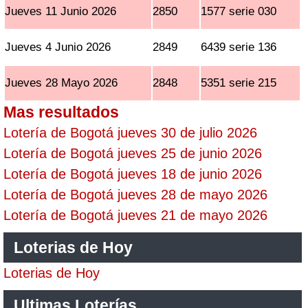
Jueves 11 Junio 2026
2850
1577 serie 030
Jueves 4 Junio 2026
2849
6439 serie 136
Jueves 28 Mayo 2026
2848
5351 serie 215
Mas resultados
Lotería de Bogotá jueves 30 de julio 2026
Lotería de Bogotá jueves 25 de junio 2026
Lotería de Bogotá jueves 18 de junio 2026
Lotería de Bogotá jueves 28 de mayo 2026
Lotería de Bogotá jueves 21 de mayo 2026
Loterias de Hoy
Loterias de Hoy
Ultimas Loterías