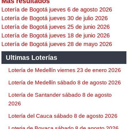
Mas resultados
Lotería de Bogotá jueves 6 de agosto 2026
Lotería de Bogotá jueves 30 de julio 2026
Lotería de Bogotá jueves 25 de junio 2026
Lotería de Bogotá jueves 18 de junio 2026
Lotería de Bogotá jueves 28 de mayo 2026
Ultimas Loterías
Lotería de Medellín viernes 23 de enero 2026
Lotería de Medellín sábado 8 de agosto 2026
Lotería de Santander sábado 8 de agosto
2026
Lotería del Cauca sábado 8 de agosto 2026
Loteria de Boyaca sábado 8 de agosto 2026