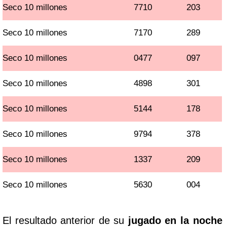
Seco 10 millones
7710
203
Seco 10 millones
7170
289
Seco 10 millones
0477
097
Seco 10 millones
4898
301
Seco 10 millones
5144
178
Seco 10 millones
9794
378
Seco 10 millones
1337
209
Seco 10 millones
5630
004
El resultado anterior de su
jugado en la noche