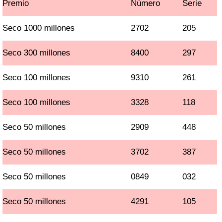
Premio
Número
Serie
Seco 1000 millones
2702
205
Seco 300 millones
8400
297
Seco 100 millones
9310
261
Seco 100 millones
3328
118
Seco 50 millones
2909
448
Seco 50 millones
3702
387
Seco 50 millones
0849
032
Seco 50 millones
4291
105