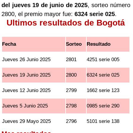
del jueves 19 de junio de 2025
, sorteo número
2800, el premio mayor fue:
6324 serie 025
.
Ultimos resultados de Bogotá
Fecha
Sorteo
Resultado
Jueves 26 Junio 2025
2801
4251 serie 005
Jueves 19 Junio 2025
2800
6324 serie 025
Jueves 12 Junio 2025
2799
1662 serie 123
Jueves 5 Junio 2025
2798
0985 serie 290
Jueves 29 Mayo 2025
2796
5101 serie 138