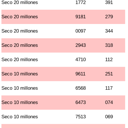
Seco 20 millones
1772
391
Seco 20 millones
9181
279
Seco 20 millones
0097
344
Seco 20 millones
2943
318
Seco 20 millones
4710
112
Seco 10 millones
9611
251
Seco 10 millones
6568
117
Seco 10 millones
6473
074
Seco 10 millones
7513
069