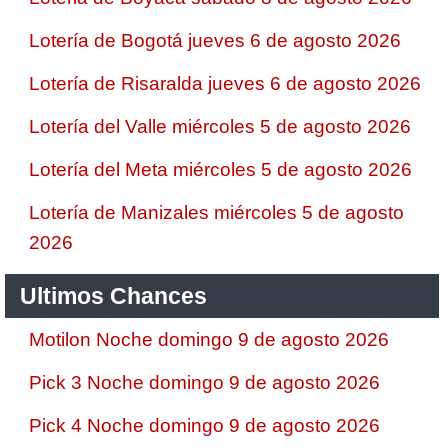
Lotería de Bogotá jueves 6 de agosto 2026
Lotería de Risaralda jueves 6 de agosto 2026
Lotería del Valle miércoles 5 de agosto 2026
Lotería del Meta miércoles 5 de agosto 2026
Lotería de Manizales miércoles 5 de agosto
2026
Ultimos Chances
Motilon Noche domingo 9 de agosto 2026
Pick 3 Noche domingo 9 de agosto 2026
Pick 4 Noche domingo 9 de agosto 2026