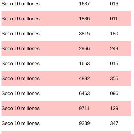
Seco 10 millones
1637
016
Seco 10 millones
1836
011
Seco 10 millones
3815
180
Seco 10 millones
2966
249
Seco 10 millones
1663
015
Seco 10 millones
4882
355
Seco 10 millones
6463
096
Seco 10 millones
9711
129
Seco 10 millones
9239
347