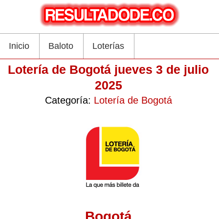
Inicio
Baloto
Loterías
Lotería de Bogotá jueves 3 de julio
2025
Categoría:
Lotería de Bogotá
Bogotá