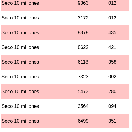
Seco 10 millones
9363
012
Seco 10 millones
3172
012
Seco 10 millones
9379
435
Seco 10 millones
8622
421
Seco 10 millones
6118
358
Seco 10 millones
7323
002
Seco 10 millones
5473
280
Seco 10 millones
3564
094
Seco 10 millones
6499
351