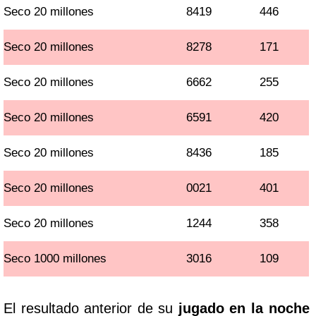
Seco 20 millones
8419
446
Seco 20 millones
8278
171
Seco 20 millones
6662
255
Seco 20 millones
6591
420
Seco 20 millones
8436
185
Seco 20 millones
0021
401
Seco 20 millones
1244
358
Seco 1000 millones
3016
109
El resultado anterior de su
jugado en la noche