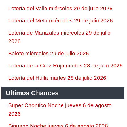
Lotería del Valle miércoles 29 de julio 2026
Lotería del Meta miércoles 29 de julio 2026
Lotería de Manizales miércoles 29 de julio
2026
Baloto miércoles 29 de julio 2026
Lotería de la Cruz Roja martes 28 de julio 2026
Lotería del Huila martes 28 de julio 2026
Ultimos Chances
Super Chontico Noche jueves 6 de agosto
2026
Sinuano Noche jueves 6 de agosto 2026