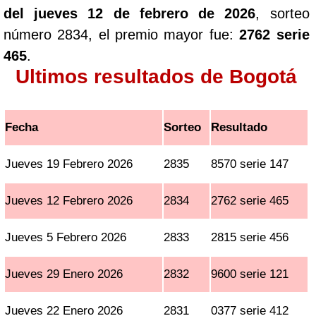
del jueves 12 de febrero de 2026
, sorteo
número 2834, el premio mayor fue:
2762 serie
465
.
Ultimos resultados de Bogotá
Fecha
Sorteo
Resultado
Jueves 19 Febrero 2026
2835
8570 serie 147
Jueves 12 Febrero 2026
2834
2762 serie 465
Jueves 5 Febrero 2026
2833
2815 serie 456
Jueves 29 Enero 2026
2832
9600 serie 121
Jueves 22 Enero 2026
2831
0377 serie 412