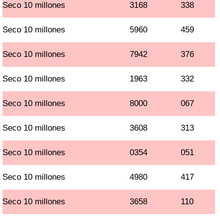
Seco 10 millones
3168
338
Seco 10 millones
5960
459
Seco 10 millones
7942
376
Seco 10 millones
1963
332
Seco 10 millones
8000
067
Seco 10 millones
3608
313
Seco 10 millones
0354
051
Seco 10 millones
4980
417
Seco 10 millones
3658
110