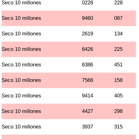
Seco 10 millones
0228
228
Seco 10 millones
9460
087
Seco 10 millones
2619
134
Seco 10 millones
6426
225
Seco 10 millones
6386
451
Seco 10 millones
7566
158
Seco 10 millones
9414
405
Seco 10 millones
4427
298
Seco 10 millones
3937
315