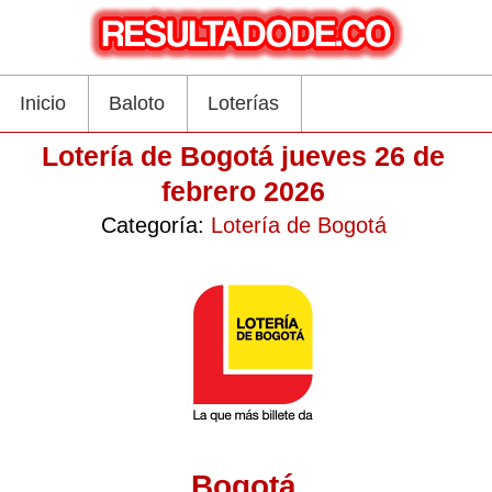
Inicio
Baloto
Loterías
Lotería de Bogotá jueves 26 de
febrero 2026
Categoría:
Lotería de Bogotá
Bogotá