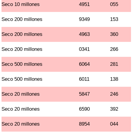
Seco 10 millones
4951
055
Seco 200 millones
9349
153
Seco 200 millones
4963
360
Seco 200 millones
0341
266
Seco 500 millones
6064
281
Seco 500 millones
6011
138
Seco 20 millones
5847
246
Seco 20 millones
6590
392
Seco 20 millones
8954
044