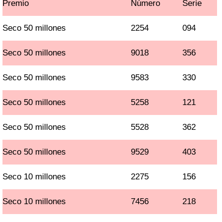
Premio
Número
Serie
Seco 50 millones
2254
094
Seco 50 millones
9018
356
Seco 50 millones
9583
330
Seco 50 millones
5258
121
Seco 50 millones
5528
362
Seco 50 millones
9529
403
Seco 10 millones
2275
156
Seco 10 millones
7456
218