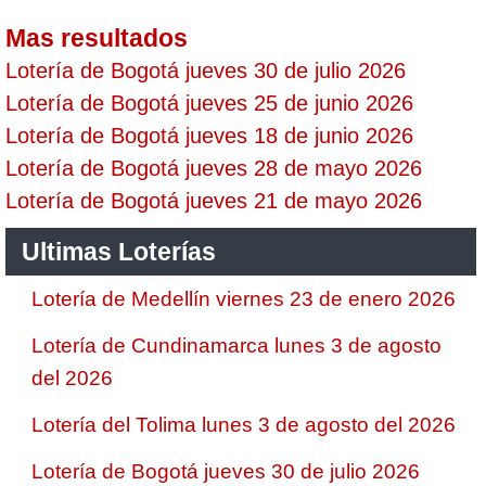
Mas resultados
Lotería de Bogotá jueves 30 de julio 2026
Lotería de Bogotá jueves 25 de junio 2026
Lotería de Bogotá jueves 18 de junio 2026
Lotería de Bogotá jueves 28 de mayo 2026
Lotería de Bogotá jueves 21 de mayo 2026
Ultimas Loterías
Lotería de Medellín viernes 23 de enero 2026
Lotería de Cundinamarca lunes 3 de agosto
del 2026
Lotería del Tolima lunes 3 de agosto del 2026
Lotería de Bogotá jueves 30 de julio 2026