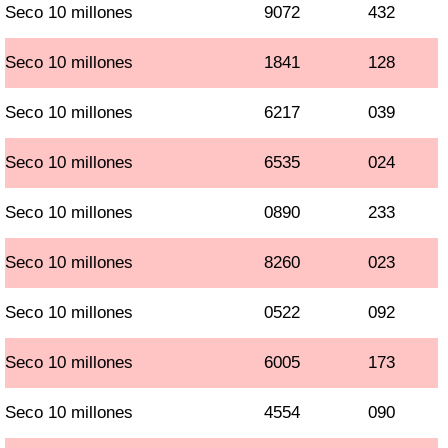
Seco 10 millones
9072
432
Seco 10 millones
1841
128
Seco 10 millones
6217
039
Seco 10 millones
6535
024
Seco 10 millones
0890
233
Seco 10 millones
8260
023
Seco 10 millones
0522
092
Seco 10 millones
6005
173
Seco 10 millones
4554
090