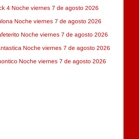
ck 4 Noche viernes 7 de agosto 2026
lona Noche viernes 7 de agosto 2026
feterito Noche viernes 7 de agosto 2026
ntastica Noche viernes 7 de agosto 2026
ontico Noche viernes 7 de agosto 2026