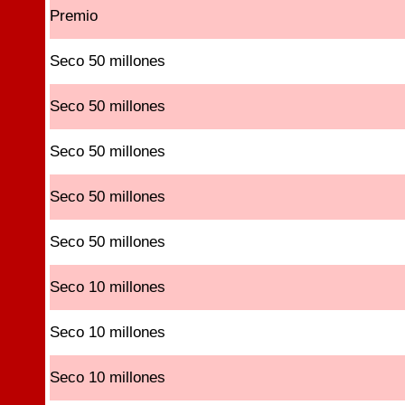
Premio
Seco 50 millones
Seco 50 millones
Seco 50 millones
Seco 50 millones
Seco 50 millones
Seco 10 millones
Seco 10 millones
Seco 10 millones