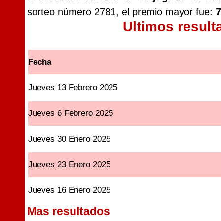
sorteo número 2781, el premio mayor fue:
7
Ultimos resul
Fecha
Jueves 13 Febrero 2025
Jueves 6 Febrero 2025
Jueves 30 Enero 2025
Jueves 23 Enero 2025
Jueves 16 Enero 2025
Mas resultados