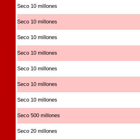
Seco 10 millones
Seco 10 millones
Seco 10 millones
Seco 10 millones
Seco 10 millones
Seco 10 millones
Seco 10 millones
Seco 500 millones
Seco 20 millones