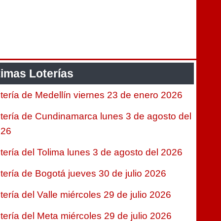
timas Loterías
tería de Medellín viernes 23 de enero 2026
tería de Cundinamarca lunes 3 de agosto del
026
tería del Tolima lunes 3 de agosto del 2026
tería de Bogotá jueves 30 de julio 2026
tería del Valle miércoles 29 de julio 2026
tería del Meta miércoles 29 de julio 2026