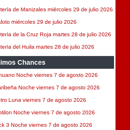
tería de Manizales miércoles 29 de julio 2026
loto miércoles 29 de julio 2026
tería de la Cruz Roja martes 28 de julio 2026
tería del Huila martes 28 de julio 2026
timos Chances
nuano Noche viernes 7 de agosto 2026
ribeña Noche viernes 7 de agosto 2026
tro Luna viernes 7 de agosto 2026
tilon Noche viernes 7 de agosto 2026
ck 3 Noche viernes 7 de agosto 2026