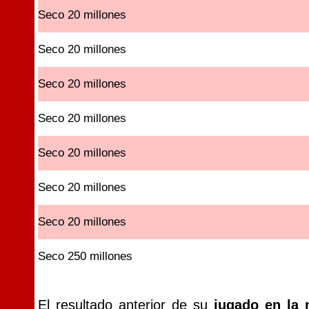
Seco 20 millones
Seco 20 millones
Seco 20 millones
Seco 20 millones
Seco 20 millones
Seco 20 millones
Seco 20 millones
Seco 250 millones
El resultado anterior de su
jugado en la 