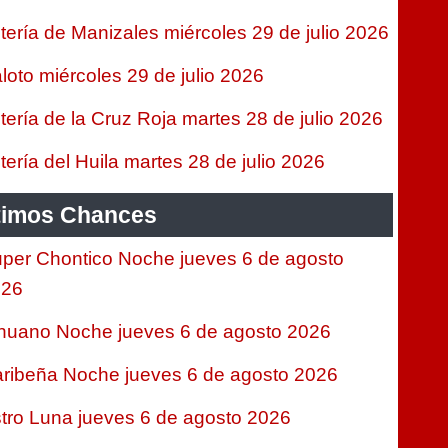
tería de Manizales miércoles 29 de julio 2026
loto miércoles 29 de julio 2026
tería de la Cruz Roja martes 28 de julio 2026
tería del Huila martes 28 de julio 2026
timos Chances
per Chontico Noche jueves 6 de agosto
026
nuano Noche jueves 6 de agosto 2026
ribeña Noche jueves 6 de agosto 2026
tro Luna jueves 6 de agosto 2026