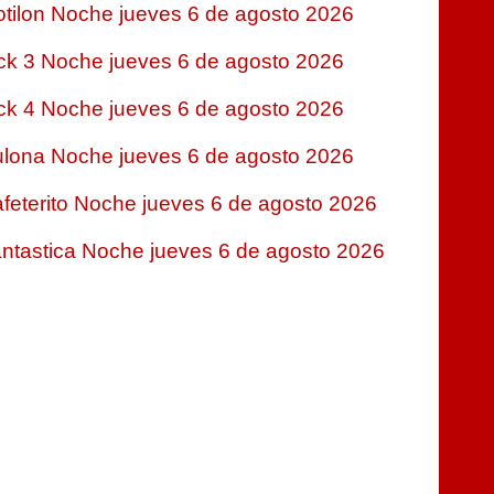
tilon Noche jueves 6 de agosto 2026
ck 3 Noche jueves 6 de agosto 2026
ck 4 Noche jueves 6 de agosto 2026
lona Noche jueves 6 de agosto 2026
feterito Noche jueves 6 de agosto 2026
ntastica Noche jueves 6 de agosto 2026