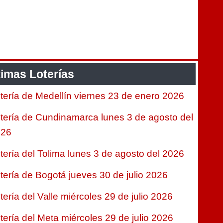
timas Loterías
tería de Medellín viernes 23 de enero 2026
tería de Cundinamarca lunes 3 de agosto del
026
tería del Tolima lunes 3 de agosto del 2026
tería de Bogotá jueves 30 de julio 2026
tería del Valle miércoles 29 de julio 2026
tería del Meta miércoles 29 de julio 2026