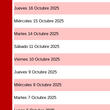
Jueves 16 Octubre 2025
Miércoles 15 Octubre 2025
Martes 14 Octubre 2025
Sábado 11 Octubre 2025
Viernes 10 Octubre 2025
Jueves 9 Octubre 2025
Miércoles 8 Octubre 2025
Martes 7 Octubre 2025