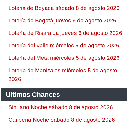
Loteria de Boyaca sábado 8 de agosto 2026
Lotería de Bogotá jueves 6 de agosto 2026
Lotería de Risaralda jueves 6 de agosto 2026
Lotería del Valle miércoles 5 de agosto 2026
Lotería del Meta miércoles 5 de agosto 2026
Lotería de Manizales miércoles 5 de agosto
2026
Ultimos Chances
Sinuano Noche sábado 8 de agosto 2026
Caribeña Noche sábado 8 de agosto 2026