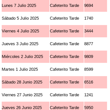
Lunes 7 Julio 2025
Cafeterito Tarde
9694
Sábado 5 Julio 2025
Cafeterito Tarde
1740
Viernes 4 Julio 2025
Cafeterito Tarde
3444
Jueves 3 Julio 2025
Cafeterito Tarde
8877
Miércoles 2 Julio 2025
Cafeterito Tarde
9809
Martes 1 Julio 2025
Cafeterito Tarde
8599
Sábado 28 Junio 2025
Cafeterito Tarde
6516
Viernes 27 Junio 2025
Cafeterito Tarde
1241
Jueves 26 Junio 2025
Cafeterito Tarde
5950