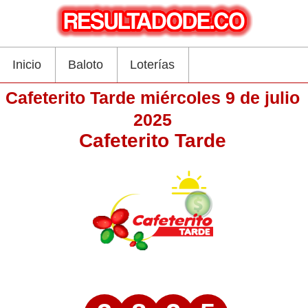
Inicio
Baloto
Loterías
Cafeterito Tarde miércoles 9 de julio
2025
Cafeterito Tarde