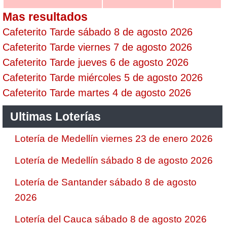
Mas resultados
Cafeterito Tarde sábado 8 de agosto 2026
Cafeterito Tarde viernes 7 de agosto 2026
Cafeterito Tarde jueves 6 de agosto 2026
Cafeterito Tarde miércoles 5 de agosto 2026
Cafeterito Tarde martes 4 de agosto 2026
Ultimas Loterías
Lotería de Medellín viernes 23 de enero 2026
Lotería de Medellín sábado 8 de agosto 2026
Lotería de Santander sábado 8 de agosto
2026
Lotería del Cauca sábado 8 de agosto 2026