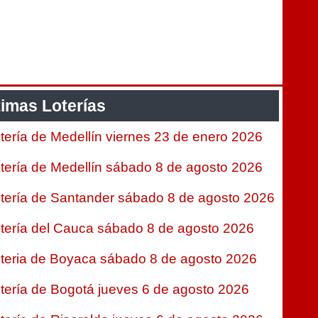
timas Loterías
tería de Medellín viernes 23 de enero 2026
tería de Medellín sábado 8 de agosto 2026
tería de Santander sábado 8 de agosto 2026
tería del Cauca sábado 8 de agosto 2026
teria de Boyaca sábado 8 de agosto 2026
tería de Bogotá jueves 6 de agosto 2026