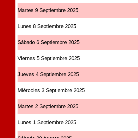
Martes 9 Septiembre 2025
Lunes 8 Septiembre 2025
Sábado 6 Septiembre 2025
Viernes 5 Septiembre 2025
Jueves 4 Septiembre 2025
Miércoles 3 Septiembre 2025
Martes 2 Septiembre 2025
Lunes 1 Septiembre 2025