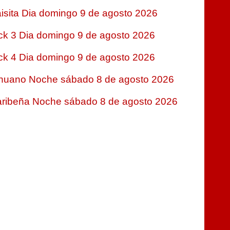
isita Dia domingo 9 de agosto 2026
ck 3 Dia domingo 9 de agosto 2026
ck 4 Dia domingo 9 de agosto 2026
nuano Noche sábado 8 de agosto 2026
ribeña Noche sábado 8 de agosto 2026