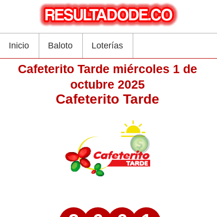
Inicio
Baloto
Loterías
Cafeterito Tarde miércoles 1 de
octubre 2025
Cafeterito Tarde