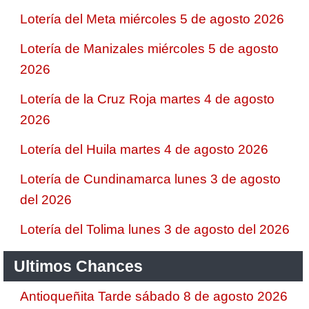
Lotería del Meta miércoles 5 de agosto 2026
Lotería de Manizales miércoles 5 de agosto
2026
Lotería de la Cruz Roja martes 4 de agosto
2026
Lotería del Huila martes 4 de agosto 2026
Lotería de Cundinamarca lunes 3 de agosto
del 2026
Lotería del Tolima lunes 3 de agosto del 2026
Ultimos Chances
Antioqueñita Tarde sábado 8 de agosto 2026