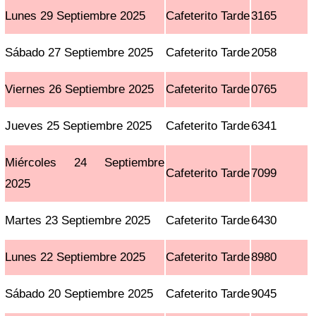
Lunes 29 Septiembre 2025
Cafeterito Tarde
3165
Sábado 27 Septiembre 2025
Cafeterito Tarde
2058
Viernes 26 Septiembre 2025
Cafeterito Tarde
0765
Jueves 25 Septiembre 2025
Cafeterito Tarde
6341
Miércoles 24 Septiembre
Cafeterito Tarde
7099
2025
Martes 23 Septiembre 2025
Cafeterito Tarde
6430
Lunes 22 Septiembre 2025
Cafeterito Tarde
8980
Sábado 20 Septiembre 2025
Cafeterito Tarde
9045