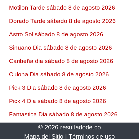
Motilon Tarde sábado 8 de agosto 2026
Dorado Tarde sábado 8 de agosto 2026
Astro Sol sábado 8 de agosto 2026
Sinuano Dia sábado 8 de agosto 2026
Caribeña dia sábado 8 de agosto 2026
Culona Dia sábado 8 de agosto 2026
Pick 3 Dia sábado 8 de agosto 2026
Pick 4 Dia sábado 8 de agosto 2026
Fantastica Dia sábado 8 de agosto 2026
© 2026 resultadode.co
Mapa del Sitio
|
Términos de uso