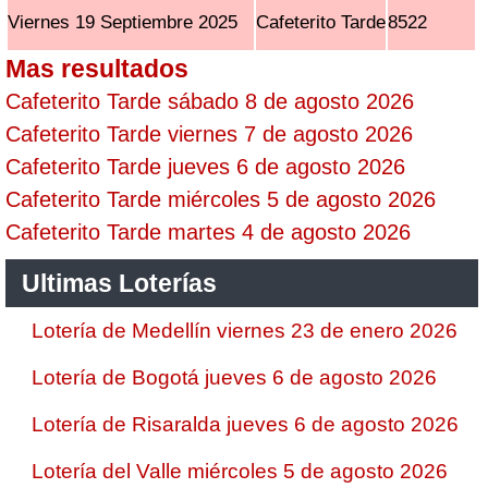
Viernes 19 Septiembre 2025
Cafeterito Tarde
8522
Mas resultados
Cafeterito Tarde sábado 8 de agosto 2026
Cafeterito Tarde viernes 7 de agosto 2026
Cafeterito Tarde jueves 6 de agosto 2026
Cafeterito Tarde miércoles 5 de agosto 2026
Cafeterito Tarde martes 4 de agosto 2026
Ultimas Loterías
Lotería de Medellín viernes 23 de enero 2026
Lotería de Bogotá jueves 6 de agosto 2026
Lotería de Risaralda jueves 6 de agosto 2026
Lotería del Valle miércoles 5 de agosto 2026