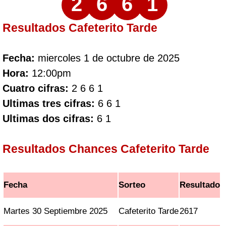
2
6
6
1
Resultados Cafeterito Tarde
Fecha:
miercoles 1 de octubre de 2025
Hora:
12:00pm
Cuatro cifras:
2 6 6 1
Ultimas tres cifras:
6 6 1
Ultimas dos cifras:
6 1
Resultados Chances Cafeterito Tarde
Fecha
Sorteo
Resultado
Martes 30 Septiembre 2025
Cafeterito Tarde
2617