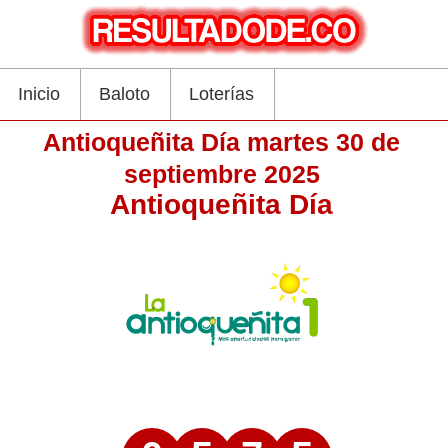
Inicio
Baloto
Loterías
Antioqueñita Día martes 30 de
septiembre 2025
Antioqueñita Día