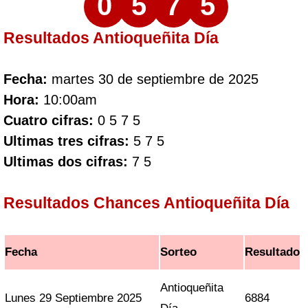
0
5
7
5
Resultados Antioqueñita Día
Fecha:
martes 30 de septiembre de 2025
Hora:
10:00am
Cuatro cifras:
0 5 7 5
Ultimas tres cifras:
5 7 5
Ultimas dos cifras:
7 5
Resultados Chances Antioqueñita Día
Fecha
Sorteo
Resultado
Antioqueñita
Lunes 29 Septiembre 2025
6884