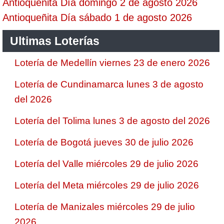
Antioqueñita Día domingo 2 de agosto 2026
Antioqueñita Día sábado 1 de agosto 2026
Ultimas Loterías
Lotería de Medellín viernes 23 de enero 2026
Lotería de Cundinamarca lunes 3 de agosto
del 2026
Lotería del Tolima lunes 3 de agosto del 2026
Lotería de Bogotá jueves 30 de julio 2026
Lotería del Valle miércoles 29 de julio 2026
Lotería del Meta miércoles 29 de julio 2026
Lotería de Manizales miércoles 29 de julio
2026