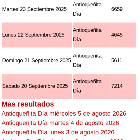
Antioqueñita
Martes 23 Septiembre 2025
6659
Día
Antioqueñita
Lunes 22 Septiembre 2025
4645
Día
Antioqueñita
Domingo 21 Septiembre 2025
5611
Día
Antioqueñita
Sábado 20 Septiembre 2025
7214
Día
Mas resultados
Antioqueñita Día miércoles 5 de agosto 2026
Antioqueñita Día martes 4 de agosto 2026
Antioqueñita Día lunes 3 de agosto 2026