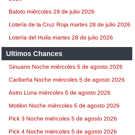
Baloto miércoles 29 de julio 2026
Lotería de la Cruz Roja martes 28 de julio 2026
Lotería del Huila martes 28 de julio 2026
Ultimos Chances
Sinuano Noche miércoles 5 de agosto 2026
Caribeña Noche miércoles 5 de agosto 2026
Astro Luna miércoles 5 de agosto 2026
Motilon Noche miércoles 5 de agosto 2026
Pick 3 Noche miércoles 5 de agosto 2026
Pick 4 Noche miércoles 5 de agosto 2026