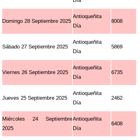
Día
Antioqueñita
Domingo 28 Septiembre 2025
8008
Día
Antioqueñita
Sábado 27 Septiembre 2025
5869
Día
Antioqueñita
Viernes 26 Septiembre 2025
6735
Día
Antioqueñita
Jueves 25 Septiembre 2025
2462
Día
Miércoles 24 Septiembre
Antioqueñita
6408
2025
Día