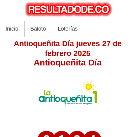
Inicio
Baloto
Loterías
Antioqueñita Día jueves 27 de
febrero 2025
Antioqueñita Día