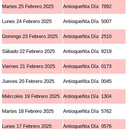
Martes 25 Febrero 2025
Antioqueñita Día
7892
Lunes 24 Febrero 2025
Antioqueñita Día
5007
Domingo 23 Febrero 2025
Antioqueñita Día
2510
Sábado 22 Febrero 2025
Antioqueñita Día
9219
Viernes 21 Febrero 2025
Antioqueñita Día
0173
Jueves 20 Febrero 2025
Antioqueñita Día
0045
Miércoles 19 Febrero 2025
Antioqueñita Día
1304
Martes 18 Febrero 2025
Antioqueñita Día
5762
Lunes 17 Febrero 2025
Antioqueñita Día
0576