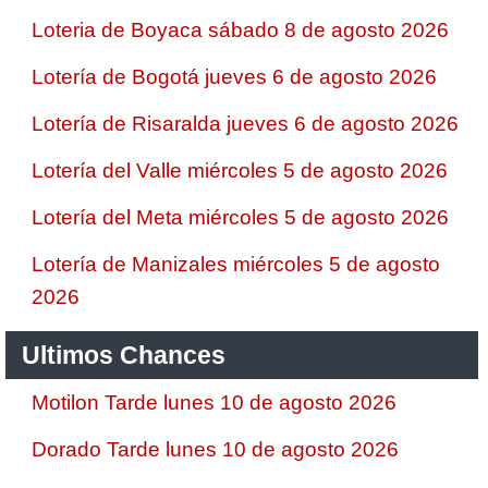
Loteria de Boyaca sábado 8 de agosto 2026
Lotería de Bogotá jueves 6 de agosto 2026
Lotería de Risaralda jueves 6 de agosto 2026
Lotería del Valle miércoles 5 de agosto 2026
Lotería del Meta miércoles 5 de agosto 2026
Lotería de Manizales miércoles 5 de agosto
2026
Ultimos Chances
Motilon Tarde lunes 10 de agosto 2026
Dorado Tarde lunes 10 de agosto 2026