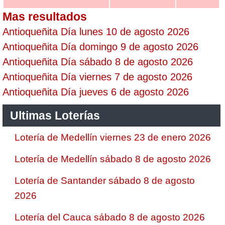
Mas resultados
Antioqueñita Día lunes 10 de agosto 2026
Antioqueñita Día domingo 9 de agosto 2026
Antioqueñita Día sábado 8 de agosto 2026
Antioqueñita Día viernes 7 de agosto 2026
Antioqueñita Día jueves 6 de agosto 2026
Ultimas Loterías
Lotería de Medellín viernes 23 de enero 2026
Lotería de Medellín sábado 8 de agosto 2026
Lotería de Santander sábado 8 de agosto
2026
Lotería del Cauca sábado 8 de agosto 2026