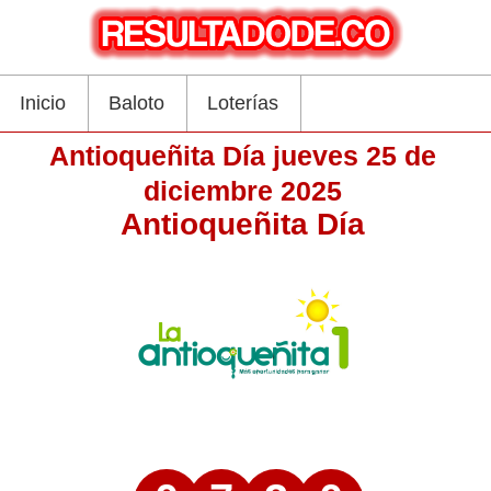
Inicio
Baloto
Loterías
Antioqueñita Día jueves 25 de
diciembre 2025
Antioqueñita Día