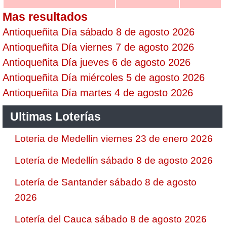
Mas resultados
Antioqueñita Día sábado 8 de agosto 2026
Antioqueñita Día viernes 7 de agosto 2026
Antioqueñita Día jueves 6 de agosto 2026
Antioqueñita Día miércoles 5 de agosto 2026
Antioqueñita Día martes 4 de agosto 2026
Ultimas Loterías
Lotería de Medellín viernes 23 de enero 2026
Lotería de Medellín sábado 8 de agosto 2026
Lotería de Santander sábado 8 de agosto
2026
Lotería del Cauca sábado 8 de agosto 2026