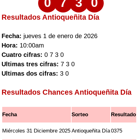
0
7
3
0
Resultados Antioqueñita Día
Fecha:
jueves 1 de enero de 2026
Hora:
10:00am
Cuatro cifras:
0 7 3 0
Ultimas tres cifras:
7 3 0
Ultimas dos cifras:
3 0
Resultados Chances Antioqueñita Día
Fecha
Sorteo
Resultado
Miércoles 31 Diciembre 2025
Antioqueñita Día
0375