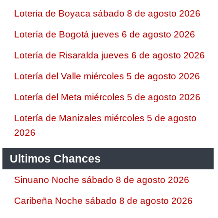
Loteria de Boyaca sábado 8 de agosto 2026
Lotería de Bogotá jueves 6 de agosto 2026
Lotería de Risaralda jueves 6 de agosto 2026
Lotería del Valle miércoles 5 de agosto 2026
Lotería del Meta miércoles 5 de agosto 2026
Lotería de Manizales miércoles 5 de agosto
2026
Ultimos Chances
Sinuano Noche sábado 8 de agosto 2026
Caribeña Noche sábado 8 de agosto 2026