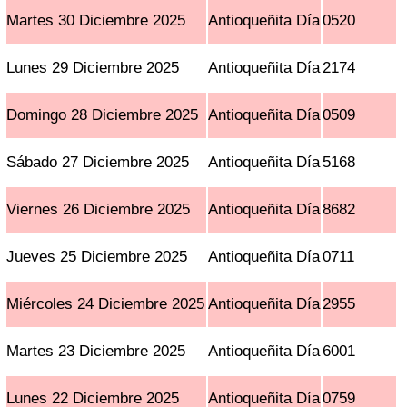
Martes 30 Diciembre 2025
Antioqueñita Día
0520
Lunes 29 Diciembre 2025
Antioqueñita Día
2174
Domingo 28 Diciembre 2025
Antioqueñita Día
0509
Sábado 27 Diciembre 2025
Antioqueñita Día
5168
Viernes 26 Diciembre 2025
Antioqueñita Día
8682
Jueves 25 Diciembre 2025
Antioqueñita Día
0711
Miércoles 24 Diciembre 2025
Antioqueñita Día
2955
Martes 23 Diciembre 2025
Antioqueñita Día
6001
Lunes 22 Diciembre 2025
Antioqueñita Día
0759