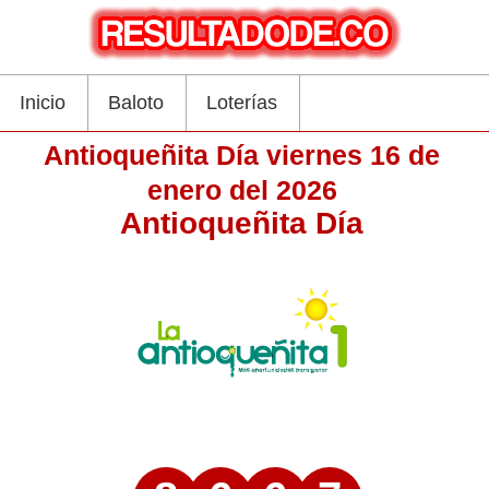
Inicio
Baloto
Loterías
Antioqueñita Día viernes 16 de
enero del 2026
Antioqueñita Día