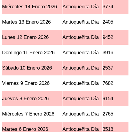
Miércoles 14 Enero 2026
Antioqueñita Día
3774
Martes 13 Enero 2026
Antioqueñita Día
2405
Lunes 12 Enero 2026
Antioqueñita Día
9452
Domingo 11 Enero 2026
Antioqueñita Día
3916
Sábado 10 Enero 2026
Antioqueñita Día
2537
Viernes 9 Enero 2026
Antioqueñita Día
7682
Jueves 8 Enero 2026
Antioqueñita Día
9154
Miércoles 7 Enero 2026
Antioqueñita Día
2765
Martes 6 Enero 2026
Antioqueñita Día
3518