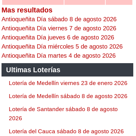
Mas resultados
Antioqueñita Día sábado 8 de agosto 2026
Antioqueñita Día viernes 7 de agosto 2026
Antioqueñita Día jueves 6 de agosto 2026
Antioqueñita Día miércoles 5 de agosto 2026
Antioqueñita Día martes 4 de agosto 2026
Ultimas Loterías
Lotería de Medellín viernes 23 de enero 2026
Lotería de Medellín sábado 8 de agosto 2026
Lotería de Santander sábado 8 de agosto
2026
Lotería del Cauca sábado 8 de agosto 2026