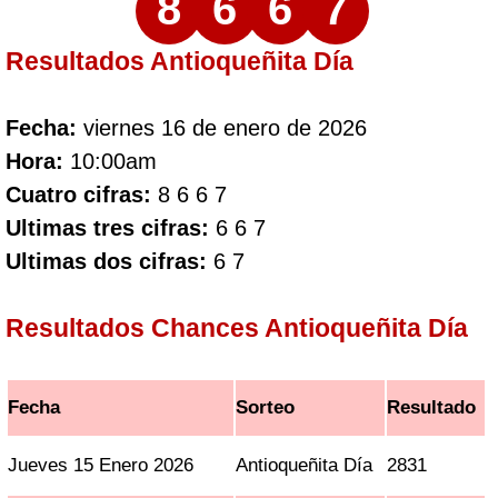
8
6
6
7
Resultados Antioqueñita Día
Fecha:
viernes 16 de enero de 2026
Hora:
10:00am
Cuatro cifras:
8 6 6 7
Ultimas tres cifras:
6 6 7
Ultimas dos cifras:
6 7
Resultados Chances Antioqueñita Día
Fecha
Sorteo
Resultado
Jueves 15 Enero 2026
Antioqueñita Día
2831