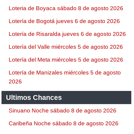
Loteria de Boyaca sábado 8 de agosto 2026
Lotería de Bogotá jueves 6 de agosto 2026
Lotería de Risaralda jueves 6 de agosto 2026
Lotería del Valle miércoles 5 de agosto 2026
Lotería del Meta miércoles 5 de agosto 2026
Lotería de Manizales miércoles 5 de agosto
2026
Ultimos Chances
Sinuano Noche sábado 8 de agosto 2026
Caribeña Noche sábado 8 de agosto 2026