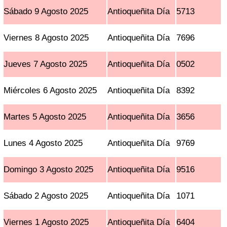
Sábado 9 Agosto 2025
Antioqueñita Día
5713
Viernes 8 Agosto 2025
Antioqueñita Día
7696
Jueves 7 Agosto 2025
Antioqueñita Día
0502
Miércoles 6 Agosto 2025
Antioqueñita Día
8392
Martes 5 Agosto 2025
Antioqueñita Día
3656
Lunes 4 Agosto 2025
Antioqueñita Día
9769
Domingo 3 Agosto 2025
Antioqueñita Día
9516
Sábado 2 Agosto 2025
Antioqueñita Día
1071
Viernes 1 Agosto 2025
Antioqueñita Día
6404