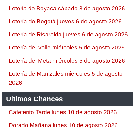
Loteria de Boyaca sábado 8 de agosto 2026
Lotería de Bogotá jueves 6 de agosto 2026
Lotería de Risaralda jueves 6 de agosto 2026
Lotería del Valle miércoles 5 de agosto 2026
Lotería del Meta miércoles 5 de agosto 2026
Lotería de Manizales miércoles 5 de agosto
2026
Ultimos Chances
Cafeterito Tarde lunes 10 de agosto 2026
Dorado Mañana lunes 10 de agosto 2026