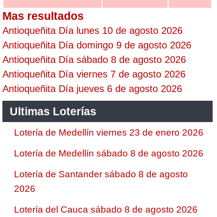
Mas resultados
Antioqueñita Día lunes 10 de agosto 2026
Antioqueñita Día domingo 9 de agosto 2026
Antioqueñita Día sábado 8 de agosto 2026
Antioqueñita Día viernes 7 de agosto 2026
Antioqueñita Día jueves 6 de agosto 2026
Ultimas Loterías
Lotería de Medellín viernes 23 de enero 2026
Lotería de Medellín sábado 8 de agosto 2026
Lotería de Santander sábado 8 de agosto
2026
Lotería del Cauca sábado 8 de agosto 2026