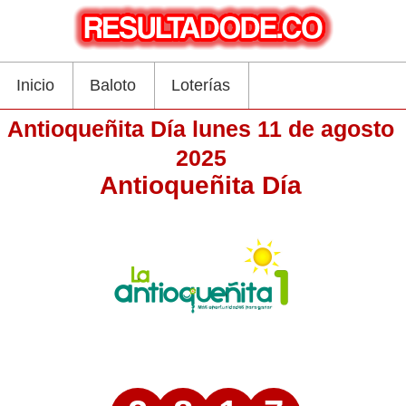
Inicio
Baloto
Loterías
Antioqueñita Día lunes 11 de agosto
2025
Antioqueñita Día