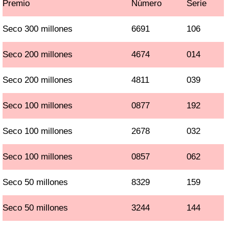
Premio
Número
Serie
Seco 300 millones
6691
106
Seco 200 millones
4674
014
Seco 200 millones
4811
039
Seco 100 millones
0877
192
Seco 100 millones
2678
032
Seco 100 millones
0857
062
Seco 50 millones
8329
159
Seco 50 millones
3244
144