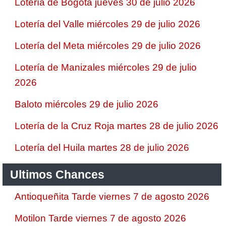
Lotería de Bogotá jueves 30 de julio 2026
Lotería del Valle miércoles 29 de julio 2026
Lotería del Meta miércoles 29 de julio 2026
Lotería de Manizales miércoles 29 de julio
2026
Baloto miércoles 29 de julio 2026
Lotería de la Cruz Roja martes 28 de julio 2026
Lotería del Huila martes 28 de julio 2026
Ultimos Chances
Antioqueñita Tarde viernes 7 de agosto 2026
Motilon Tarde viernes 7 de agosto 2026