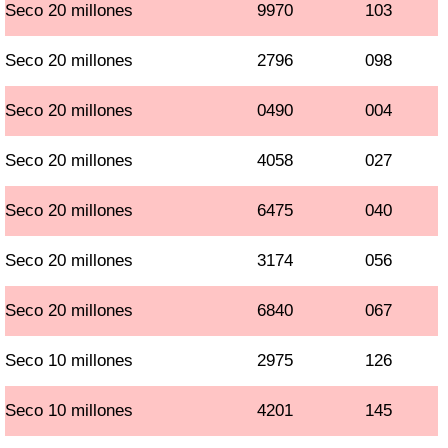
Seco 20 millones
9970
103
Seco 20 millones
2796
098
Seco 20 millones
0490
004
Seco 20 millones
4058
027
Seco 20 millones
6475
040
Seco 20 millones
3174
056
Seco 20 millones
6840
067
Seco 10 millones
2975
126
Seco 10 millones
4201
145