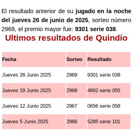
El resultado anterior de su
jugado en la noche
del jueves 26 de junio de 2025
, sorteo número
2969, el premio mayor fue:
9301 serie 038
.
Ultimos resultados de Quindío
Fecha
Sorteo
Resultado
Jueves 26 Junio 2025
2969
9301 serie 038
Jueves 19 Junio 2025
2968
4892 serie 055
Jueves 12 Junio 2025
2967
0656 serie 058
Jueves 5 Junio 2025
2966
5285 serie 101