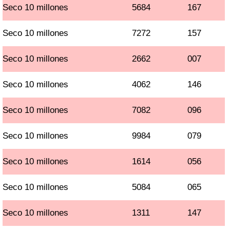
Seco 10 millones
5684
167
Seco 10 millones
7272
157
Seco 10 millones
2662
007
Seco 10 millones
4062
146
Seco 10 millones
7082
096
Seco 10 millones
9984
079
Seco 10 millones
1614
056
Seco 10 millones
5084
065
Seco 10 millones
1311
147