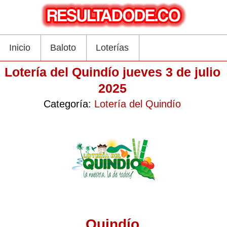
Inicio
Baloto
Loterías
Lotería del Quindío jueves 3 de julio
2025
Categoría:
Lotería del Quindío
Quindío