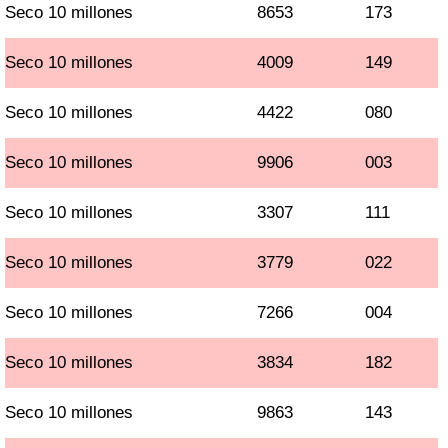
Seco 10 millones
8653
173
Seco 10 millones
4009
149
Seco 10 millones
4422
080
Seco 10 millones
9906
003
Seco 10 millones
3307
111
Seco 10 millones
3779
022
Seco 10 millones
7266
004
Seco 10 millones
3834
182
Seco 10 millones
9863
143