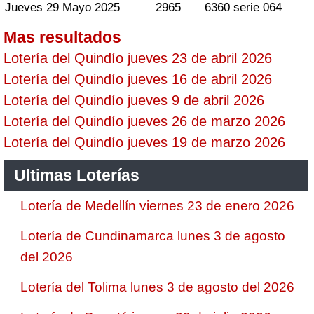
Jueves 29 Mayo 2025
2965
6360 serie 064
Mas resultados
Lotería del Quindío jueves 23 de abril 2026
Lotería del Quindío jueves 16 de abril 2026
Lotería del Quindío jueves 9 de abril 2026
Lotería del Quindío jueves 26 de marzo 2026
Lotería del Quindío jueves 19 de marzo 2026
Ultimas Loterías
Lotería de Medellín viernes 23 de enero 2026
Lotería de Cundinamarca lunes 3 de agosto
del 2026
Lotería del Tolima lunes 3 de agosto del 2026