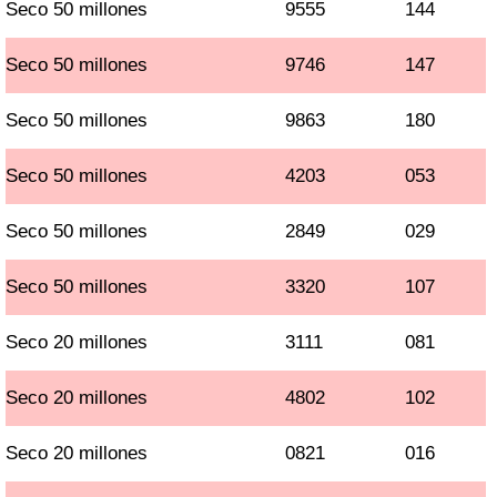
Seco 50 millones
9555
144
Seco 50 millones
9746
147
Seco 50 millones
9863
180
Seco 50 millones
4203
053
Seco 50 millones
2849
029
Seco 50 millones
3320
107
Seco 20 millones
3111
081
Seco 20 millones
4802
102
Seco 20 millones
0821
016