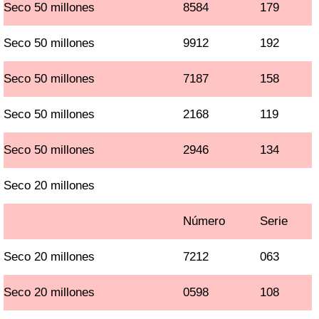
Seco 50 millones
8584
179
Seco 50 millones
9912
192
Seco 50 millones
7187
158
Seco 50 millones
2168
119
Seco 50 millones
2946
134
Seco 20 millones
Número
Serie
Seco 20 millones
7212
063
Seco 20 millones
0598
108