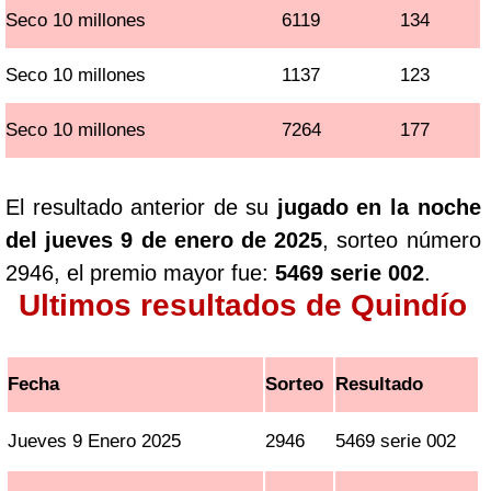
Seco 10 millones
6119
134
Seco 10 millones
1137
123
Seco 10 millones
7264
177
El resultado anterior de su
jugado en la noche
del jueves 9 de enero de 2025
, sorteo número
2946, el premio mayor fue:
5469 serie 002
.
Ultimos resultados de Quindío
Fecha
Sorteo
Resultado
Jueves 9 Enero 2025
2946
5469 serie 002