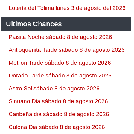
Lotería del Tolima lunes 3 de agosto del 2026
Ultimos Chances
Paisita Noche sábado 8 de agosto 2026
Antioqueñita Tarde sábado 8 de agosto 2026
Motilon Tarde sábado 8 de agosto 2026
Dorado Tarde sábado 8 de agosto 2026
Astro Sol sábado 8 de agosto 2026
Sinuano Dia sábado 8 de agosto 2026
Caribeña dia sábado 8 de agosto 2026
Culona Dia sábado 8 de agosto 2026