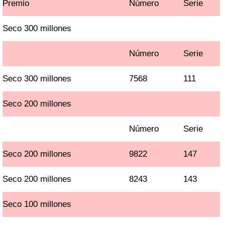
Premio
Número
Serie
Seco 300 millones
Número
Serie
Seco 300 millones
7568
111
Seco 200 millones
Número
Serie
Seco 200 millones
9822
147
Seco 200 millones
8243
143
Seco 100 millones