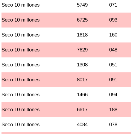
Seco 10 millones
5749
071
Seco 10 millones
6725
093
Seco 10 millones
1618
160
Seco 10 millones
7629
048
Seco 10 millones
1308
051
Seco 10 millones
8017
091
Seco 10 millones
1466
094
Seco 10 millones
6617
188
Seco 10 millones
4084
078