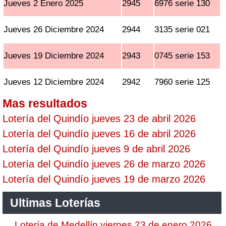
Jueves 2 Enero 2025
2945
6976 serie 130
Jueves 26 Diciembre 2024
2944
3135 serie 021
Jueves 19 Diciembre 2024
2943
0745 serie 153
Jueves 12 Diciembre 2024
2942
7960 serie 125
Mas resultados
Lotería del Quindío jueves 23 de abril 2026
Lotería del Quindío jueves 16 de abril 2026
Lotería del Quindío jueves 9 de abril 2026
Lotería del Quindío jueves 26 de marzo 2026
Lotería del Quindío jueves 19 de marzo 2026
Ultimas Loterías
Lotería de Medellín viernes 23 de enero 2026