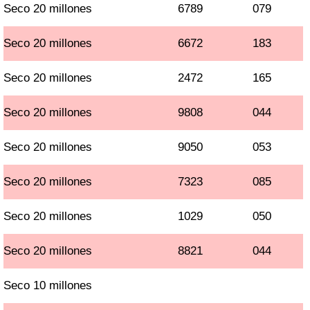
Seco 20 millones
6789
079
Seco 20 millones
6672
183
Seco 20 millones
2472
165
Seco 20 millones
9808
044
Seco 20 millones
9050
053
Seco 20 millones
7323
085
Seco 20 millones
1029
050
Seco 20 millones
8821
044
Seco 10 millones