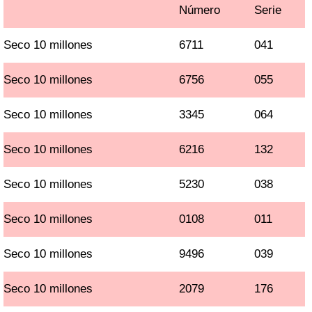
Número
Serie
Seco 10 millones
6711
041
Seco 10 millones
6756
055
Seco 10 millones
3345
064
Seco 10 millones
6216
132
Seco 10 millones
5230
038
Seco 10 millones
0108
011
Seco 10 millones
9496
039
Seco 10 millones
2079
176