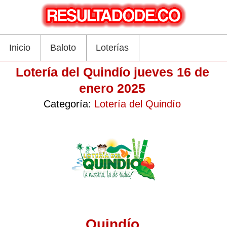
Inicio
Baloto
Loterías
Lotería del Quindío jueves 16 de
enero 2025
Categoría:
Lotería del Quindío
Quindío