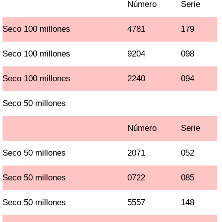
Número
Serie
Seco 100 millones
4781
179
Seco 100 millones
9204
098
Seco 100 millones
2240
094
Seco 50 millones
Número
Serie
Seco 50 millones
2071
052
Seco 50 millones
0722
085
Seco 50 millones
5557
148