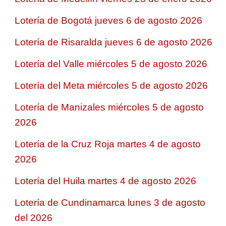
Lotería de Bogotá jueves 6 de agosto 2026
Lotería de Risaralda jueves 6 de agosto 2026
Lotería del Valle miércoles 5 de agosto 2026
Lotería del Meta miércoles 5 de agosto 2026
Lotería de Manizales miércoles 5 de agosto
2026
Lotería de la Cruz Roja martes 4 de agosto
2026
Lotería del Huila martes 4 de agosto 2026
Lotería de Cundinamarca lunes 3 de agosto
del 2026