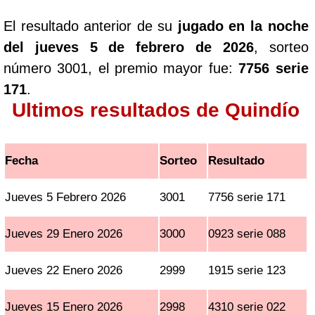
El resultado anterior de su
jugado en la noche
del jueves 5 de febrero de 2026
, sorteo
número 3001, el premio mayor fue:
7756 serie
171
.
Ultimos resultados de Quindío
Fecha
Sorteo
Resultado
Jueves 5 Febrero 2026
3001
7756 serie 171
Jueves 29 Enero 2026
3000
0923 serie 088
Jueves 22 Enero 2026
2999
1915 serie 123
Jueves 15 Enero 2026
2998
4310 serie 022