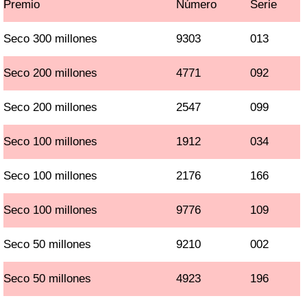
Premio
Número
Serie
Seco 300 millones
9303
013
Seco 200 millones
4771
092
Seco 200 millones
2547
099
Seco 100 millones
1912
034
Seco 100 millones
2176
166
Seco 100 millones
9776
109
Seco 50 millones
9210
002
Seco 50 millones
4923
196