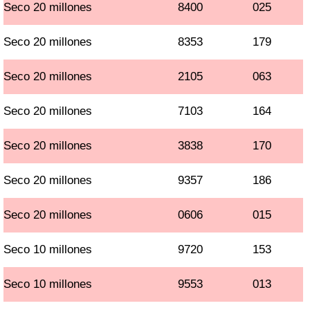
Seco 20 millones
8400
025
Seco 20 millones
8353
179
Seco 20 millones
2105
063
Seco 20 millones
7103
164
Seco 20 millones
3838
170
Seco 20 millones
9357
186
Seco 20 millones
0606
015
Seco 10 millones
9720
153
Seco 10 millones
9553
013