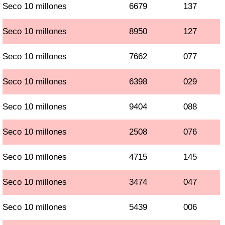
Seco 10 millones
6679
137
Seco 10 millones
8950
127
Seco 10 millones
7662
077
Seco 10 millones
6398
029
Seco 10 millones
9404
088
Seco 10 millones
2508
076
Seco 10 millones
4715
145
Seco 10 millones
3474
047
Seco 10 millones
5439
006