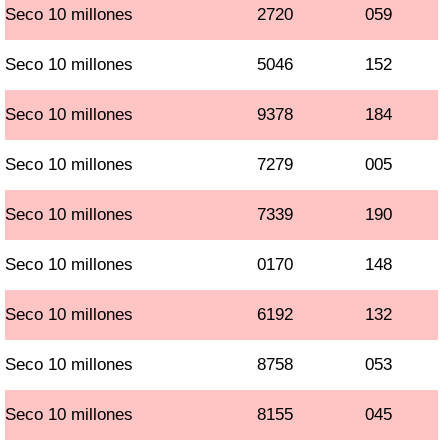
Seco 10 millones
2720
059
Seco 10 millones
5046
152
Seco 10 millones
9378
184
Seco 10 millones
7279
005
Seco 10 millones
7339
190
Seco 10 millones
0170
148
Seco 10 millones
6192
132
Seco 10 millones
8758
053
Seco 10 millones
8155
045