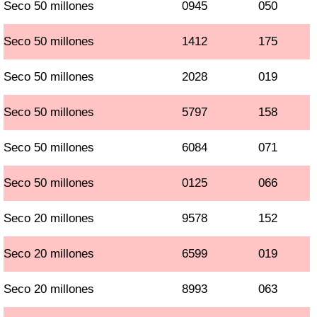
Seco 50 millones
0945
050
Seco 50 millones
1412
175
Seco 50 millones
2028
019
Seco 50 millones
5797
158
Seco 50 millones
6084
071
Seco 50 millones
0125
066
Seco 20 millones
9578
152
Seco 20 millones
6599
019
Seco 20 millones
8993
063