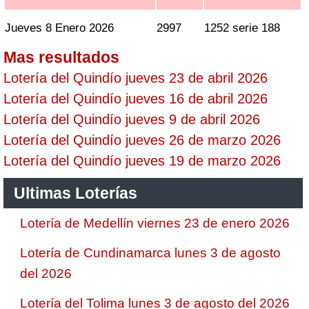
Jueves 8 Enero 2026
2997
1252 serie 188
Mas resultados
Lotería del Quindío jueves 23 de abril 2026
Lotería del Quindío jueves 16 de abril 2026
Lotería del Quindío jueves 9 de abril 2026
Lotería del Quindío jueves 26 de marzo 2026
Lotería del Quindío jueves 19 de marzo 2026
Ultimas Loterías
Lotería de Medellín viernes 23 de enero 2026
Lotería de Cundinamarca lunes 3 de agosto
del 2026
Lotería del Tolima lunes 3 de agosto del 2026