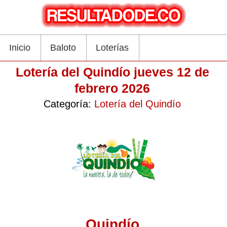
Inicio
Baloto
Loterías
Lotería del Quindío jueves 12 de
febrero 2026
Categoría:
Lotería del Quindío
Quindío