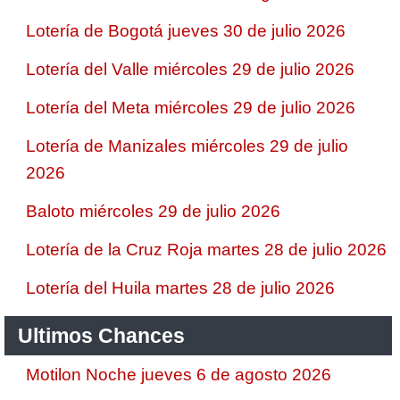
Lotería de Bogotá jueves 30 de julio 2026
Lotería del Valle miércoles 29 de julio 2026
Lotería del Meta miércoles 29 de julio 2026
Lotería de Manizales miércoles 29 de julio
2026
Baloto miércoles 29 de julio 2026
Lotería de la Cruz Roja martes 28 de julio 2026
Lotería del Huila martes 28 de julio 2026
Ultimos Chances
Motilon Noche jueves 6 de agosto 2026